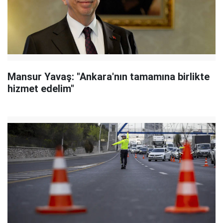
Mansur Yavaş: "Ankara'nın tamamına birlikte
hizmet edelim"