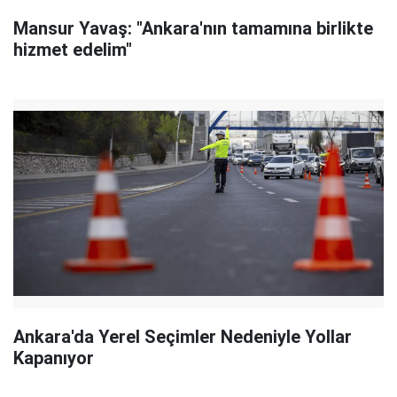
Mansur Yavaş: "Ankara'nın tamamına birlikte
hizmet edelim"
Ankara'da Yerel Seçimler Nedeniyle Yollar
Kapanıyor