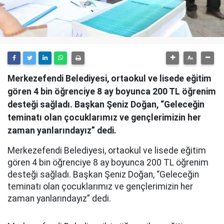
Merkezefendi Belediyesi, ortaokul ve lisede eğitim
gören 4 bin öğrenciye 8 ay boyunca 200 TL öğrenim
desteği sağladı. Başkan Şeniz Doğan, “Geleceğin
teminatı olan çocuklarımız ve gençlerimizin her
zaman yanlarındayız” dedi.
Merkezefendi Belediyesi, ortaokul ve lisede eğitim
gören 4 bin öğrenciye 8 ay boyunca 200 TL öğrenim
desteği sağladı. Başkan Şeniz Doğan, “Geleceğin
teminatı olan çocuklarımız ve gençlerimizin her
zaman yanlarındayız” dedi.