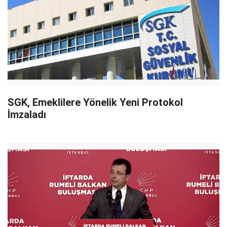
SGK, Emeklilere Yönelik Yeni Protokol
İmzaladı