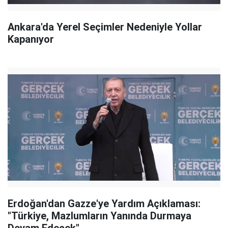
Ankara'da Yerel Seçimler Nedeniyle Yollar
Kapanıyor
Erdoğan'dan Gazze'ye Yardım Açıklaması:
"Türkiye, Mazlumların Yanında Durmaya