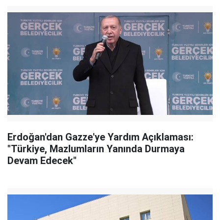
Erdoğan'dan Gazze'ye Yardım Açıklaması:
"Türkiye, Mazlumların Yanında Durmaya
Devam Edecek"