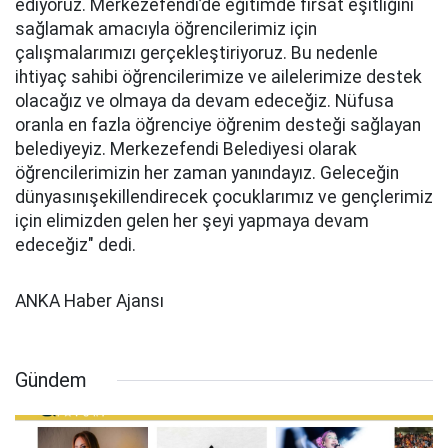
ediyoruz. Merkezefendi’de eğitimde fırsat eşitliğini
sağlamak amacıyla öğrencilerimiz için
çalışmalarımızı gerçekleştiriyoruz. Bu nedenle
ihtiyaç sahibi öğrencilerimize ve ailelerimize destek
olacağız ve olmaya da devam edeceğiz. Nüfusa
oranla en fazla öğrenciye öğrenim desteği sağlayan
belediyeyiz. Merkezefendi Belediyesi olarak
öğrencilerimizin her zaman yanındayız. Geleceğin
dünyasınışekillendirecek çocuklarımız ve gençlerimiz
için elimizden gelen her şeyi yapmaya devam
edeceğiz" dedi.
ANKA Haber Ajansı
Gündem