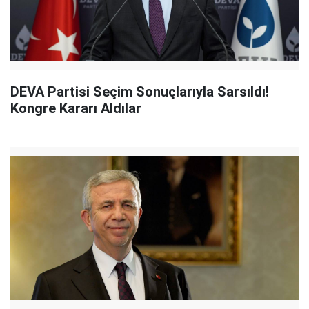
DEVA Partisi Seçim Sonuçlarıyla Sarsıldı!
Kongre Kararı Aldılar