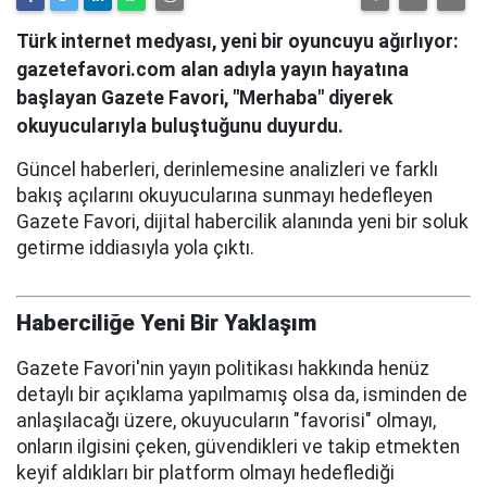
Türk internet medyası, yeni bir oyuncuyu ağırlıyor:
gazetefavori.com alan adıyla yayın hayatına
başlayan Gazete Favori, "Merhaba" diyerek
okuyucularıyla buluştuğunu duyurdu.
Güncel haberleri, derinlemesine analizleri ve farklı
bakış açılarını okuyucularına sunmayı hedefleyen
Gazete Favori, dijital habercilik alanında yeni bir soluk
getirme iddiasıyla yola çıktı.
Haberciliğe Yeni Bir Yaklaşım
Gazete Favori'nin yayın politikası hakkında henüz
detaylı bir açıklama yapılmamış olsa da, isminden de
anlaşılacağı üzere, okuyucuların "favorisi" olmayı,
onların ilgisini çeken, güvendikleri ve takip etmekten
keyif aldıkları bir platform olmayı hedeflediği