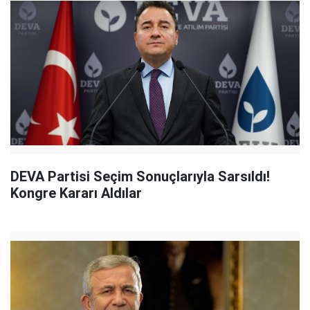
DEVA Partisi Seçim Sonuçlarıyla Sarsıldı!
Kongre Kararı Aldılar