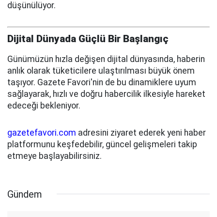
düşünülüyor.
Dijital Dünyada Güçlü Bir Başlangıç
Günümüzün hızla değişen dijital dünyasında, haberin
anlık olarak tüketicilere ulaştırılması büyük önem
taşıyor. Gazete Favori'nin de bu dinamiklere uyum
sağlayarak, hızlı ve doğru habercilik ilkesiyle hareket
edeceği bekleniyor.
gazetefavori.com
adresini ziyaret ederek yeni haber
platformunu keşfedebilir, güncel gelişmeleri takip
etmeye başlayabilirsiniz.
Gündem