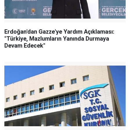
Erdoğan'dan Gazze'ye Yardım Açıklaması:
"Türkiye, Mazlumların Yanında Durmaya
Devam Edecek"