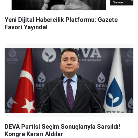
Yeni Dijital Habercilik Platformu: Gazete
Favori Yayında!
DEVA Partisi Seçim Sonuçlarıyla Sarsıldı!
Kongre Kararı Aldılar