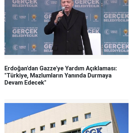
Erdoğan'dan Gazze'ye Yardım Açıklaması:
"Türkiye, Mazlumların Yanında Durmaya
Devam Edecek"