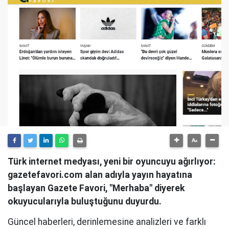
Türk internet medyası, yeni bir oyuncuyu ağırlıyor:
gazetefavori.com alan adıyla yayın hayatına
başlayan Gazete Favori, "Merhaba" diyerek
okuyucularıyla buluştuğunu duyurdu.
Güncel haberleri, derinlemesine analizleri ve farklı