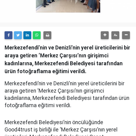
Merkezefendi’nin ve Denizli’nin yerel üreticilerini bir
araya getiren ‘Merkez Çarşısı’nın girişimci
kadınlarına, Merkezefendi Belediyesi tarafından
ürün fotoğraflama eğitimi verildi.
Merkezefendi’nin ve Denizli’nin yerel üreticilerini bir
araya getiren ‘Merkez Çarşısı’nın girişimci
kadınlarına, Merkezefendi Belediyesi tarafından ürün
fotoğraflama eğitimi verildi.
Merkezefendi Belediyesi’nin öncülüğünde
Good4trust iş birliği ile ‘Merkez Çarşısı’nın yerel