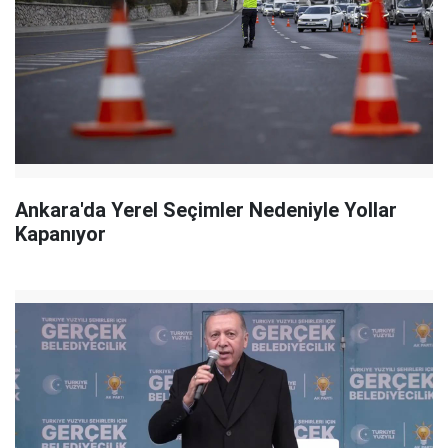
Ankara'da Yerel Seçimler Nedeniyle Yollar
Kapanıyor