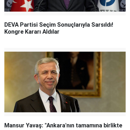
DEVA Partisi Seçim Sonuçlarıyla Sarsıldı!
Kongre Kararı Aldılar
Mansur Yavaş: "Ankara'nın tamamına birlikte