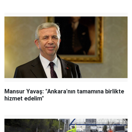
Mansur Yavaş: "Ankara'nın tamamına birlikte
hizmet edelim"