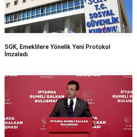
SGK, Emeklilere Yönelik Yeni Protokol
İmzaladı