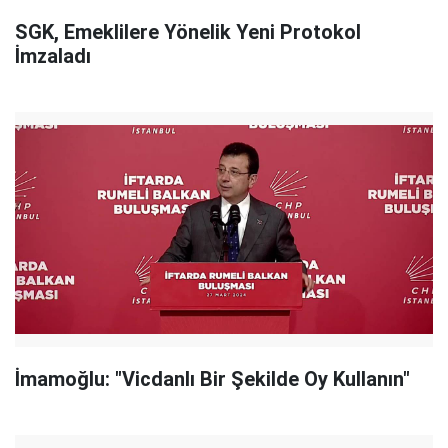
SGK, Emeklilere Yönelik Yeni Protokol
İmzaladı
İmamoğlu: "Vicdanlı Bir Şekilde Oy Kullanın"