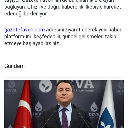
sağlayarak, hızlı ve doğru habercilik ilkesiyle hareket
edeceği bekleniyor.
gazetefavori.com
adresini ziyaret ederek yeni haber
platformunu keşfedebilir, güncel gelişmeleri takip
etmeye başlayabilirsiniz.
Gündem