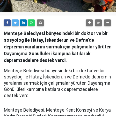
Menteşe Belediyesi bünyesindeki bir doktor ve bir
sosyolog ile Hatay, İskenderun ve Defne’de
depremin yaralarını sarmak için çalışmalar yürüten
Dayanışma Gönüllüleri kampına katılarak
depremzedelere destek verdi.
Menteşe Belediyesi bünyesindeki bir doktor ve bir
sosyolog ile Hatay, İskenderun ve Defne’de depremin
yaralarını sarmak için çalışmalar yürüten Dayanışma
Gönüllüleri kampına katılarak depremzedelere
destek verdi.
Menteşe Belediyesi, Menteşe Kent Konseyi ve Karya