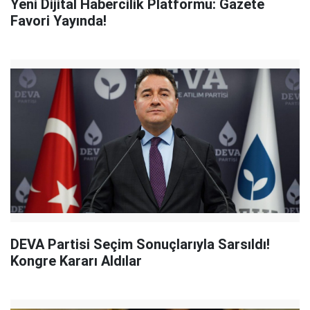
Yeni Dijital Habercilik Platformu: Gazete
Favori Yayında!
DEVA Partisi Seçim Sonuçlarıyla Sarsıldı!
Kongre Kararı Aldılar