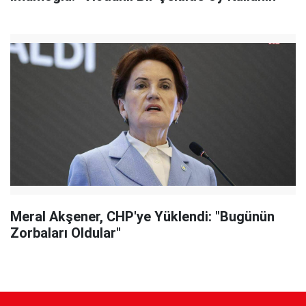
Meral Akşener, CHP'ye Yüklendi: "Bugünün
Zorbaları Oldular"