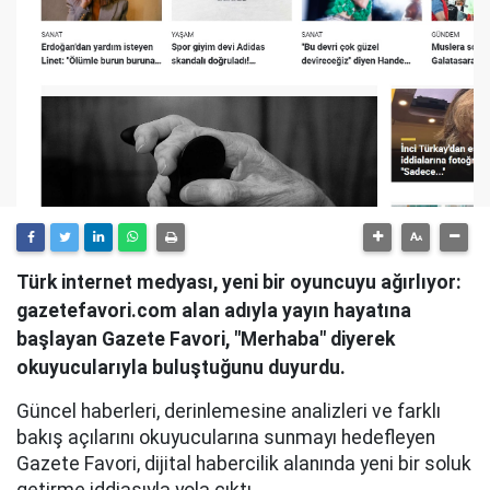
Türk internet medyası, yeni bir oyuncuyu ağırlıyor:
gazetefavori.com alan adıyla yayın hayatına
başlayan Gazete Favori, "Merhaba" diyerek
okuyucularıyla buluştuğunu duyurdu.
Güncel haberleri, derinlemesine analizleri ve farklı
bakış açılarını okuyucularına sunmayı hedefleyen
Gazete Favori, dijital habercilik alanında yeni bir soluk