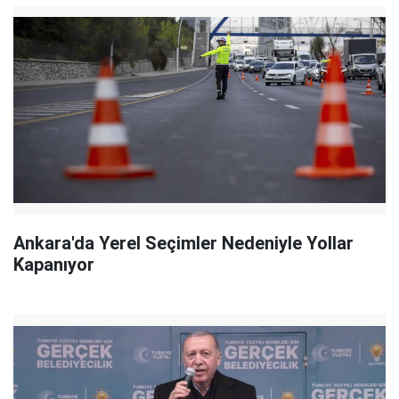
Ankara'da Yerel Seçimler Nedeniyle Yollar
Kapanıyor