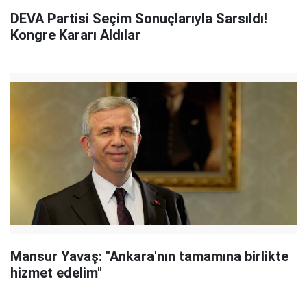
DEVA Partisi Seçim Sonuçlarıyla Sarsıldı!
Kongre Kararı Aldılar
Mansur Yavaş: "Ankara'nın tamamına birlikte
hizmet edelim"