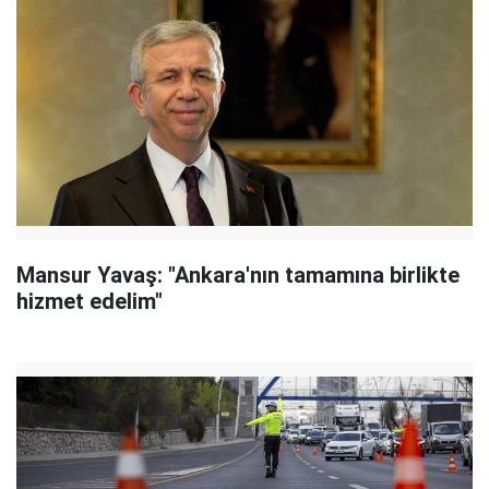
Mansur Yavaş: "Ankara'nın tamamına birlikte
hizmet edelim"