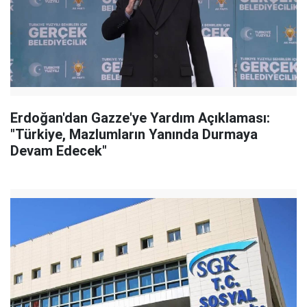
Erdoğan'dan Gazze'ye Yardım Açıklaması:
"Türkiye, Mazlumların Yanında Durmaya
Devam Edecek"