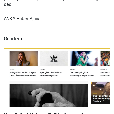
dedi.
ANKA Haber Ajansı
Gündem