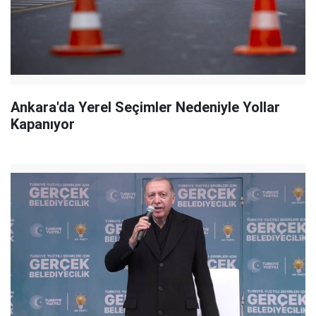
Ankara'da Yerel Seçimler Nedeniyle Yollar
Kapanıyor