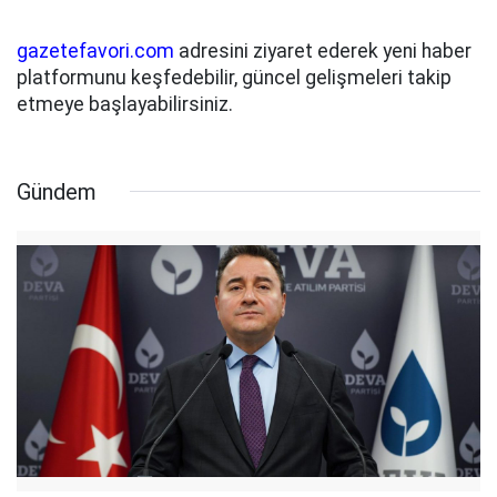
gazetefavori.com
adresini ziyaret ederek yeni haber
platformunu keşfedebilir, güncel gelişmeleri takip
etmeye başlayabilirsiniz.
Gündem