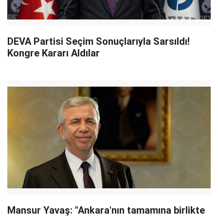
DEVA Partisi Seçim Sonuçlarıyla Sarsıldı!
Kongre Kararı Aldılar
Mansur Yavaş: "Ankara'nın tamamına birlikte