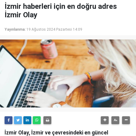
İzmir haberleri için en doğru adres
İzmir Olay
Yayınlanma:
19 Ağustos 2024 Pazartesi 14:09
İzmir Olay, İzmir ve çevresindeki en güncel