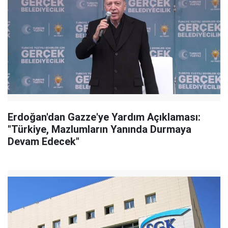
Erdoğan'dan Gazze'ye Yardım Açıklaması:
"Türkiye, Mazlumların Yanında Durmaya
Devam Edecek"