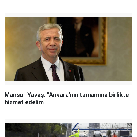
Mansur Yavaş: "Ankara'nın tamamına birlikte
hizmet edelim"