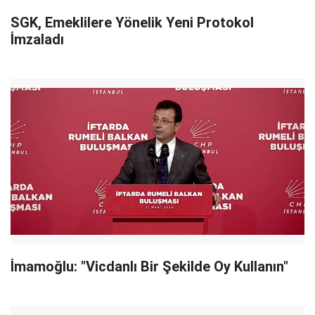
SGK, Emeklilere Yönelik Yeni Protokol
İmzaladı
İmamoğlu: "Vicdanlı Bir Şekilde Oy Kullanın"