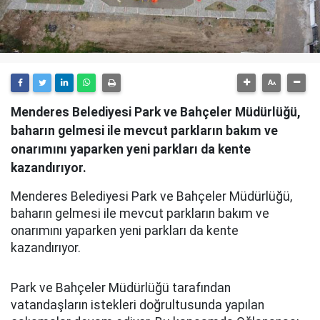
Menderes Belediyesi Park ve Bahçeler Müdürlüğü,
baharın gelmesi ile mevcut parkların bakım ve
onarımını yaparken yeni parkları da kente
kazandırıyor.
Menderes Belediyesi Park ve Bahçeler Müdürlüğü,
baharın gelmesi ile mevcut parkların bakım ve
onarımını yaparken yeni parkları da kente
kazandırıyor.
Park ve Bahçeler Müdürlüğü tarafından
vatandaşların istekleri doğrultusunda yapılan