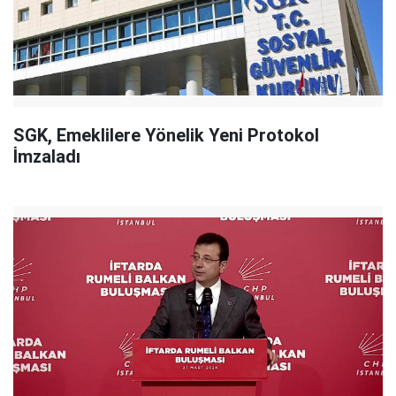
SGK, Emeklilere Yönelik Yeni Protokol
İmzaladı