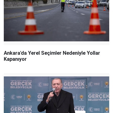
Ankara'da Yerel Seçimler Nedeniyle Yollar
Kapanıyor