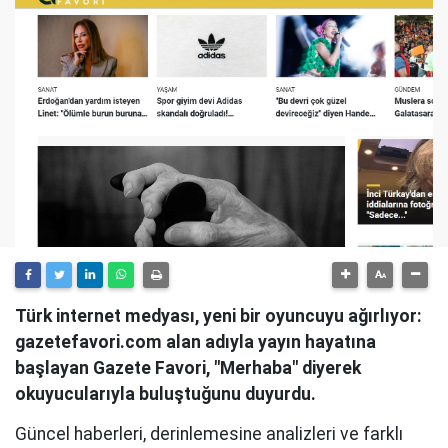
Türk internet medyası, yeni bir oyuncuyu ağırlıyor:
gazetefavori.com alan adıyla yayın hayatına
başlayan Gazete Favori, "Merhaba" diyerek
okuyucularıyla buluştuğunu duyurdu.
Güncel haberleri, derinlemesine analizleri ve farklı