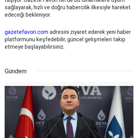
sağlayarak, hızlı ve doğru habercilik ilkesiyle hareket
edeceği bekleniyor.
gazetefavori.com
adresini ziyaret ederek yeni haber
platformunu keşfedebilir, güncel gelişmeleri takip
etmeye başlayabilirsiniz.
Gündem