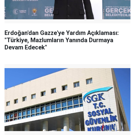
Erdoğan'dan Gazze'ye Yardım Açıklaması:
"Türkiye, Mazlumların Yanında Durmaya
Devam Edecek"