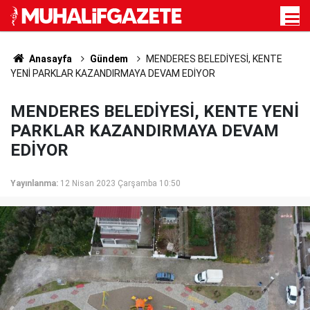
Anasayfa
Gündem
MENDERES BELEDİYESİ, KENTE
YENİ PARKLAR KAZANDIRMAYA DEVAM EDİYOR
MENDERES BELEDİYESİ, KENTE YENİ
PARKLAR KAZANDIRMAYA DEVAM
EDİYOR
Yayınlanma:
12 Nisan 2023 Çarşamba 10:50