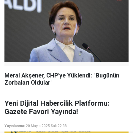
Meral Akşener, CHP'ye Yüklendi: "Bugünün
Zorbaları Oldular"
Yeni Dijital Habercilik Platformu:
Gazete Favori Yayında!
Yayınlanma:
20 Mayıs 2025 Salı 22:38