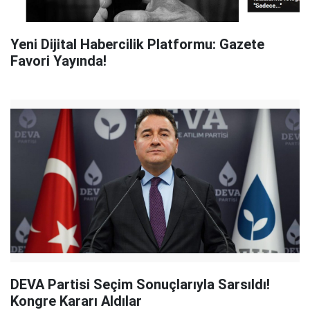
Yeni Dijital Habercilik Platformu: Gazete
Favori Yayında!
DEVA Partisi Seçim Sonuçlarıyla Sarsıldı!
Kongre Kararı Aldılar