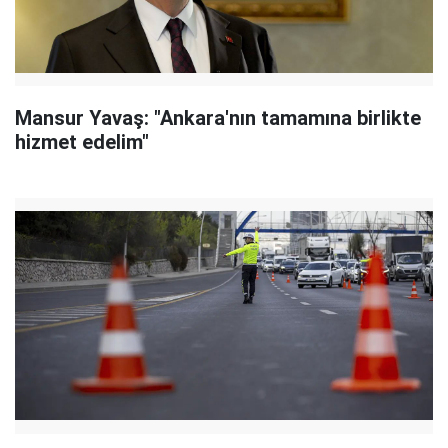
Mansur Yavaş: "Ankara'nın tamamına birlikte
hizmet edelim"