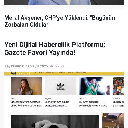
Meral Akşener, CHP'ye Yüklendi: "Bugünün
Zorbaları Oldular"
Yeni Dijital Habercilik Platformu:
Gazete Favori Yayında!
Yayınlanma:
20 Mayıs 2025 Salı 22:38