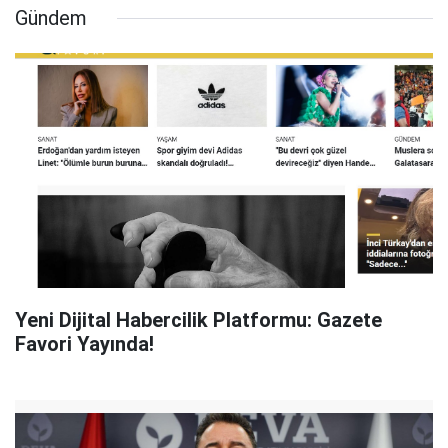
Gündem
Yeni Dijital Habercilik Platformu: Gazete
Favori Yayında!