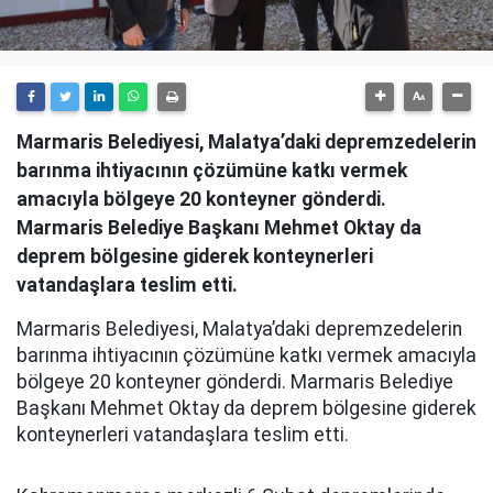
Marmaris Belediyesi, Malatya’daki depremzedelerin
barınma ihtiyacının çözümüne katkı vermek
amacıyla bölgeye 20 konteyner gönderdi.
Marmaris Belediye Başkanı Mehmet Oktay da
deprem bölgesine giderek konteynerleri
vatandaşlara teslim etti.
Marmaris Belediyesi, Malatya’daki depremzedelerin
barınma ihtiyacının çözümüne katkı vermek amacıyla
bölgeye 20 konteyner gönderdi. Marmaris Belediye
Başkanı Mehmet Oktay da deprem bölgesine giderek
konteynerleri vatandaşlara teslim etti.