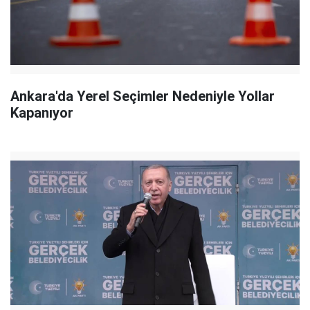
Ankara'da Yerel Seçimler Nedeniyle Yollar
Kapanıyor