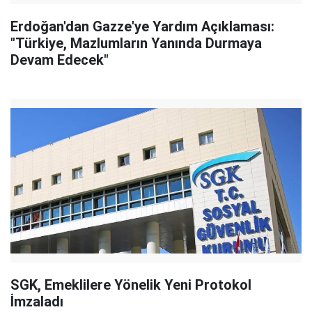
Erdoğan'dan Gazze'ye Yardım Açıklaması:
"Türkiye, Mazlumların Yanında Durmaya
Devam Edecek"
SGK, Emeklilere Yönelik Yeni Protokol
İmzaladı