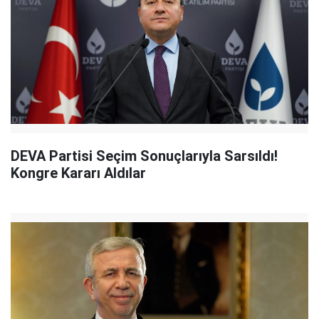
DEVA Partisi Seçim Sonuçlarıyla Sarsıldı!
Kongre Kararı Aldılar