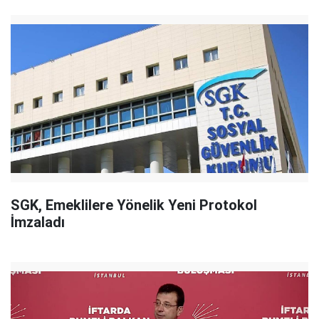
SGK, Emeklilere Yönelik Yeni Protokol
İmzaladı