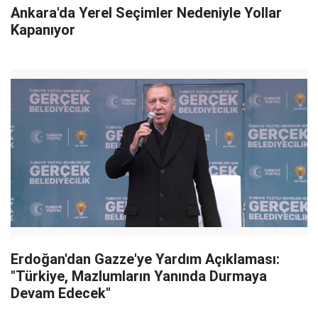
Ankara'da Yerel Seçimler Nedeniyle Yollar
Kapanıyor
Erdoğan'dan Gazze'ye Yardım Açıklaması:
"Türkiye, Mazlumların Yanında Durmaya
Devam Edecek"