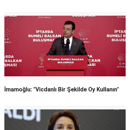
İmamoğlu: "Vicdanlı Bir Şekilde Oy Kullanın"