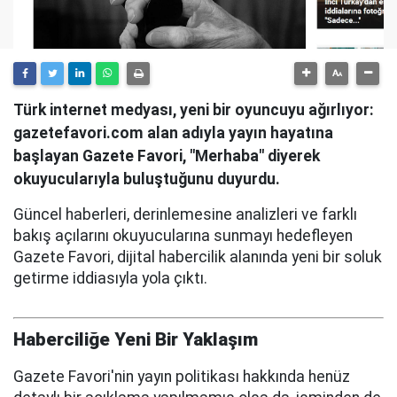
Türk internet medyası, yeni bir oyuncuyu ağırlıyor:
gazetefavori.com alan adıyla yayın hayatına
başlayan Gazete Favori, "Merhaba" diyerek
okuyucularıyla buluştuğunu duyurdu.
Güncel haberleri, derinlemesine analizleri ve farklı
bakış açılarını okuyucularına sunmayı hedefleyen
Gazete Favori, dijital habercilik alanında yeni bir soluk
getirme iddiasıyla yola çıktı.
Haberciliğe Yeni Bir Yaklaşım
Gazete Favori'nin yayın politikası hakkında henüz