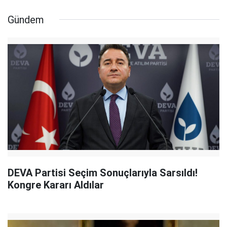
Gündem
DEVA Partisi Seçim Sonuçlarıyla Sarsıldı!
Kongre Kararı Aldılar