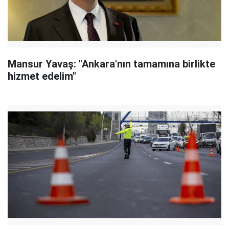
Mansur Yavaş: "Ankara'nın tamamına birlikte
hizmet edelim"