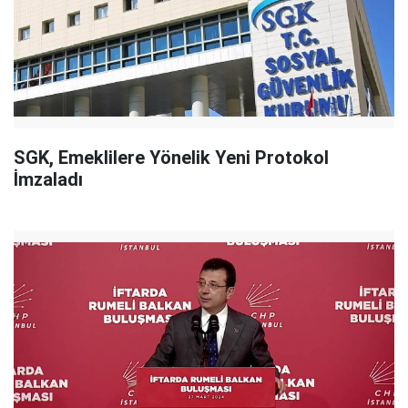
SGK, Emeklilere Yönelik Yeni Protokol
İmzaladı