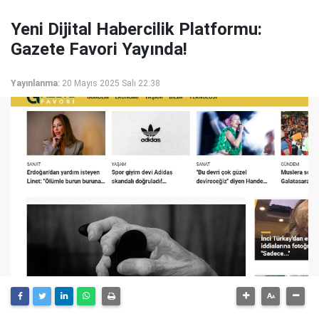
Yeni Dijital Habercilik Platformu:
Gazete Favori Yayında!
Yayınlanma:
20 Mayıs 2025 Salı 22:38