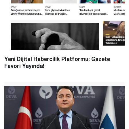
Yeni Dijital Habercilik Platformu: Gazete
Favori Yayında!