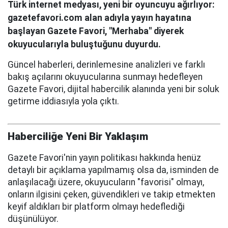
Türk internet medyası, yeni bir oyuncuyu ağırlıyor:
gazetefavori.com alan adıyla yayın hayatına
başlayan Gazete Favori, "Merhaba" diyerek
okuyucularıyla buluştuğunu duyurdu.
Güncel haberleri, derinlemesine analizleri ve farklı
bakış açılarını okuyucularına sunmayı hedefleyen
Gazete Favori, dijital habercilik alanında yeni bir soluk
getirme iddiasıyla yola çıktı.
Haberciliğe Yeni Bir Yaklaşım
Gazete Favori'nin yayın politikası hakkında henüz
detaylı bir açıklama yapılmamış olsa da, isminden de
anlaşılacağı üzere, okuyucuların "favorisi" olmayı,
onların ilgisini çeken, güvendikleri ve takip etmekten
keyif aldıkları bir platform olmayı hedeflediği
düşünülüyor.