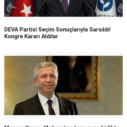
DEVA Partisi Seçim Sonuçlarıyla Sarsıldı!
Kongre Kararı Aldılar