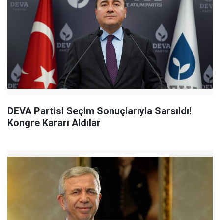
DEVA Partisi Seçim Sonuçlarıyla Sarsıldı!
Kongre Kararı Aldılar