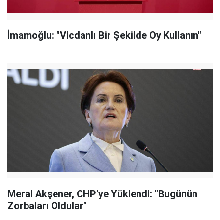
İmamoğlu: "Vicdanlı Bir Şekilde Oy Kullanın"
Meral Akşener, CHP'ye Yüklendi: "Bugünün
Zorbaları Oldular"