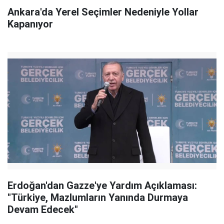
Ankara'da Yerel Seçimler Nedeniyle Yollar
Kapanıyor
Erdoğan'dan Gazze'ye Yardım Açıklaması:
"Türkiye, Mazlumların Yanında Durmaya
Devam Edecek"