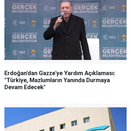
Erdoğan'dan Gazze'ye Yardım Açıklaması:
"Türkiye, Mazlumların Yanında Durmaya
Devam Edecek"