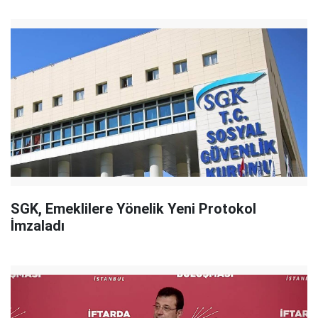
SGK, Emeklilere Yönelik Yeni Protokol
İmzaladı