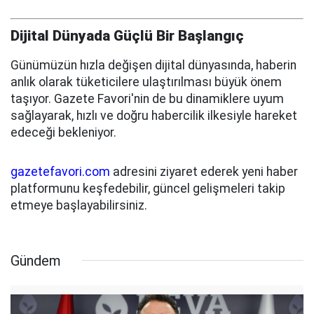
Dijital Dünyada Güçlü Bir Başlangıç
Günümüzün hızla değişen dijital dünyasında, haberin
anlık olarak tüketicilere ulaştırılması büyük önem
taşıyor. Gazete Favori'nin de bu dinamiklere uyum
sağlayarak, hızlı ve doğru habercilik ilkesiyle hareket
edeceği bekleniyor.
gazetefavori.com
adresini ziyaret ederek yeni haber
platformunu keşfedebilir, güncel gelişmeleri takip
etmeye başlayabilirsiniz.
Gündem