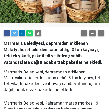
Marmaris Belediyesi, depremden etkilenen
Malatyalıüreticilerden satın aldığı 3 ton kayısıyı,
tek tek yıkadı, paketledi ve ihtiyaç sahibi
vatandaşlara dağıtılacak erzak paketlerine ekledi.
Marmaris Belediyesi, depremden etkilenen
Malatyalıüreticilerden satın aldığı 3 ton kayısıyı, tek
tek yıkadı, paketledi ve ihtiyaç sahibi vatandaşlara
dağıtılacak erzak paketlerine ekledi.
Marmaris Belediyesi, Kahramanmaraş merkezli 6