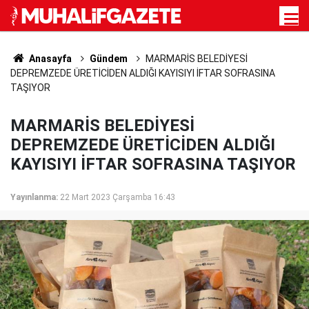
Anasayfa
Gündem
MARMARİS BELEDİYESİ
DEPREMZEDE ÜRETİCİDEN ALDIĞI KAYISIYI İFTAR SOFRASINA
TAŞIYOR
MARMARİS BELEDİYESİ
DEPREMZEDE ÜRETİCİDEN ALDIĞI
KAYISIYI İFTAR SOFRASINA TAŞIYOR
Yayınlanma:
22 Mart 2023 Çarşamba 16:43