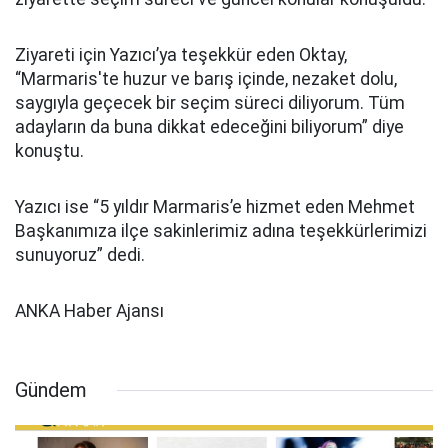
Ziyareti için Yazıcı’ya teşekkür eden Oktay,
“Marmaris'te huzur ve barış içinde, nezaket dolu,
saygıyla geçecek bir seçim süreci diliyorum. Tüm
adayların da buna dikkat edeceğini biliyorum” diye
konuştu.
Yazıcı ise “5 yıldır Marmaris’e hizmet eden Mehmet
Başkanımıza ilçe sakinlerimiz adına teşekkürlerimizi
sunuyoruz” dedi.
ANKA Haber Ajansı
Gündem