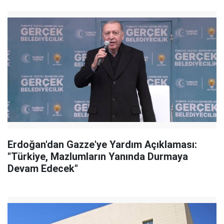
Erdoğan'dan Gazze'ye Yardım Açıklaması:
"Türkiye, Mazlumların Yanında Durmaya
Devam Edecek"