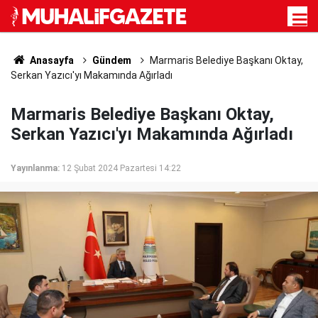
Anasayfa
Gündem
Marmaris Belediye Başkanı Oktay,
Serkan Yazıcı'yı Makamında Ağırladı
Marmaris Belediye Başkanı Oktay,
Serkan Yazıcı'yı Makamında Ağırladı
Yayınlanma:
12 Şubat 2024 Pazartesi 14:22