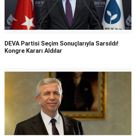
DEVA Partisi Seçim Sonuçlarıyla Sarsıldı!
Kongre Kararı Aldılar