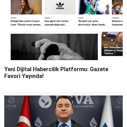
Yeni Dijital Habercilik Platformu: Gazete
Favori Yayında!