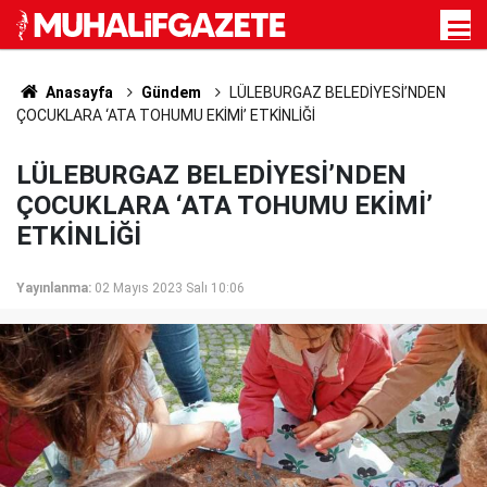
Anasayfa
Gündem
LÜLEBURGAZ BELEDİYESİ’NDEN
ÇOCUKLARA ‘ATA TOHUMU EKİMİ’ ETKİNLİĞİ
LÜLEBURGAZ BELEDİYESİ’NDEN
ÇOCUKLARA ‘ATA TOHUMU EKİMİ’
ETKİNLİĞİ
Yayınlanma:
02 Mayıs 2023 Salı 10:06