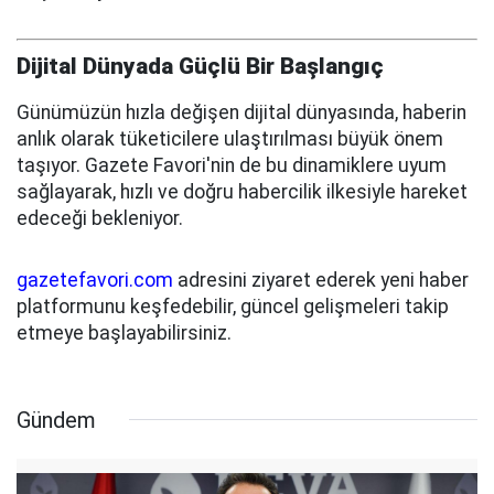
Dijital Dünyada Güçlü Bir Başlangıç
Günümüzün hızla değişen dijital dünyasında, haberin
anlık olarak tüketicilere ulaştırılması büyük önem
taşıyor. Gazete Favori'nin de bu dinamiklere uyum
sağlayarak, hızlı ve doğru habercilik ilkesiyle hareket
edeceği bekleniyor.
gazetefavori.com
adresini ziyaret ederek yeni haber
platformunu keşfedebilir, güncel gelişmeleri takip
etmeye başlayabilirsiniz.
Gündem