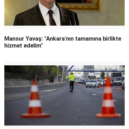
Mansur Yavaş: "Ankara'nın tamamına birlikte
hizmet edelim"