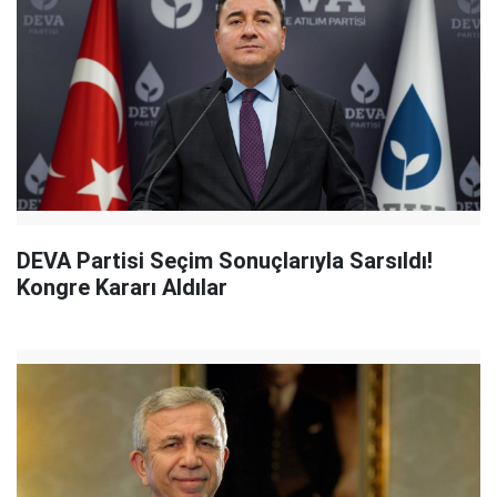
DEVA Partisi Seçim Sonuçlarıyla Sarsıldı!
Kongre Kararı Aldılar