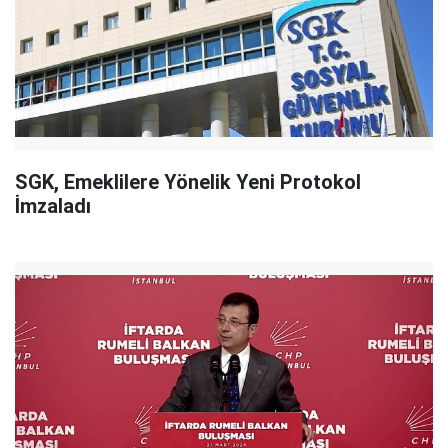
SGK, Emeklilere Yönelik Yeni Protokol
İmzaladı