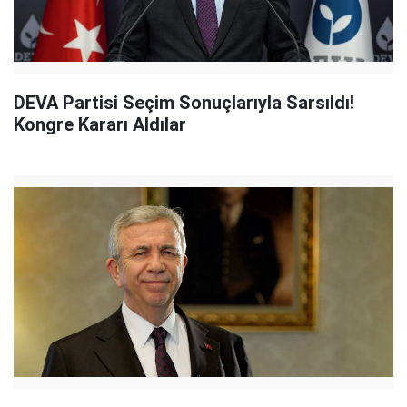
DEVA Partisi Seçim Sonuçlarıyla Sarsıldı!
Kongre Kararı Aldılar