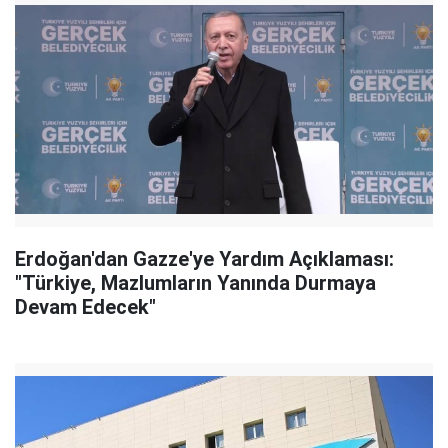
Erdoğan'dan Gazze'ye Yardım Açıklaması:
"Türkiye, Mazlumların Yanında Durmaya
Devam Edecek"