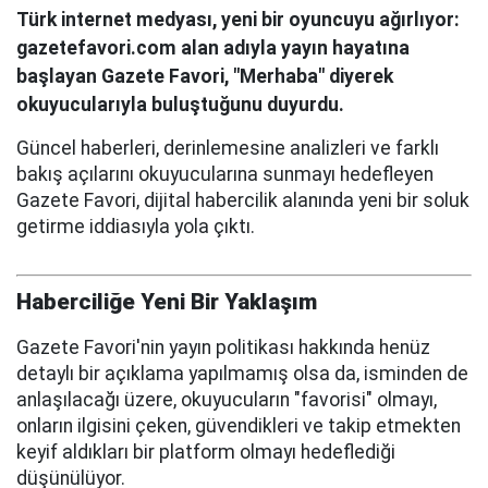
Türk internet medyası, yeni bir oyuncuyu ağırlıyor:
gazetefavori.com alan adıyla yayın hayatına
başlayan Gazete Favori, "Merhaba" diyerek
okuyucularıyla buluştuğunu duyurdu.
Güncel haberleri, derinlemesine analizleri ve farklı
bakış açılarını okuyucularına sunmayı hedefleyen
Gazete Favori, dijital habercilik alanında yeni bir soluk
getirme iddiasıyla yola çıktı.
Haberciliğe Yeni Bir Yaklaşım
Gazete Favori'nin yayın politikası hakkında henüz
detaylı bir açıklama yapılmamış olsa da, isminden de
anlaşılacağı üzere, okuyucuların "favorisi" olmayı,
onların ilgisini çeken, güvendikleri ve takip etmekten
keyif aldıkları bir platform olmayı hedeflediği
düşünülüyor.