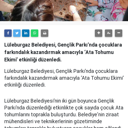
Lüleburgaz Belediyesi, Gençlik Parkı’nda çocuklara
farkındalık kazandırmak amacıyla ‘Ata Tohumu
Ekimi’ etkinliği düzenledi.
Lüleburgaz Belediyesi, Gençlik Parkı’nda çocuklara
farkındalık kazandırmak amacıyla ‘Ata Tohumu Ekimi’
etkinliği düzenledi.
Lüleburgaz Belediyesi’nin iki gün boyunca Gençlik
Parkı’nda düzenlediği etkinlikte çok sayıda çocuk Ata
tohumlarını toprakla buluşturdu. Belediye'nin ziraat
mühendisleri ve teknikerlerinin gözetiminde