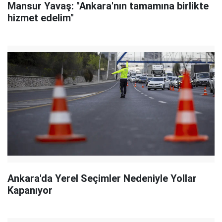
Mansur Yavaş: "Ankara'nın tamamına birlikte
hizmet edelim"
Ankara'da Yerel Seçimler Nedeniyle Yollar
Kapanıyor