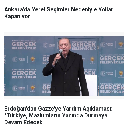
Ankara'da Yerel Seçimler Nedeniyle Yollar
Kapanıyor
Erdoğan'dan Gazze'ye Yardım Açıklaması:
"Türkiye, Mazlumların Yanında Durmaya
Devam Edecek"