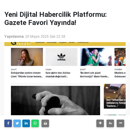
Yeni Dijital Habercilik Platformu:
Gazete Favori Yayında!
Yayınlanma:
20 Mayıs 2025 Salı 22:38