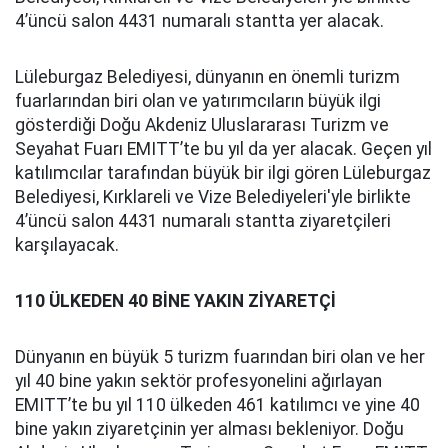
4’üncü salon 4431 numaralı stantta yer alacak.
Lüleburgaz Belediyesi, dünyanın en önemli turizm
fuarlarından biri olan ve yatırımcıların büyük ilgi
gösterdiği Doğu Akdeniz Uluslararası Turizm ve
Seyahat Fuarı EMITT’te bu yıl da yer alacak. Geçen yıl
katılımcılar tarafından büyük bir ilgi gören Lüleburgaz
Belediyesi, Kırklareli ve Vize Belediyeleri'yle birlikte
4’üncü salon 4431 numaralı stantta ziyaretçileri
karşılayacak.
110 ÜLKEDEN 40 BİNE YAKIN ZİYARETÇİ
Dünyanın en büyük 5 turizm fuarından biri olan ve her
yıl 40 bine yakın sektör profesyonelini ağırlayan
EMITT’te bu yıl 110 ülkeden 461 katılımcı ve yine 40
bine yakın ziyaretçinin yer alması bekleniyor. Doğu