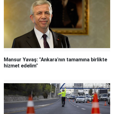
Mansur Yavaş: "Ankara'nın tamamına birlikte
hizmet edelim"