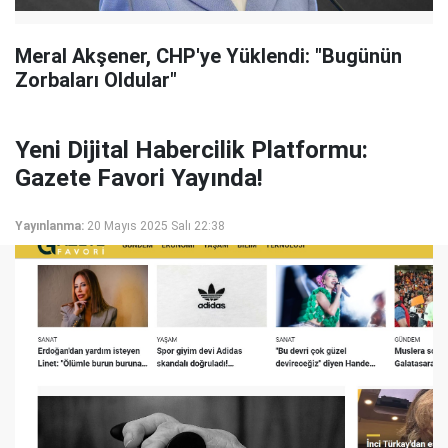
Meral Akşener, CHP'ye Yüklendi: "Bugünün
Zorbaları Oldular"
Yeni Dijital Habercilik Platformu:
Gazete Favori Yayında!
Yayınlanma:
20 Mayıs 2025 Salı 22:38