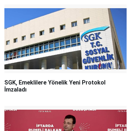
SGK, Emeklilere Yönelik Yeni Protokol
İmzaladı