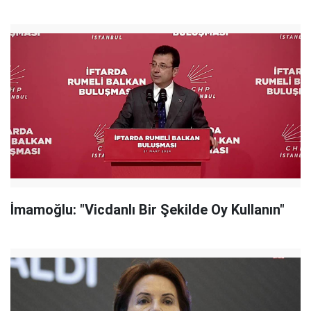
İmamoğlu: "Vicdanlı Bir Şekilde Oy Kullanın"