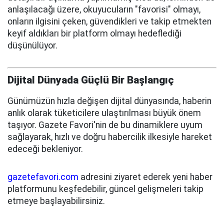
anlaşılacağı üzere, okuyucuların "favorisi" olmayı,
onların ilgisini çeken, güvendikleri ve takip etmekten
keyif aldıkları bir platform olmayı hedeflediği
düşünülüyor.
Dijital Dünyada Güçlü Bir Başlangıç
Günümüzün hızla değişen dijital dünyasında, haberin
anlık olarak tüketicilere ulaştırılması büyük önem
taşıyor. Gazete Favori'nin de bu dinamiklere uyum
sağlayarak, hızlı ve doğru habercilik ilkesiyle hareket
edeceği bekleniyor.
gazetefavori.com
adresini ziyaret ederek yeni haber
platformunu keşfedebilir, güncel gelişmeleri takip
etmeye başlayabilirsiniz.