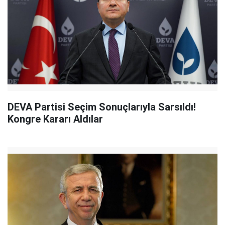
DEVA Partisi Seçim Sonuçlarıyla Sarsıldı!
Kongre Kararı Aldılar