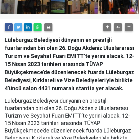
Lüleburgaz Belediyesi dünyanın en prestijli
fuarlarından biri olan 26. Doğu Akdeniz Uluslararası
Turizm ve Seyahat Fuarı EMITT’te yerini alacak. 12-
15 Nisan 2023 tarihleri arasında TÜYAP
Büyükçekmece’de düzenlenecek fuarda Lüleburgaz
Belediyesi, Kırklareli ve Vize Belediyeleri'yle birlikte
4’üncü salon 4431 numaralı stantta yer alacak.
Lüleburgaz Belediyesi dünyanın en prestijli
fuarlarından biri olan 26. Doğu Akdeniz Uluslararası
Turizm ve Seyahat Fuarı EMITT’te yerini alacak. 12-
15 Nisan 2023 tarihleri arasında TÜYAP
Büyükçekmece’de düzenlenecek fuarda Lüleburgaz
Belediyesi, Kırklareli ve Vize Belediyeleri'yle birlikte