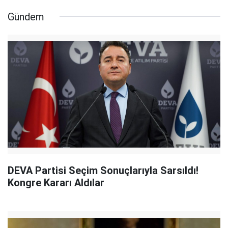
Gündem
DEVA Partisi Seçim Sonuçlarıyla Sarsıldı!
Kongre Kararı Aldılar