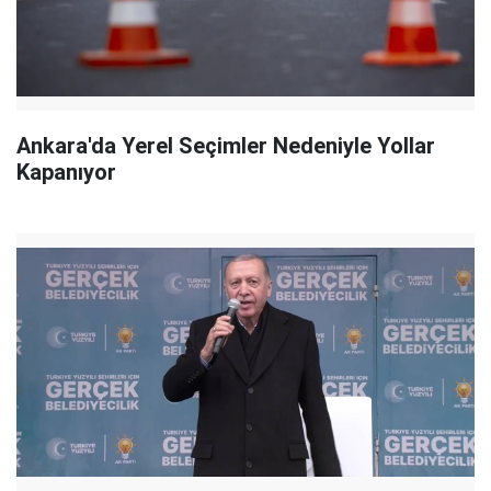
Ankara'da Yerel Seçimler Nedeniyle Yollar
Kapanıyor