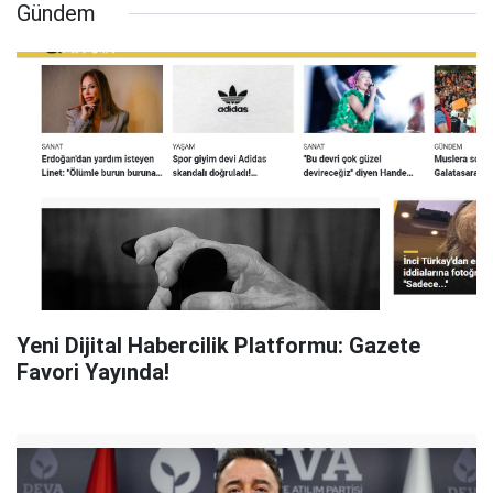
Gündem
Yeni Dijital Habercilik Platformu: Gazete
Favori Yayında!