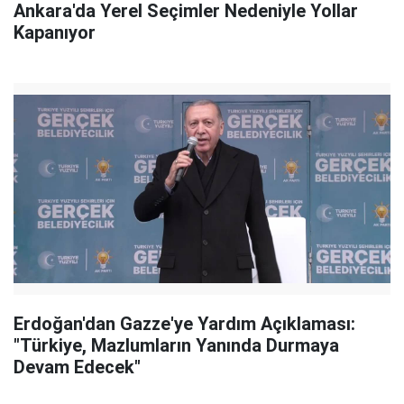
Ankara'da Yerel Seçimler Nedeniyle Yollar
Kapanıyor
Erdoğan'dan Gazze'ye Yardım Açıklaması:
"Türkiye, Mazlumların Yanında Durmaya
Devam Edecek"