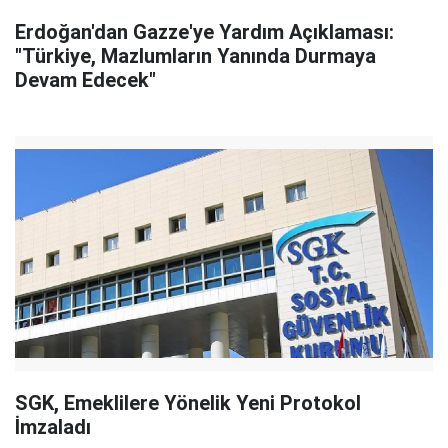
Erdoğan'dan Gazze'ye Yardım Açıklaması:
"Türkiye, Mazlumların Yanında Durmaya
Devam Edecek"
SGK, Emeklilere Yönelik Yeni Protokol
İmzaladı