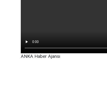
ANKA Haber Ajansı