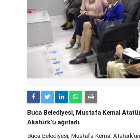
Buca Belediyesi, Mustafa Kemal Atatür
Akatürk’ü ağırladı.
Buca Belediyesi, Mustafa Kemal Atatürk’ün 