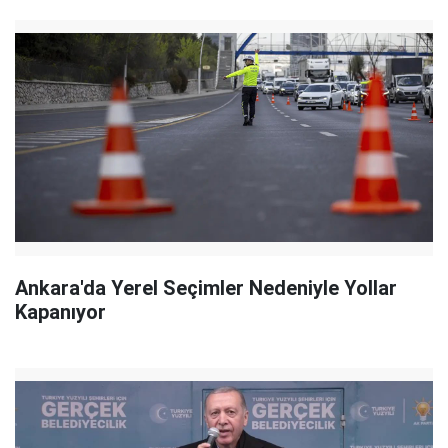
Ankara'da Yerel Seçimler Nedeniyle Yollar
Kapanıyor