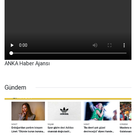
ANKA Haber Ajansı
Gündem