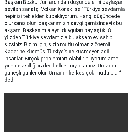
Başkan Bozkurt’un ardından düşüncelerini paylaşan
sevilen sanatçı Volkan Konak ise “Türkiye sevdamla
hepinizi tek elden kucaklıyorum. Hangi düşüncede
olursanız olun, başkanımızın sevgi gemisindeyiz bu
akşam. Başkanımla aynı duyguları paylaştık. O
yüzden Türkiye sevdamızla bu akşam ev sahibi
sizsiniz. Bizim için, sizin mutlu olmanız önemli.
Kaderine küsmüş Türkiye'sine küsmeyen asil
insanlar. Birçok probleminiz olabilir biliyorum ama
yine de asilliğinizden belli etmiyorsunuz. Umarım
güneşli günler olur. Umarım herkes çok mutlu olur”
dedi.