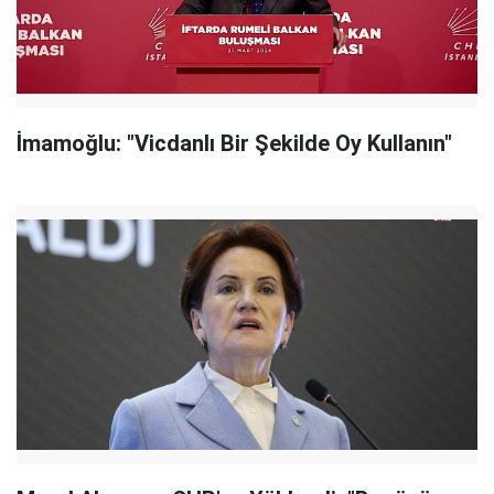
İmamoğlu: "Vicdanlı Bir Şekilde Oy Kullanın"