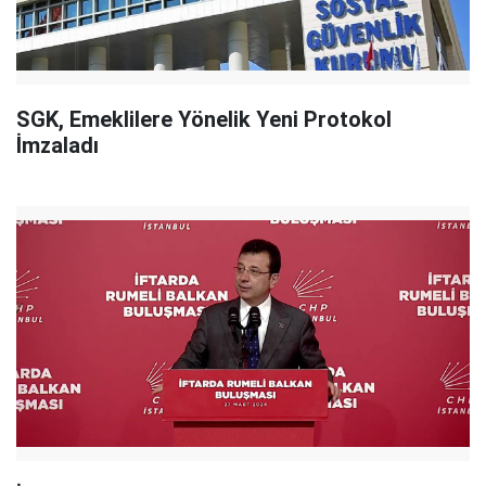
SGK, Emeklilere Yönelik Yeni Protokol
İmzaladı