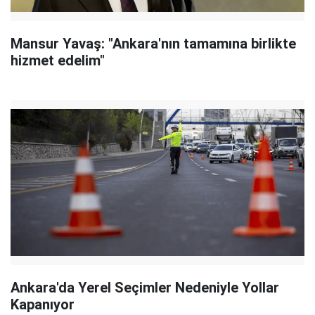
Mansur Yavaş: "Ankara'nın tamamına birlikte
hizmet edelim"
Ankara'da Yerel Seçimler Nedeniyle Yollar
Kapanıyor