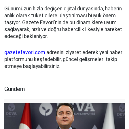
Günümüzün hızla değişen dijital dünyasında, haberin
anlık olarak tüketicilere ulaştırılması büyük önem
taşıyor. Gazete Favori'nin de bu dinamiklere uyum
sağlayarak, hızlı ve doğru habercilik ilkesiyle hareket
edeceği bekleniyor.
gazetefavori.com
adresini ziyaret ederek yeni haber
platformunu keşfedebilir, güncel gelişmeleri takip
etmeye başlayabilirsiniz.
Gündem