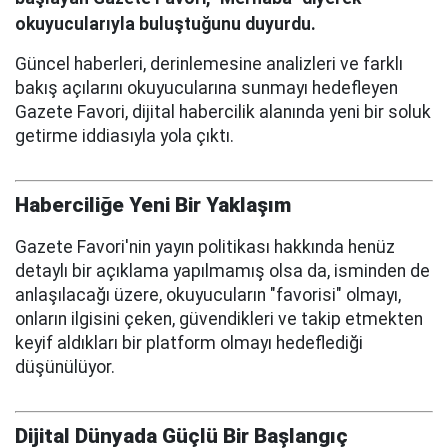
okuyucularıyla buluştuğunu duyurdu.
Güncel haberleri, derinlemesine analizleri ve farklı
bakış açılarını okuyucularına sunmayı hedefleyen
Gazete Favori, dijital habercilik alanında yeni bir soluk
getirme iddiasıyla yola çıktı.
Haberciliğe Yeni Bir Yaklaşım
Gazete Favori'nin yayın politikası hakkında henüz
detaylı bir açıklama yapılmamış olsa da, isminden de
anlaşılacağı üzere, okuyucuların "favorisi" olmayı,
onların ilgisini çeken, güvendikleri ve takip etmekten
keyif aldıkları bir platform olmayı hedeflediği
düşünülüyor.
Dijital Dünyada Güçlü Bir Başlangıç