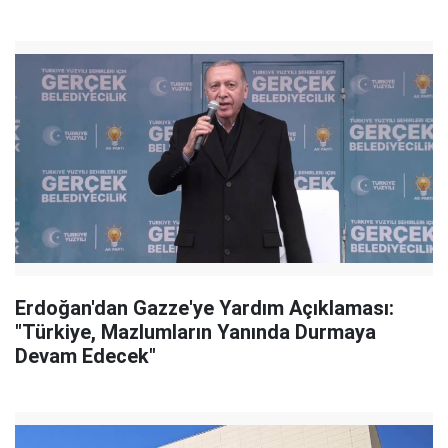
Erdoğan'dan Gazze'ye Yardım Açıklaması:
"Türkiye, Mazlumların Yanında Durmaya
Devam Edecek"