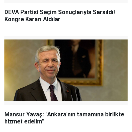
DEVA Partisi Seçim Sonuçlarıyla Sarsıldı!
Kongre Kararı Aldılar
Mansur Yavaş: "Ankara'nın tamamına birlikte
hizmet edelim"