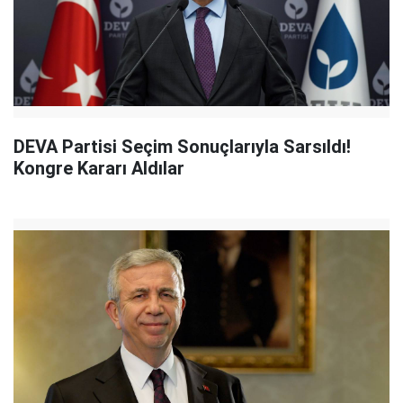
DEVA Partisi Seçim Sonuçlarıyla Sarsıldı!
Kongre Kararı Aldılar