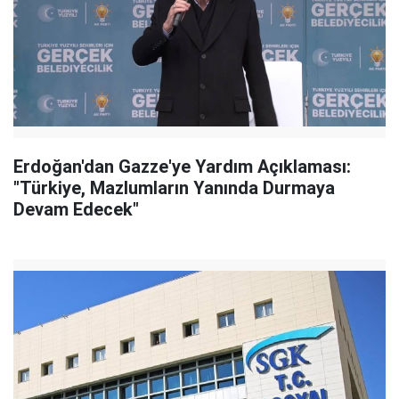
Erdoğan'dan Gazze'ye Yardım Açıklaması:
"Türkiye, Mazlumların Yanında Durmaya
Devam Edecek"