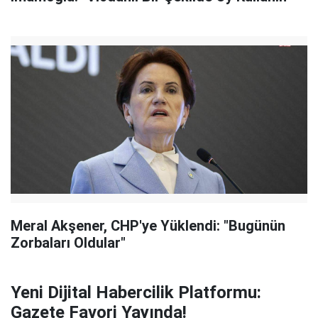
Meral Akşener, CHP'ye Yüklendi: "Bugünün
Zorbaları Oldular"
Yeni Dijital Habercilik Platformu:
Gazete Favori Yayında!