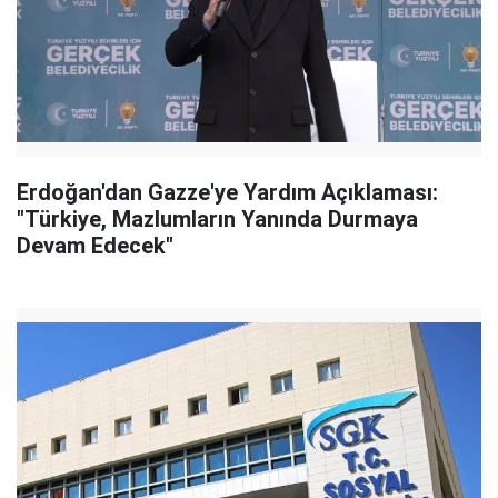
Erdoğan'dan Gazze'ye Yardım Açıklaması:
"Türkiye, Mazlumların Yanında Durmaya
Devam Edecek"