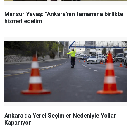
Mansur Yavaş: "Ankara'nın tamamına birlikte
hizmet edelim"
Ankara'da Yerel Seçimler Nedeniyle Yollar
Kapanıyor