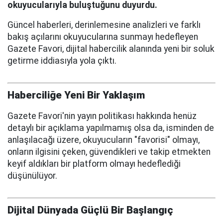
okuyucularıyla buluştuğunu duyurdu.
Güncel haberleri, derinlemesine analizleri ve farklı
bakış açılarını okuyucularına sunmayı hedefleyen
Gazete Favori, dijital habercilik alanında yeni bir soluk
getirme iddiasıyla yola çıktı.
Haberciliğe Yeni Bir Yaklaşım
Gazete Favori'nin yayın politikası hakkında henüz
detaylı bir açıklama yapılmamış olsa da, isminden de
anlaşılacağı üzere, okuyucuların "favorisi" olmayı,
onların ilgisini çeken, güvendikleri ve takip etmekten
keyif aldıkları bir platform olmayı hedeflediği
düşünülüyor.
Dijital Dünyada Güçlü Bir Başlangıç