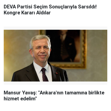
DEVA Partisi Seçim Sonuçlarıyla Sarsıldı!
Kongre Kararı Aldılar
Mansur Yavaş: "Ankara'nın tamamına birlikte
hizmet edelim"