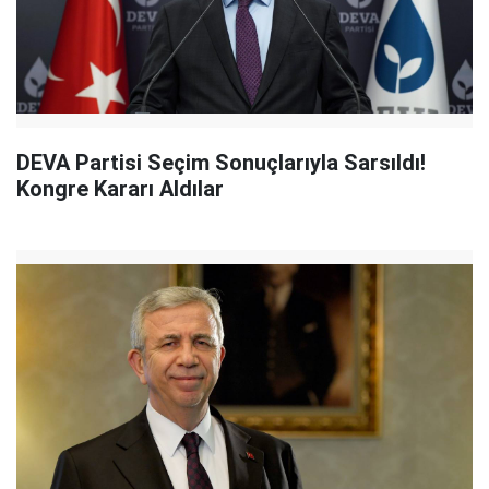
DEVA Partisi Seçim Sonuçlarıyla Sarsıldı!
Kongre Kararı Aldılar