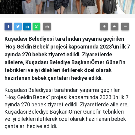
Kuşadası Belediyesi tarafından yaşama geçirilen
'Hoş Geldin Bebek' projesi kapsamında 2023’ün ilk 7
ayında 270 bebek ziyaret edildi. Ziyaretlerde
ailelere, Kuşadası Belediye BaşkanıÖmer Günel’in
tebrikleri ve iyi dilekleri iletilerek özel olarak
hazırlanan bebek çantaları hediye edildi.
Kuşadası Belediyesi tarafından yaşama geçirilen
"Hoş Geldin Bebek" projesi kapsamında 2023’ün ilk 7
ayında 270 bebek ziyaret edildi. Ziyaretlerde ailelere,
Kuşadası Belediye BaşkanıÖmer Günel’in tebrikleri
ve iyi dilekleri iletilerek özel olarak hazırlanan bebek
çantaları hediye edildi.