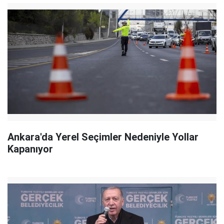
Ankara'da Yerel Seçimler Nedeniyle Yollar
Kapanıyor