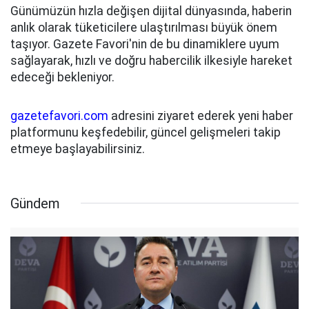
Günümüzün hızla değişen dijital dünyasında, haberin
anlık olarak tüketicilere ulaştırılması büyük önem
taşıyor. Gazete Favori'nin de bu dinamiklere uyum
sağlayarak, hızlı ve doğru habercilik ilkesiyle hareket
edeceği bekleniyor.
gazetefavori.com
adresini ziyaret ederek yeni haber
platformunu keşfedebilir, güncel gelişmeleri takip
etmeye başlayabilirsiniz.
Gündem