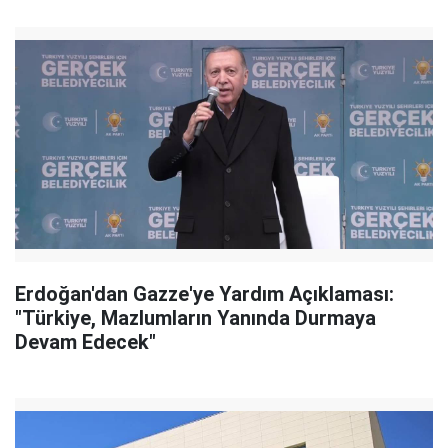
Erdoğan'dan Gazze'ye Yardım Açıklaması:
"Türkiye, Mazlumların Yanında Durmaya
Devam Edecek"