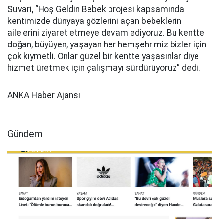
Suvari, “Hoş Geldin Bebek
projesi kapsamında
kentimizde dünyaya gözlerini açan bebeklerin
ailelerini ziyaret etmeye devam ediyoruz. Bu kentte
doğan, büyüyen, yaşayan her hemşehrimiz bizler için
çok kıymetli. Onlar güzel bir kentte yaşasınlar diye
hizmet üretmek için çalışmayı sürdürüyoruz” dedi.
ANKA Haber Ajansı
Gündem