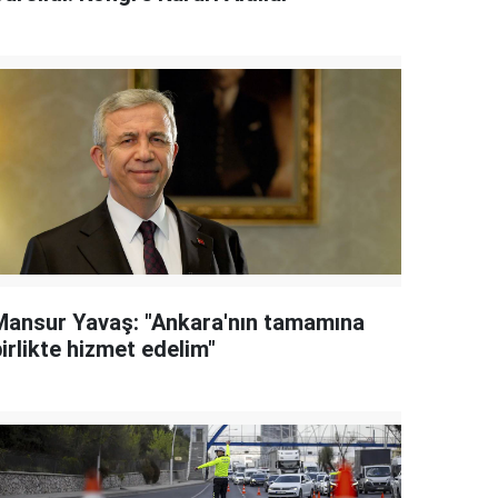
Mansur Yavaş: "Ankara'nın tamamına
irlikte hizmet edelim"