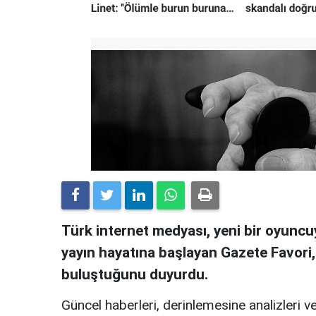
Türk internet medyası, yeni bir oyuncuy
yayın hayatına başlayan Gazete Favori
buluştuğunu duyurdu.
Güncel haberleri, derinlemesine analizleri ve