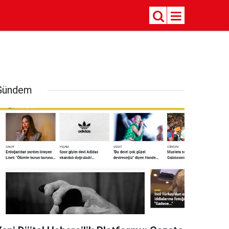
Gündem