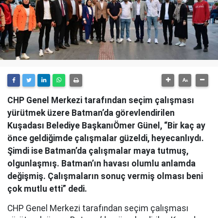
CHP Genel Merkezi tarafından seçim çalışması
yürütmek üzere Batman’da görevlendirilen
Kuşadası Belediye BaşkanıÖmer Günel, “Bir kaç ay
önce geldiğimde çalışmalar güzeldi, heyecanlıydı.
Şimdi ise Batman’da çalışmalar maya tutmuş,
olgunlaşmış. Batman’ın havası olumlu anlamda
değişmiş. Çalışmaların sonuç vermiş olması beni
çok mutlu etti” dedi.
CHP Genel Merkezi tarafından seçim çalışması