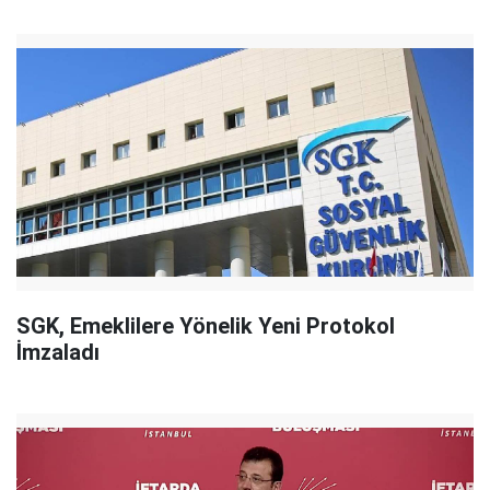
SGK, Emeklilere Yönelik Yeni Protokol
İmzaladı