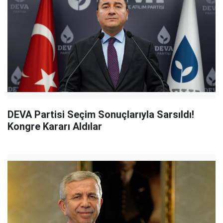
DEVA Partisi Seçim Sonuçlarıyla Sarsıldı!
Kongre Kararı Aldılar