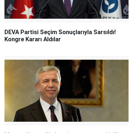
DEVA Partisi Seçim Sonuçlarıyla Sarsıldı!
Kongre Kararı Aldılar