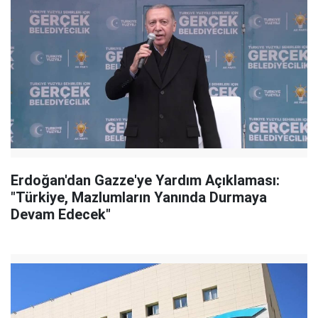
Erdoğan'dan Gazze'ye Yardım Açıklaması:
"Türkiye, Mazlumların Yanında Durmaya
Devam Edecek"