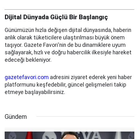
Dijital Dünyada Güçlü Bir Başlangıç
Günümüzün hızla değişen dijital dünyasında, haberin
anlık olarak tüketicilere ulaştırılması büyük önem
taşıyor. Gazete Favori'nin de bu dinamiklere uyum
sağlayarak, hızlı ve doğru habercilik ilkesiyle hareket
edeceği bekleniyor.
gazetefavori.com
adresini ziyaret ederek yeni haber
platformunu keşfedebilir, güncel gelişmeleri takip
etmeye başlayabilirsiniz.
Gündem