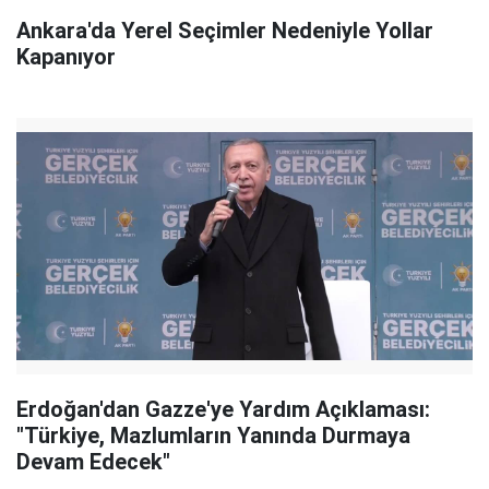
Ankara'da Yerel Seçimler Nedeniyle Yollar
Kapanıyor
Erdoğan'dan Gazze'ye Yardım Açıklaması:
"Türkiye, Mazlumların Yanında Durmaya
Devam Edecek"