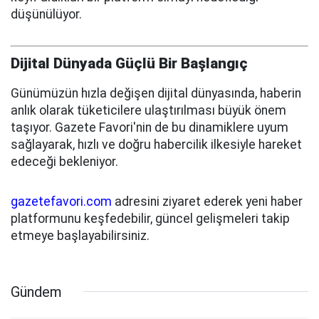
düşünülüyor.
Dijital Dünyada Güçlü Bir Başlangıç
Günümüzün hızla değişen dijital dünyasında, haberin
anlık olarak tüketicilere ulaştırılması büyük önem
taşıyor. Gazete Favori'nin de bu dinamiklere uyum
sağlayarak, hızlı ve doğru habercilik ilkesiyle hareket
edeceği bekleniyor.
gazetefavori.com
adresini ziyaret ederek yeni haber
platformunu keşfedebilir, güncel gelişmeleri takip
etmeye başlayabilirsiniz.
Gündem