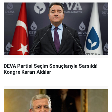
DEVA Partisi Seçim Sonuçlarıyla Sarsıldı!
Kongre Kararı Aldılar