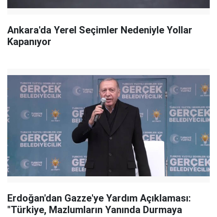
Ankara'da Yerel Seçimler Nedeniyle Yollar
Kapanıyor
Erdoğan'dan Gazze'ye Yardım Açıklaması:
"Türkiye, Mazlumların Yanında Durmaya