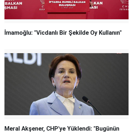
İmamoğlu: "Vicdanlı Bir Şekilde Oy Kullanın"
Meral Akşener, CHP'ye Yüklendi: "Bugünün