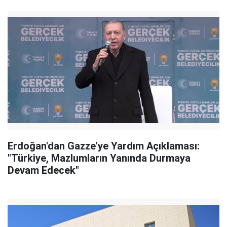
Erdoğan'dan Gazze'ye Yardım Açıklaması:
"Türkiye, Mazlumların Yanında Durmaya
Devam Edecek"