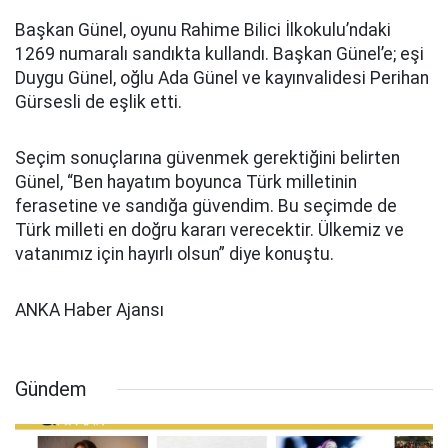
Başkan Günel, oyunu Rahime Bilici İlkokulu’ndaki
1269 numaralı sandıkta kullandı. Başkan Günel’e; eşi
Duygu Günel, oğlu Ada Günel ve kayınvalidesi Perihan
Gürsesli de eşlik etti.
Seçim sonuçlarına güvenmek gerektiğini belirten
Günel, “Ben hayatım boyunca Türk milletinin
ferasetine ve sandığa güvendim. Bu seçimde de
Türk milleti en doğru kararı verecektir. Ülkemiz ve
vatanımız için hayırlı olsun” diye konuştu.
ANKA Haber Ajansı
Gündem