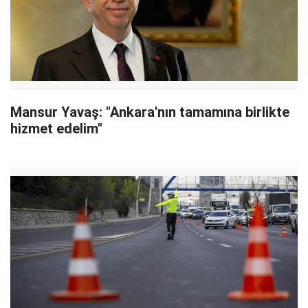
Mansur Yavaş: "Ankara'nın tamamına birlikte
hizmet edelim"