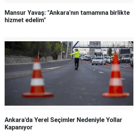
Mansur Yavaş: "Ankara'nın tamamına birlikte
hizmet edelim"
Ankara'da Yerel Seçimler Nedeniyle Yollar
Kapanıyor