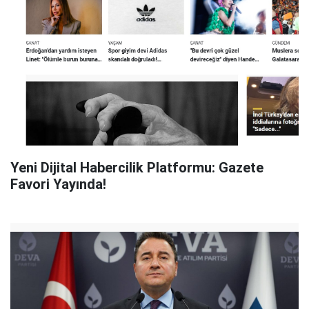
Yeni Dijital Habercilik Platformu: Gazete
Favori Yayında!