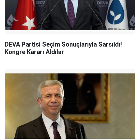
DEVA Partisi Seçim Sonuçlarıyla Sarsıldı!
Kongre Kararı Aldılar