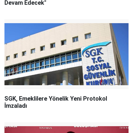
Devam Edecek"
SGK, Emeklilere Yönelik Yeni Protokol
İmzaladı