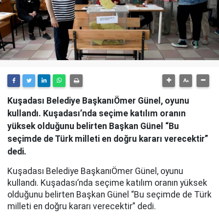
Kuşadası Belediye BaşkanıÖmer Günel, oyunu
kullandı. Kuşadası’nda seçime katılım oranın
yüksek olduğunu belirten Başkan Günel “Bu
seçimde de Türk milleti en doğru kararı verecektir”
dedi.
Kuşadası Belediye BaşkanıÖmer Günel, oyunu
kullandı. Kuşadası’nda seçime katılım oranın yüksek
olduğunu belirten Başkan Günel “Bu seçimde de Türk
milleti en doğru kararı verecektir” dedi.