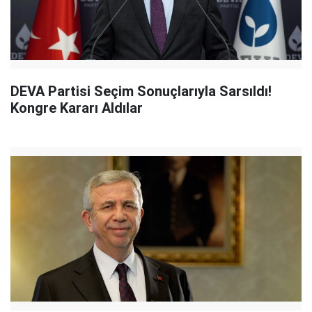
DEVA Partisi Seçim Sonuçlarıyla Sarsıldı!
Kongre Kararı Aldılar