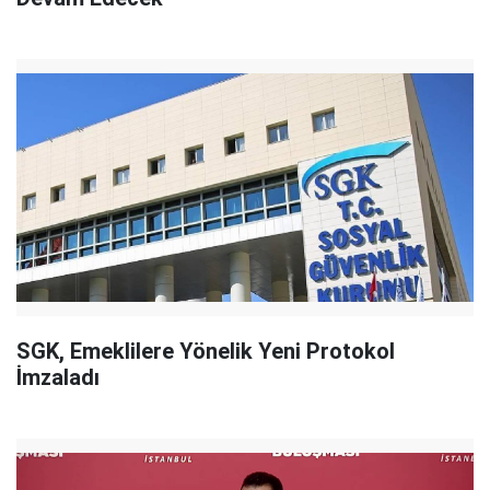
SGK, Emeklilere Yönelik Yeni Protokol
İmzaladı