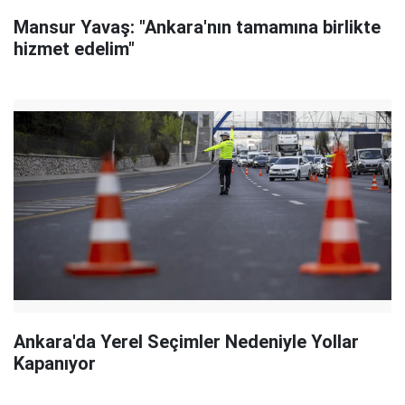
Mansur Yavaş: "Ankara'nın tamamına birlikte
hizmet edelim"
Ankara'da Yerel Seçimler Nedeniyle Yollar
Kapanıyor