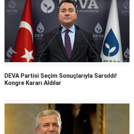
DEVA Partisi Seçim Sonuçlarıyla Sarsıldı!
Kongre Kararı Aldılar