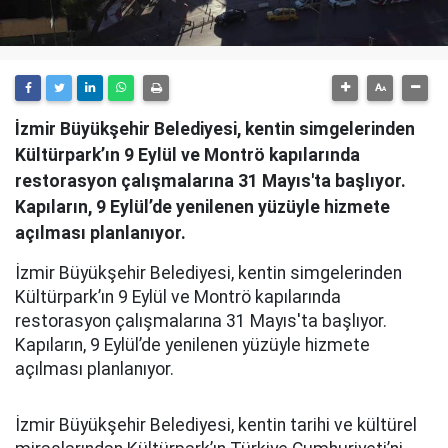
İzmir Büyükşehir Belediyesi, kentin simgelerinden
Kültürpark’ın 9 Eylül ve Montrö kapılarında
restorasyon çalışmalarına 31 Mayıs'ta başlıyor.
Kapıların, 9 Eylül’de yenilenen yüzüyle hizmete
açılması planlanıyor.
İzmir Büyükşehir Belediyesi, kentin simgelerinden
Kültürpark’ın 9 Eylül ve Montrö kapılarında
restorasyon çalışmalarına 31 Mayıs'ta başlıyor.
Kapıların, 9 Eylül’de yenilenen yüzüyle hizmete
açılması planlanıyor.
İzmir Büyükşehir Belediyesi, kentin tarihi ve kültürel