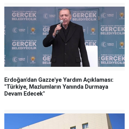
Erdoğan'dan Gazze'ye Yardım Açıklaması:
"Türkiye, Mazlumların Yanında Durmaya
Devam Edecek"