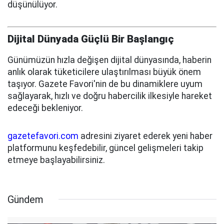
düşünülüyor.
Dijital Dünyada Güçlü Bir Başlangıç
Günümüzün hızla değişen dijital dünyasında, haberin
anlık olarak tüketicilere ulaştırılması büyük önem
taşıyor. Gazete Favori'nin de bu dinamiklere uyum
sağlayarak, hızlı ve doğru habercilik ilkesiyle hareket
edeceği bekleniyor.
gazetefavori.com
adresini ziyaret ederek yeni haber
platformunu keşfedebilir, güncel gelişmeleri takip
etmeye başlayabilirsiniz.
Gündem