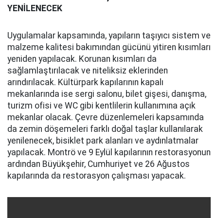
YENİLENECEK
Uygulamalar kapsamında, yapıların taşıyıcı sistem ve
malzeme kalitesi bakımından gücünü yitiren kısımları
yeniden yapılacak. Korunan kısımları da
sağlamlaştırılacak ve niteliksiz eklerinden
arındırılacak. Kültürpark kapılarının kapalı
mekanlarında ise sergi salonu, bilet gişesi, danışma,
turizm ofisi ve WC gibi kentlilerin kullanımına açık
mekanlar olacak. Çevre düzenlemeleri kapsamında
da zemin döşemeleri farklı doğal taşlar kullanılarak
yenilenecek, bisiklet park alanları ve aydınlatmalar
yapılacak. Montrö ve 9 Eylül kapılarının restorasyonun
ardından Büyükşehir, Cumhuriyet ve 26 Ağustos
kapılarında da restorasyon çalışması yapacak.