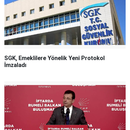
SGK, Emeklilere Yönelik Yeni Protokol
İmzaladı