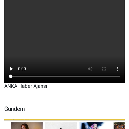
ANKA Haber Ajansı
Gündem