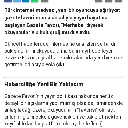
Türk internet medyası, yeni bir oyuncuyu ağırlıyor:
gazetefavori.com alan adıyla yayın hayatına
başlayan Gazete Favori, "Merhaba" diyerek
okuyucularıyla buluştuğunu duyurdu.
Güncel haberleri, derinlemesine analizleri ve farklı
bakış açılarını okuyucularına sunmayı hedefleyen
Gazete Favori, dijital habercilik alanında yeni bir soluk
getirme iddiasıyla yola çıktı.
Haberciliğe Yeni Bir Yaklaşım
Gazete Favori'nin yayın politikası hakkında henüz
detaylı bir açıklama yapılmamış olsa da, isminden de
anlaşılacağı üzere, okuyucuların "favorisi" olmayı,
onların ilgisini çeken, güvendikleri ve takip etmekten
keyif aldıkları bir platform olmayı hedeflediği