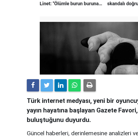
Türk internet medyası, yeni bir oyuncuy
yayın hayatına başlayan Gazete Favori
buluştuğunu duyurdu.
Güncel haberleri, derinlemesine analizleri ve