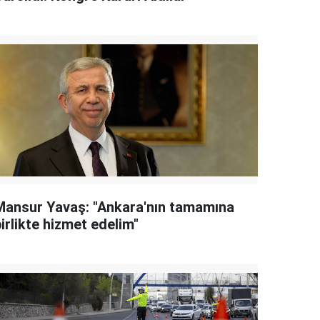
Mansur Yavaş: "Ankara'nın tamamına
irlikte hizmet edelim"