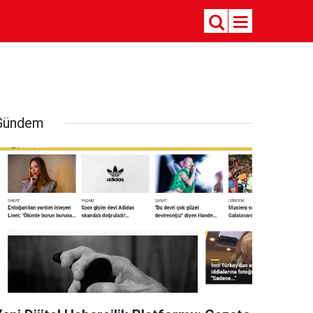
Gündem