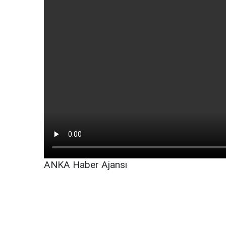
ANKA Haber Ajansı