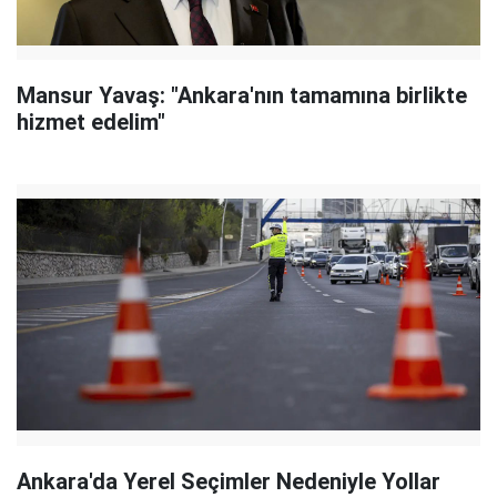
Mansur Yavaş: "Ankara'nın tamamına birlikte
hizmet edelim"
Ankara'da Yerel Seçimler Nedeniyle Yollar