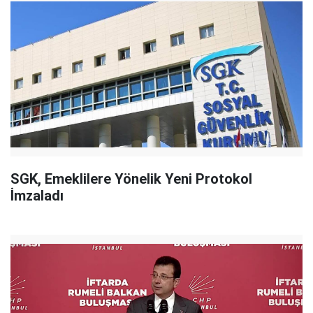
SGK, Emeklilere Yönelik Yeni Protokol
İmzaladı