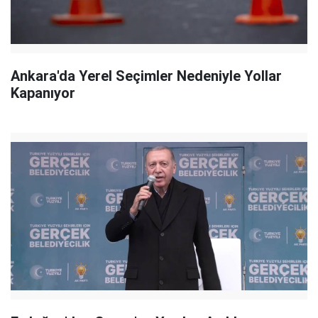
Ankara'da Yerel Seçimler Nedeniyle Yollar
Kapanıyor