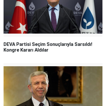
DEVA Partisi Seçim Sonuçlarıyla Sarsıldı!
Kongre Kararı Aldılar