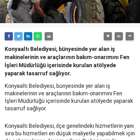
Konyaaltı Belediyesi, bünyesinde yer alan iş
makinelerinin ve araçlarının bakım-onarımını Fen
İşleri Müdürlüğü içerisinde kurulan atölyede
yaparak tasarruf sağlıyor.
Konyaaltı Belediyesi, bünyesinde yer alan iş
makinelerinin ve araçlarının bakım-onarımını Fen
İşleri Müdürlüğü içerisinde kurulan atölyede yaparak
tasarruf sağlıyor.
Konyaaltı Belediyesi, ilçe genelindeki hizmetlerin yanı
sıra bu hizmetleri en düşük maliyetle yapabilmek için