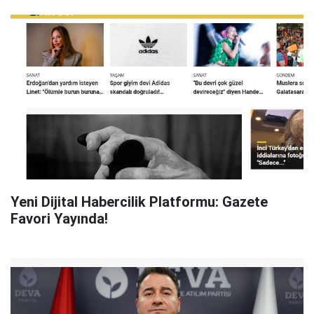
Yeni Dijital Habercilik Platformu: Gazete
Favori Yayında!