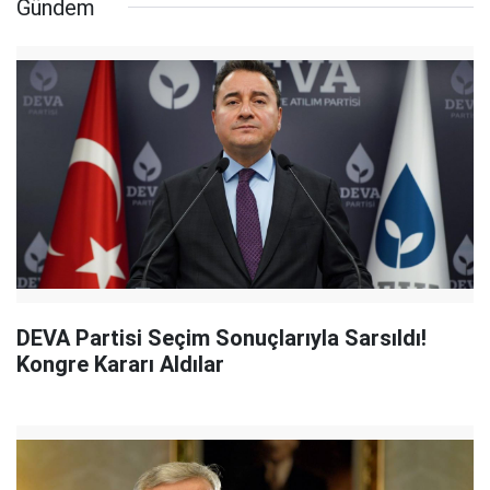
Gündem
DEVA Partisi Seçim Sonuçlarıyla Sarsıldı!
Kongre Kararı Aldılar