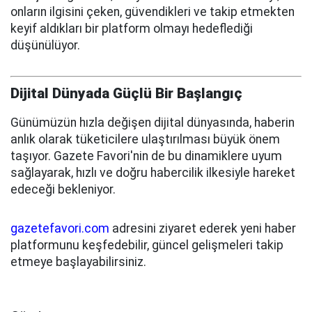
onların ilgisini çeken, güvendikleri ve takip etmekten
keyif aldıkları bir platform olmayı hedeflediği
düşünülüyor.
Dijital Dünyada Güçlü Bir Başlangıç
Günümüzün hızla değişen dijital dünyasında, haberin
anlık olarak tüketicilere ulaştırılması büyük önem
taşıyor. Gazete Favori'nin de bu dinamiklere uyum
sağlayarak, hızlı ve doğru habercilik ilkesiyle hareket
edeceği bekleniyor.
gazetefavori.com
adresini ziyaret ederek yeni haber
platformunu keşfedebilir, güncel gelişmeleri takip
etmeye başlayabilirsiniz.