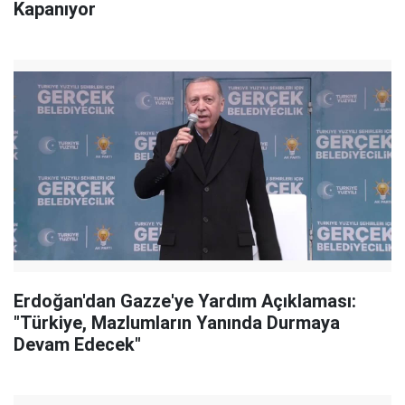
Kapanıyor
Erdoğan'dan Gazze'ye Yardım Açıklaması:
"Türkiye, Mazlumların Yanında Durmaya
Devam Edecek"