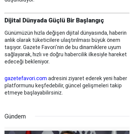
Dijital Dünyada Güçlü Bir Başlangıç
Günümüzün hızla değişen dijital dünyasında, haberin
anlık olarak tüketicilere ulaştırılması büyük önem
taşıyor. Gazete Favori'nin de bu dinamiklere uyum
sağlayarak, hızlı ve doğru habercilik ilkesiyle hareket
edeceği bekleniyor.
gazetefavori.com
adresini ziyaret ederek yeni haber
platformunu keşfedebilir, güncel gelişmeleri takip
etmeye başlayabilirsiniz.
Gündem