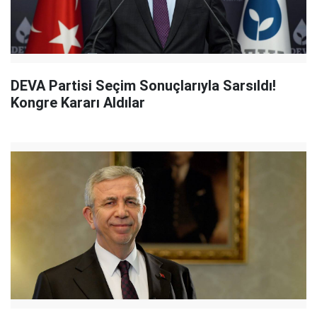
DEVA Partisi Seçim Sonuçlarıyla Sarsıldı!
Kongre Kararı Aldılar