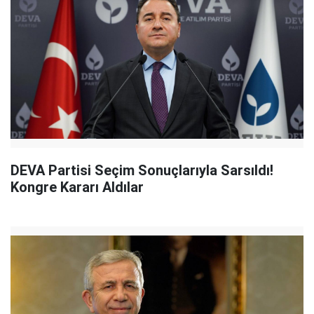
DEVA Partisi Seçim Sonuçlarıyla Sarsıldı!
Kongre Kararı Aldılar