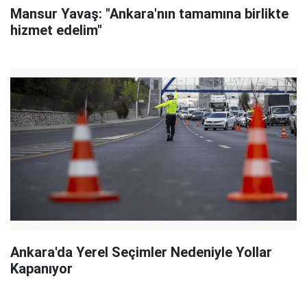
Mansur Yavaş: "Ankara'nın tamamına birlikte
hizmet edelim"
Ankara'da Yerel Seçimler Nedeniyle Yollar
Kapanıyor