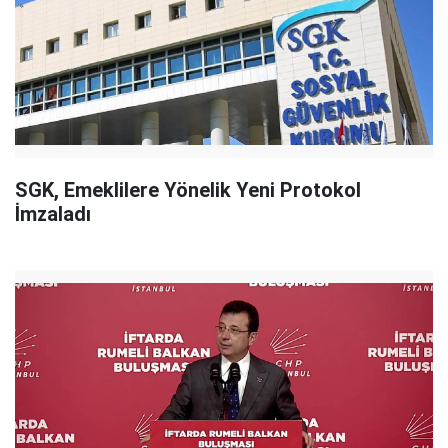
SGK, Emeklilere Yönelik Yeni Protokol
İmzaladı