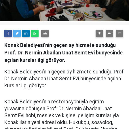
Konak Belediyesi’nin geçen ay hizmete sunduğu
Prof. Dr. Nermin Abadan Unat Semt Evi bünyesinde
açılan kurslar ilgi görüyor.
Konak Belediyesi’nin geçen ay hizmete sunduğu Prof.
Dr. Nermin Abadan Unat Semt Evi bünyesinde açılan
kurslar ilgi görüyor.
Konak Belediyesi’nin restorasyonuyla eğitim
yuvasına dönüşen Prof. Dr. Nermin Abadan Unat
Semt Evi hobi, meslek ve kişisel gelişim kurslarıyla
Konaklıların yeni adresi oldu. Hukukçu, sosyolog,