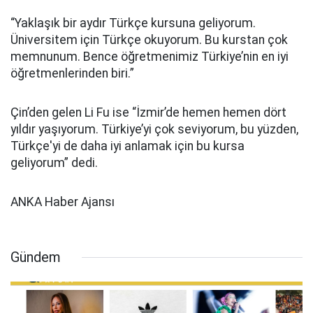
“Yaklaşık bir aydır Türkçe kursuna geliyorum.
Üniversitem için Türkçe okuyorum. Bu kurstan çok
memnunum. Bence öğretmenimiz Türkiye’nin en iyi
öğretmenlerinden biri.”
Çin’den gelen Li Fu ise “İzmir’de hemen hemen dört
yıldır yaşıyorum. Türkiye’yi çok seviyorum, bu yüzden,
Türkçe'yi de daha iyi anlamak için bu kursa
geliyorum” dedi.
ANKA Haber Ajansı
Gündem