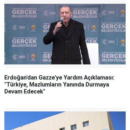
Erdoğan'dan Gazze'ye Yardım Açıklaması:
"Türkiye, Mazlumların Yanında Durmaya
Devam Edecek"