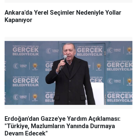
Ankara'da Yerel Seçimler Nedeniyle Yollar
Kapanıyor
Erdoğan'dan Gazze'ye Yardım Açıklaması:
"Türkiye, Mazlumların Yanında Durmaya
Devam Edecek"