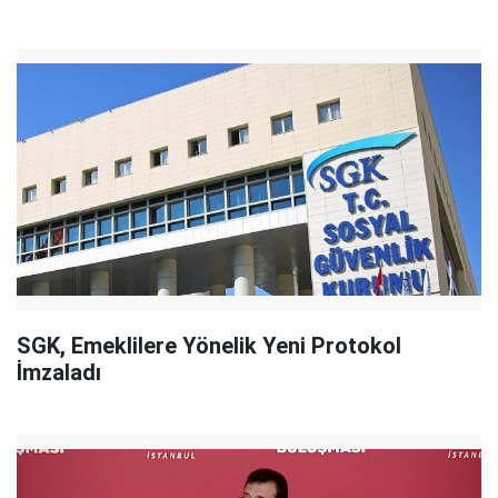
SGK, Emeklilere Yönelik Yeni Protokol
İmzaladı