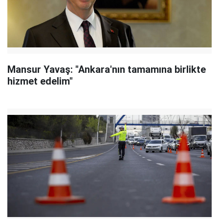
Mansur Yavaş: "Ankara'nın tamamına birlikte
hizmet edelim"