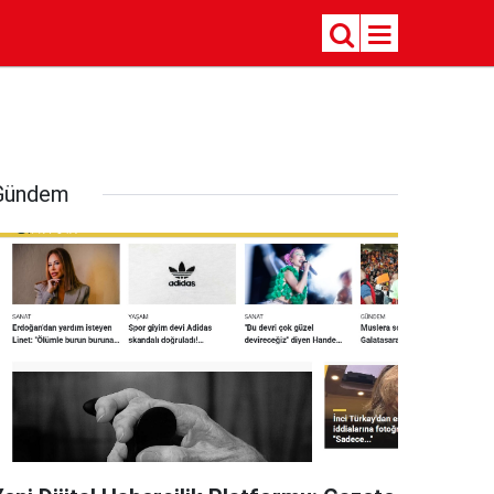
Gündem