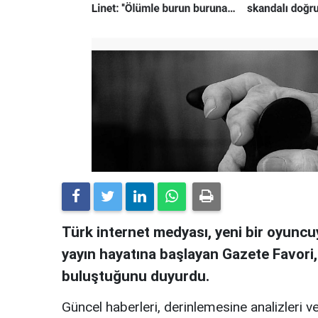
Türk internet medyası, yeni bir oyuncuy
yayın hayatına başlayan Gazete Favori
buluştuğunu duyurdu.
Güncel haberleri, derinlemesine analizleri ve