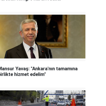
Mansur Yavaş: "Ankara'nın tamamına
irlikte hizmet edelim"