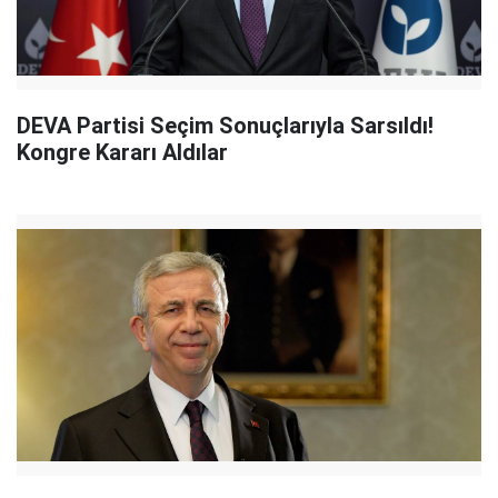
DEVA Partisi Seçim Sonuçlarıyla Sarsıldı!
Kongre Kararı Aldılar