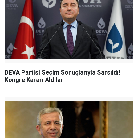
DEVA Partisi Seçim Sonuçlarıyla Sarsıldı!
Kongre Kararı Aldılar