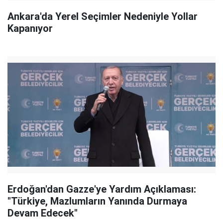
Ankara'da Yerel Seçimler Nedeniyle Yollar
Kapanıyor
Erdoğan'dan Gazze'ye Yardım Açıklaması:
"Türkiye, Mazlumların Yanında Durmaya
Devam Edecek"