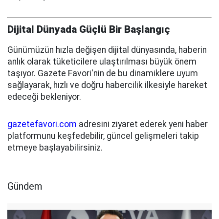
Dijital Dünyada Güçlü Bir Başlangıç
Günümüzün hızla değişen dijital dünyasında, haberin
anlık olarak tüketicilere ulaştırılması büyük önem
taşıyor. Gazete Favori'nin de bu dinamiklere uyum
sağlayarak, hızlı ve doğru habercilik ilkesiyle hareket
edeceği bekleniyor.
gazetefavori.com
adresini ziyaret ederek yeni haber
platformunu keşfedebilir, güncel gelişmeleri takip
etmeye başlayabilirsiniz.
Gündem