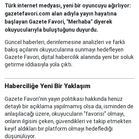
Türk internet medyası, yeni bir oyuncuyu ağırlıyor:
gazetefavori.com alan adıyla yayın hayatına
başlayan Gazete Favori, "Merhaba" diyerek
okuyucularıyla buluştuğunu duyurdu.
Güncel haberleri, derinlemesine analizleri ve farklı
bakış açılarını okuyucularına sunmayı hedefleyen
Gazete Favori, dijital habercilik alanında yeni bir soluk
getirme iddiasıyla yola çıktı.
Haberciliğe Yeni Bir Yaklaşım
Gazete Favori'nin yayın politikası hakkında henüz
detaylı bir açıklama yapılmamış olsa da, isminden de
anlaşılacağı üzere, okuyucuların "favorisi" olmayı,
onların ilgisini çeken, güvendikleri ve takip etmekten
keyif aldıkları bir platform olmayı hedeflediği
düşünülüyor.