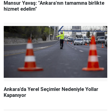
Mansur Yavaş: "Ankara'nın tamamına birlikte
hizmet edelim"
Ankara'da Yerel Seçimler Nedeniyle Yollar
Kapanıyor