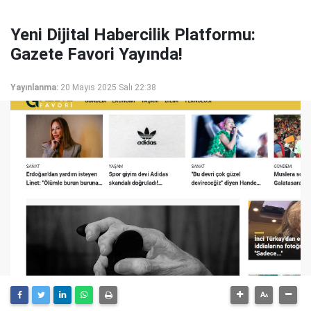
Yeni Dijital Habercilik Platformu:
Gazete Favori Yayında!
Yayınlanma:
20 Mayıs 2025 Salı 22:38