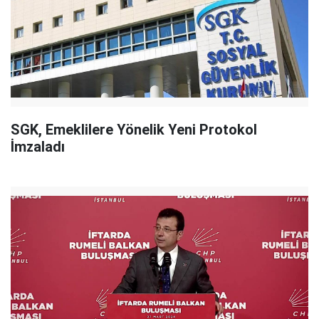
SGK, Emeklilere Yönelik Yeni Protokol
İmzaladı