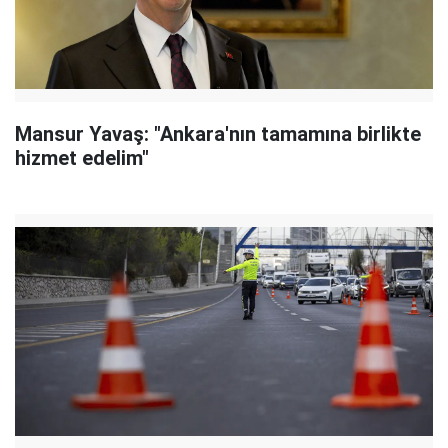
Mansur Yavaş: "Ankara'nın tamamına birlikte
hizmet edelim"