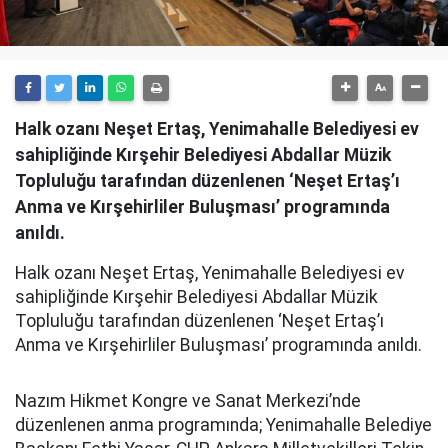
Halk ozanı Neşet Ertaş, Yenimahalle Belediyesi ev
sahipliğinde Kırşehir Belediyesi Abdallar Müzik
Topluluğu tarafından düzenlenen ‘Neşet Ertaş’ı
Anma ve Kırşehirliler Buluşması’ programında
anıldı.
Halk ozanı Neşet Ertaş, Yenimahalle Belediyesi ev
sahipliğinde Kırşehir Belediyesi Abdallar Müzik
Topluluğu tarafından düzenlenen ‘Neşet Ertaş’ı
Anma ve Kırşehirliler Buluşması’ programında anıldı.
Nazım Hikmet Kongre ve Sanat Merkezi’nde
düzenlenen anma programında; Yenimahalle Belediye