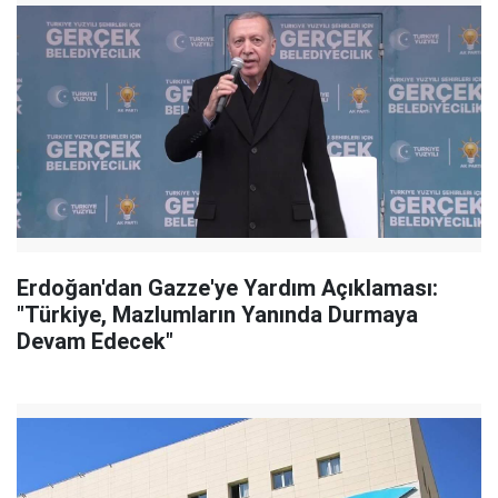
Erdoğan'dan Gazze'ye Yardım Açıklaması:
"Türkiye, Mazlumların Yanında Durmaya
Devam Edecek"