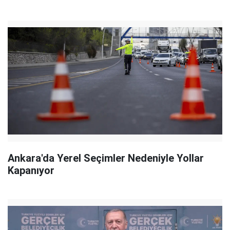
Ankara'da Yerel Seçimler Nedeniyle Yollar
Kapanıyor