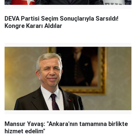
DEVA Partisi Seçim Sonuçlarıyla Sarsıldı!
Kongre Kararı Aldılar
Mansur Yavaş: "Ankara'nın tamamına birlikte
hizmet edelim"