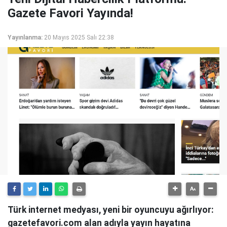
Gazete Favori Yayında!
Yayınlanma:
20 Mayıs 2025 Salı 22:38
Türk internet medyası, yeni bir oyuncuyu ağırlıyor:
gazetefavori.com alan adıyla yayın hayatına