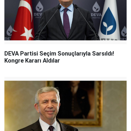
DEVA Partisi Seçim Sonuçlarıyla Sarsıldı!
Kongre Kararı Aldılar