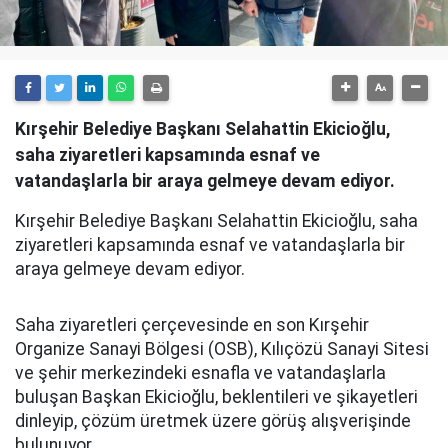
Kırşehir Belediye Başkanı Selahattin Ekicioğlu,
saha ziyaretleri kapsamında esnaf ve
vatandaşlarla bir araya gelmeye devam ediyor.
Kırşehir Belediye Başkanı Selahattin Ekicioğlu, saha
ziyaretleri kapsamında esnaf ve vatandaşlarla bir
araya gelmeye devam ediyor.
Saha ziyaretleri çerçevesinde en son Kırşehir
Organize Sanayi Bölgesi (OSB), Kılıçözü Sanayi Sitesi
ve şehir merkezindeki esnafla ve vatandaşlarla
buluşan Başkan Ekicioğlu, beklentileri ve şikayetleri
dinleyip, çözüm üretmek üzere görüş alışverişinde
bulunuyor.