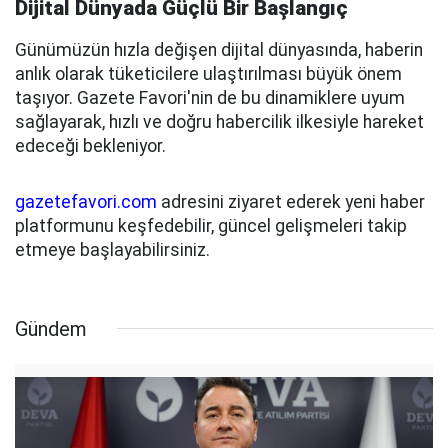
Dijital Dünyada Güçlü Bir Başlangıç
Günümüzün hızla değişen dijital dünyasında, haberin
anlık olarak tüketicilere ulaştırılması büyük önem
taşıyor. Gazete Favori'nin de bu dinamiklere uyum
sağlayarak, hızlı ve doğru habercilik ilkesiyle hareket
edeceği bekleniyor.
gazetefavori.com
adresini ziyaret ederek yeni haber
platformunu keşfedebilir, güncel gelişmeleri takip
etmeye başlayabilirsiniz.
Gündem