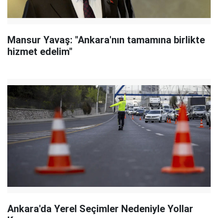
Mansur Yavaş: "Ankara'nın tamamına birlikte
hizmet edelim"
Ankara'da Yerel Seçimler Nedeniyle Yollar