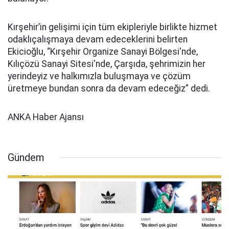
Kırşehir’in gelişimi için tüm ekipleriyle birlikte hizmet
odaklıçalışmaya devam edeceklerini belirten
Ekicioğlu, “Kırşehir Organize Sanayi Bölgesi'nde,
Kılıçözü Sanayi Sitesi'nde, Çarşıda, şehrimizin her
yerindeyiz ve halkımızla buluşmaya ve çözüm
üretmeye bundan sonra da devam edeceğiz” dedi.
ANKA Haber Ajansı
Gündem