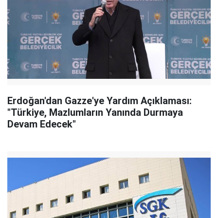
Erdoğan'dan Gazze'ye Yardım Açıklaması:
"Türkiye, Mazlumların Yanında Durmaya
Devam Edecek"