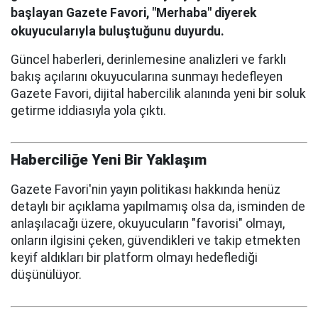
başlayan Gazete Favori, "Merhaba" diyerek
okuyucularıyla buluştuğunu duyurdu.
Güncel haberleri, derinlemesine analizleri ve farklı
bakış açılarını okuyucularına sunmayı hedefleyen
Gazete Favori, dijital habercilik alanında yeni bir soluk
getirme iddiasıyla yola çıktı.
Haberciliğe Yeni Bir Yaklaşım
Gazete Favori'nin yayın politikası hakkında henüz
detaylı bir açıklama yapılmamış olsa da, isminden de
anlaşılacağı üzere, okuyucuların "favorisi" olmayı,
onların ilgisini çeken, güvendikleri ve takip etmekten
keyif aldıkları bir platform olmayı hedeflediği
düşünülüyor.