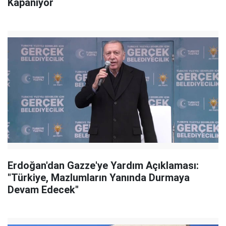
Kapanıyor
Erdoğan'dan Gazze'ye Yardım Açıklaması:
"Türkiye, Mazlumların Yanında Durmaya
Devam Edecek"