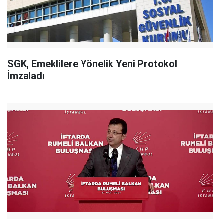
SGK, Emeklilere Yönelik Yeni Protokol
İmzaladı