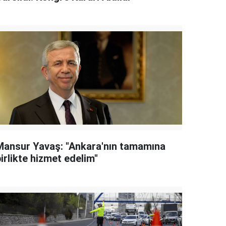
Mansur Yavaş: "Ankara'nın tamamına
irlikte hizmet edelim"