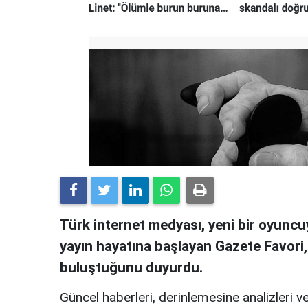
Türk internet medyası, yeni bir oyuncuy
yayın hayatına başlayan Gazete Favori
buluştuğunu duyurdu.
Güncel haberleri, derinlemesine analizleri ve