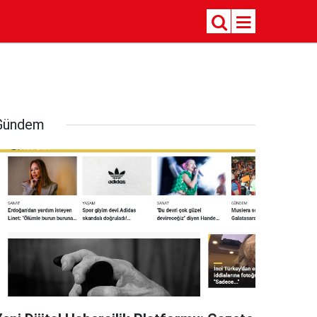
Gündem