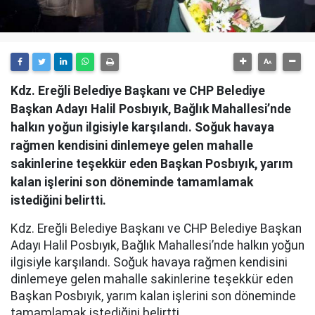
Kdz. Ereğli Belediye Başkanı ve CHP Belediye
Başkan Adayı Halil Posbıyık, Bağlık Mahallesi’nde
halkın yoğun ilgisiyle karşılandı. Soğuk havaya
rağmen kendisini dinlemeye gelen mahalle
sakinlerine teşekkür eden Başkan Posbıyık, yarım
kalan işlerini son döneminde tamamlamak
istediğini belirtti.
Kdz. Ereğli Belediye Başkanı ve CHP Belediye Başkan
Adayı Halil Posbıyık, Bağlık Mahallesi’nde halkın yoğun
ilgisiyle karşılandı. Soğuk havaya rağmen kendisini
dinlemeye gelen mahalle sakinlerine teşekkür eden
Başkan Posbıyık, yarım kalan işlerini son döneminde
tamamlamak istediğini belirtti.