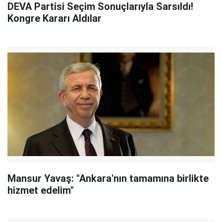
DEVA Partisi Seçim Sonuçlarıyla Sarsıldı!
Kongre Kararı Aldılar
Mansur Yavaş: "Ankara'nın tamamına birlikte
hizmet edelim"