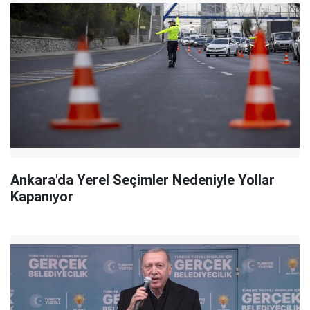
Ankara'da Yerel Seçimler Nedeniyle Yollar
Kapanıyor