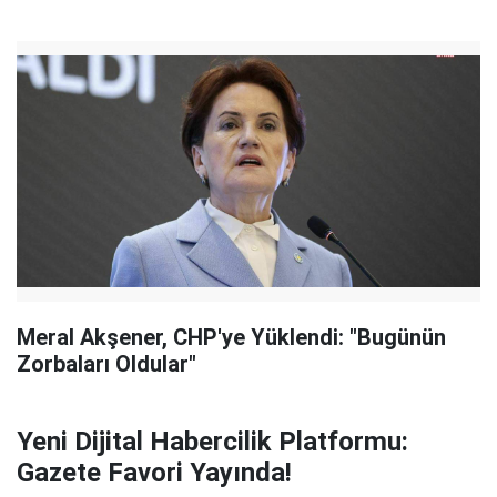
Meral Akşener, CHP'ye Yüklendi: "Bugünün
Zorbaları Oldular"
Yeni Dijital Habercilik Platformu:
Gazete Favori Yayında!