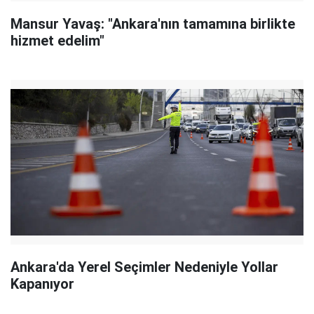
Mansur Yavaş: "Ankara'nın tamamına birlikte
hizmet edelim"
Ankara'da Yerel Seçimler Nedeniyle Yollar
Kapanıyor