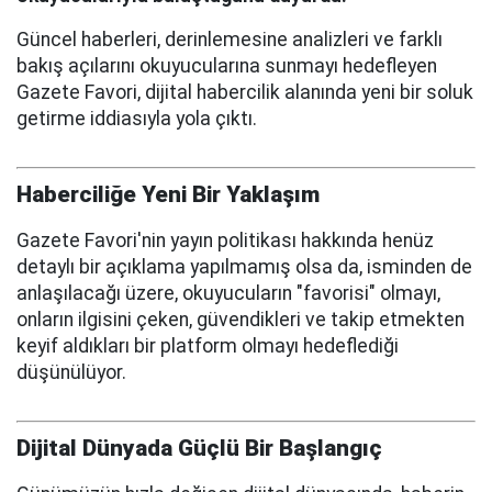
Güncel haberleri, derinlemesine analizleri ve farklı
bakış açılarını okuyucularına sunmayı hedefleyen
Gazete Favori, dijital habercilik alanında yeni bir soluk
getirme iddiasıyla yola çıktı.
Haberciliğe Yeni Bir Yaklaşım
Gazete Favori'nin yayın politikası hakkında henüz
detaylı bir açıklama yapılmamış olsa da, isminden de
anlaşılacağı üzere, okuyucuların "favorisi" olmayı,
onların ilgisini çeken, güvendikleri ve takip etmekten
keyif aldıkları bir platform olmayı hedeflediği
düşünülüyor.
Dijital Dünyada Güçlü Bir Başlangıç