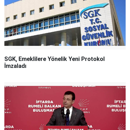
SGK, Emeklilere Yönelik Yeni Protokol
İmzaladı