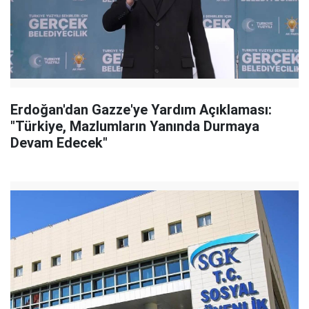
Erdoğan'dan Gazze'ye Yardım Açıklaması:
"Türkiye, Mazlumların Yanında Durmaya
Devam Edecek"