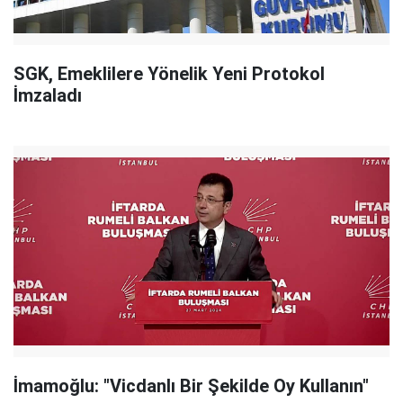
SGK, Emeklilere Yönelik Yeni Protokol
İmzaladı
İmamoğlu: "Vicdanlı Bir Şekilde Oy Kullanın"