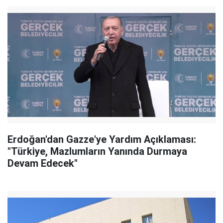
Erdoğan'dan Gazze'ye Yardım Açıklaması:
"Türkiye, Mazlumların Yanında Durmaya
Devam Edecek"