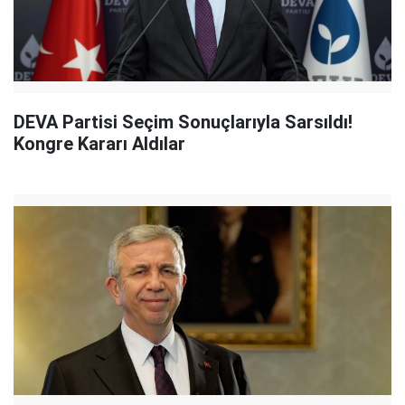
DEVA Partisi Seçim Sonuçlarıyla Sarsıldı!
Kongre Kararı Aldılar