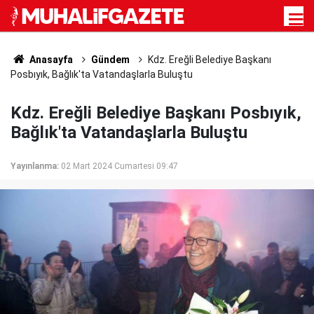
Anasayfa
Gündem
Kdz. Ereğli Belediye Başkanı
Posbıyık, Bağlık'ta Vatandaşlarla Buluştu
Kdz. Ereğli Belediye Başkanı Posbıyık,
Bağlık'ta Vatandaşlarla Buluştu
Yayınlanma:
02 Mart 2024 Cumartesi 09:47