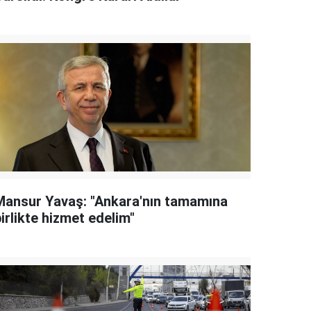
Mansur Yavaş: "Ankara'nın tamamına
irlikte hizmet edelim"