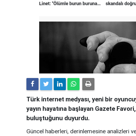
Türk internet medyası, yeni bir oyuncuy
yayın hayatına başlayan Gazete Favori
buluştuğunu duyurdu.
Güncel haberleri, derinlemesine analizleri ve