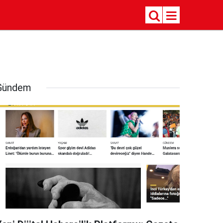
Gündem