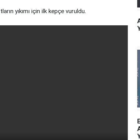
arın yıkımı için ilk kepçe vuruldu.