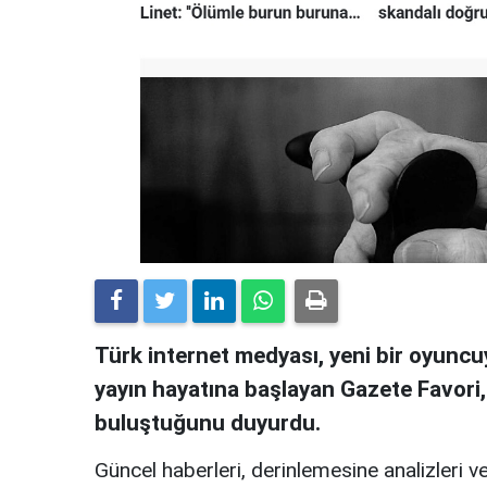
Türk internet medyası, yeni bir oyuncuy
yayın hayatına başlayan Gazete Favori
buluştuğunu duyurdu.
Güncel haberleri, derinlemesine analizleri ve