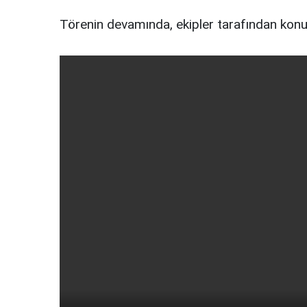
Törenin devamında, ekipler tarafından konutl