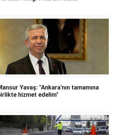
Mansur Yavaş: "Ankara'nın tamamına
irlikte hizmet edelim"