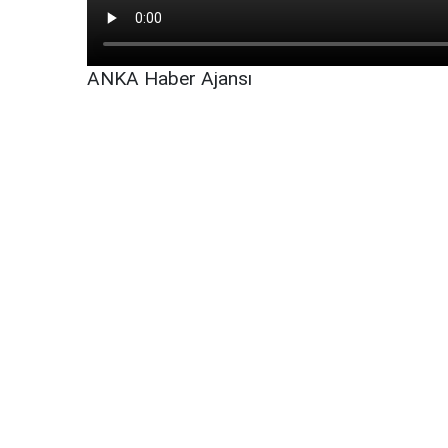
ANKA Haber Ajansı