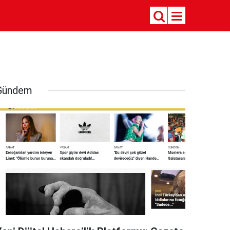
Gündem