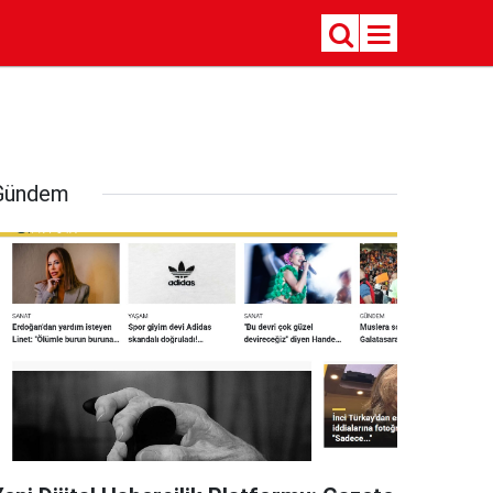
Gündem