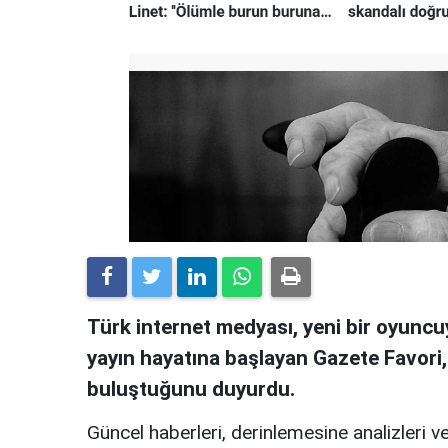
Türk internet medyası, yeni bir oyuncuy
yayın hayatına başlayan Gazete Favori
buluştuğunu duyurdu.
Güncel haberleri, derinlemesine analizleri ve