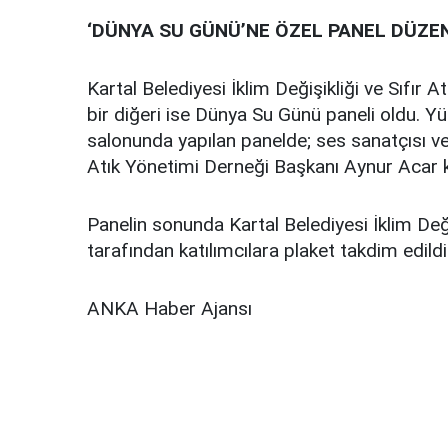
‘DÜNYA SU GÜNÜ’NE ÖZEL PANEL DÜZE
Kartal Belediyesi İklim Değişikliği ve Sıfır 
bir diğeri ise Dünya Su Günü paneli oldu. Yü
salonunda yapılan panelde; ses sanatçısı ve 
Atık Yönetimi Derneği Başkanı Aynur Acar 
Panelin sonunda Kartal Belediyesi İklim Deği
tarafından katılımcılara plaket takdim edildi
ANKA Haber Ajansı