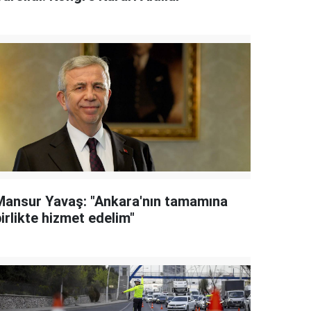
Mansur Yavaş: "Ankara'nın tamamına
irlikte hizmet edelim"