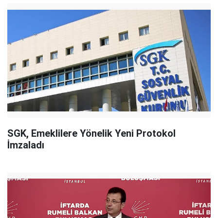
SGK, Emeklilere Yönelik Yeni Protokol
İmzaladı