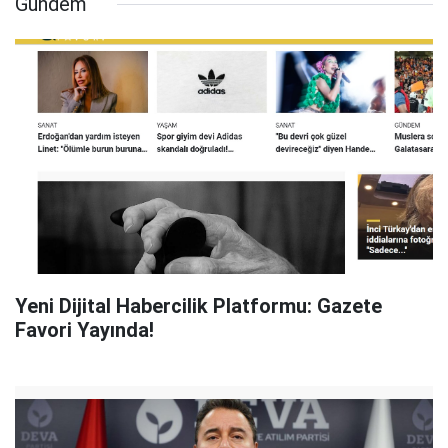
Gündem
Yeni Dijital Habercilik Platformu: Gazete
Favori Yayında!