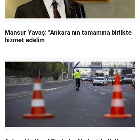
Mansur Yavaş: "Ankara'nın tamamına birlikte
hizmet edelim"