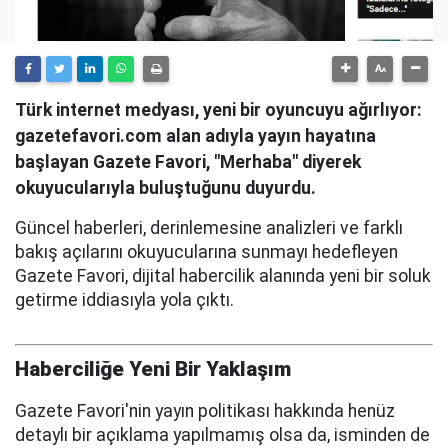
Türk internet medyası, yeni bir oyuncuyu ağırlıyor:
gazetefavori.com alan adıyla yayın hayatına
başlayan Gazete Favori, "Merhaba" diyerek
okuyucularıyla buluştuğunu duyurdu.
Güncel haberleri, derinlemesine analizleri ve farklı
bakış açılarını okuyucularına sunmayı hedefleyen
Gazete Favori, dijital habercilik alanında yeni bir soluk
getirme iddiasıyla yola çıktı.
Haberciliğe Yeni Bir Yaklaşım
Gazete Favori'nin yayın politikası hakkında henüz
detaylı bir açıklama yapılmamış olsa da, isminden de