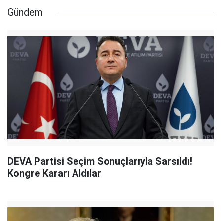
Gündem
DEVA Partisi Seçim Sonuçlarıyla Sarsıldı!
Kongre Kararı Aldılar