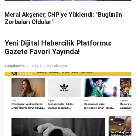
Meral Akşener, CHP'ye Yüklendi: "Bugünün
Zorbaları Oldular"
Yeni Dijital Habercilik Platformu:
Gazete Favori Yayında!
Yayınlanma:
20 Mayıs 2025 Salı 22:38