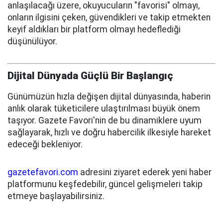
anlaşılacağı üzere, okuyucuların "favorisi" olmayı,
onların ilgisini çeken, güvendikleri ve takip etmekten
keyif aldıkları bir platform olmayı hedeflediği
düşünülüyor.
Dijital Dünyada Güçlü Bir Başlangıç
Günümüzün hızla değişen dijital dünyasında, haberin
anlık olarak tüketicilere ulaştırılması büyük önem
taşıyor. Gazete Favori'nin de bu dinamiklere uyum
sağlayarak, hızlı ve doğru habercilik ilkesiyle hareket
edeceği bekleniyor.
gazetefavori.com
adresini ziyaret ederek yeni haber
platformunu keşfedebilir, güncel gelişmeleri takip
etmeye başlayabilirsiniz.