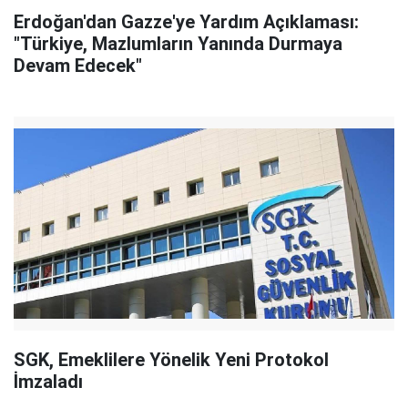
Erdoğan'dan Gazze'ye Yardım Açıklaması:
"Türkiye, Mazlumların Yanında Durmaya
Devam Edecek"
SGK, Emeklilere Yönelik Yeni Protokol
İmzaladı