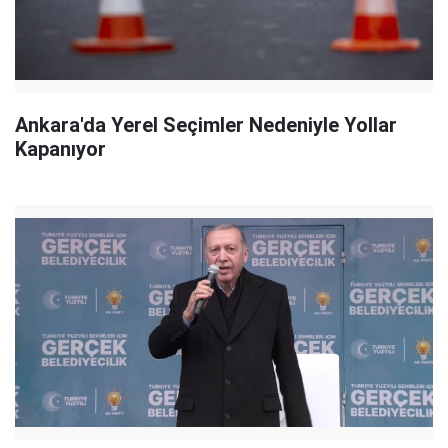
Ankara'da Yerel Seçimler Nedeniyle Yollar
Kapanıyor