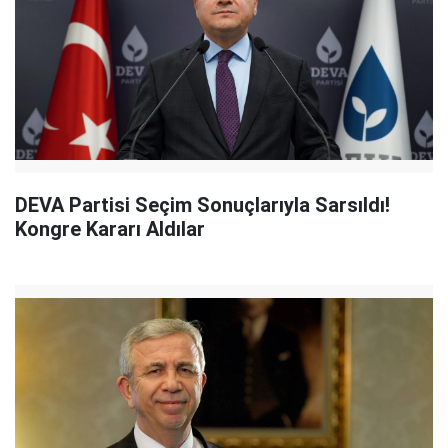
DEVA Partisi Seçim Sonuçlarıyla Sarsıldı!
Kongre Kararı Aldılar