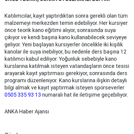
Katılımcılar, kayıt yaptırdıktan sonra gerekli olan tüm
malzemeyi merkezden temin edebiliyor. Her kursiyer
önce teorik kano eğitimi alıyor, sonrasında suya
çıkıyor ve kendi başına kano kullanabilecek seviyeye
geliyor. Yeni başlayan kursiyerler öncelikle iki kişilik
kanolar ile suya inebiliyor, bu nedenle ders başına 12
katılımcı kabul ediliyor. Yoğunluk sebebiyle kano
kurslarına katılmak isteyen vatandaşların önce tesisi
arayarak kayıt yaptırması gerekiyor, sonrasında ders
programı düzenleniyor. Kano kurslarına ilişkin detaylı
bilgi almak ve kayıt yaptırmak isteyen sporseverler
0505 335 93 13
numaralı hat ile iletişime geçebiliyor.
ANKA Haber Ajansı