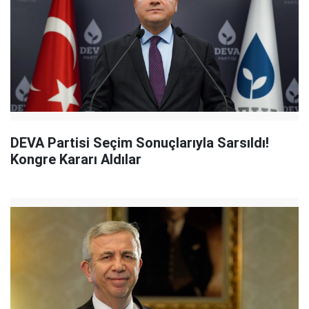
DEVA Partisi Seçim Sonuçlarıyla Sarsıldı!
Kongre Kararı Aldılar