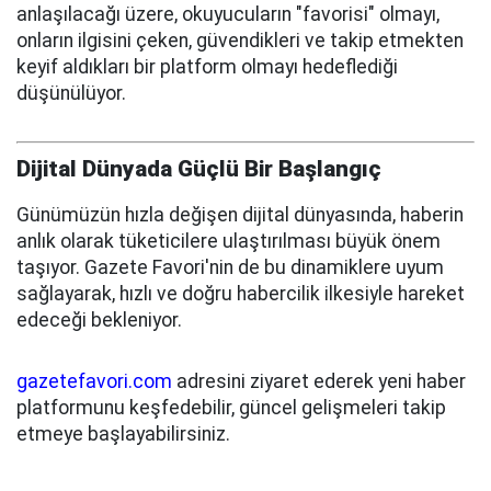
anlaşılacağı üzere, okuyucuların "favorisi" olmayı,
onların ilgisini çeken, güvendikleri ve takip etmekten
keyif aldıkları bir platform olmayı hedeflediği
düşünülüyor.
Dijital Dünyada Güçlü Bir Başlangıç
Günümüzün hızla değişen dijital dünyasında, haberin
anlık olarak tüketicilere ulaştırılması büyük önem
taşıyor. Gazete Favori'nin de bu dinamiklere uyum
sağlayarak, hızlı ve doğru habercilik ilkesiyle hareket
edeceği bekleniyor.
gazetefavori.com
adresini ziyaret ederek yeni haber
platformunu keşfedebilir, güncel gelişmeleri takip
etmeye başlayabilirsiniz.