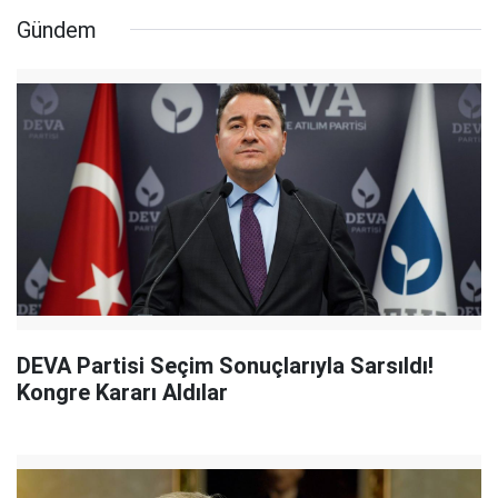
Gündem
DEVA Partisi Seçim Sonuçlarıyla Sarsıldı!
Kongre Kararı Aldılar