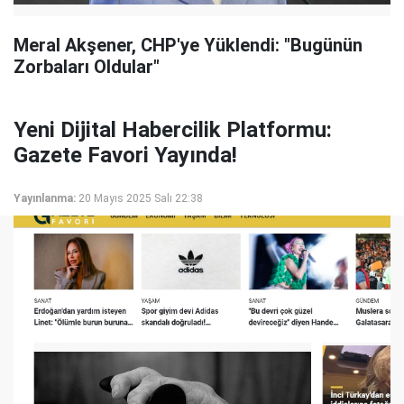
Meral Akşener, CHP'ye Yüklendi: "Bugünün
Zorbaları Oldular"
Yeni Dijital Habercilik Platformu:
Gazete Favori Yayında!
Yayınlanma:
20 Mayıs 2025 Salı 22:38