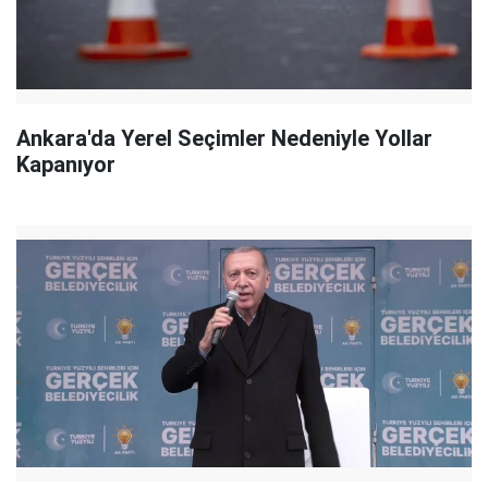
Ankara'da Yerel Seçimler Nedeniyle Yollar
Kapanıyor