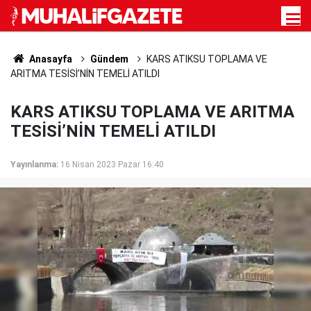
Anasayfa
Gündem
KARS ATIKSU TOPLAMA VE
ARITMA TESİSİ’NİN TEMELİ ATILDI
KARS ATIKSU TOPLAMA VE ARITMA
TESİSİ’NİN TEMELİ ATILDI
Yayınlanma:
16 Nisan 2023 Pazar 16:40