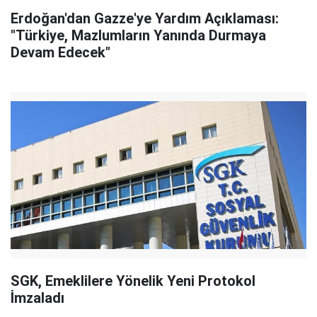
Erdoğan'dan Gazze'ye Yardım Açıklaması:
"Türkiye, Mazlumların Yanında Durmaya
Devam Edecek"
SGK, Emeklilere Yönelik Yeni Protokol
İmzaladı