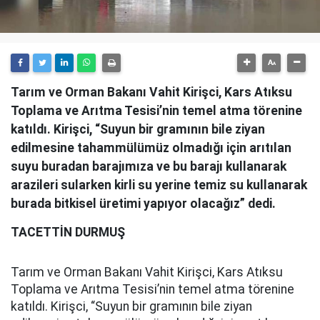
Tarım ve Orman Bakanı Vahit Kirişci, Kars Atıksu
Toplama ve Arıtma Tesisi’nin temel atma törenine
katıldı. Kirişci, “Suyun bir gramının bile ziyan
edilmesine tahammülümüz olmadığı için arıtılan
suyu buradan barajımıza ve bu barajı kullanarak
arazileri sularken kirli su yerine temiz su kullanarak
burada bitkisel üretimi yapıyor olacağız” dedi.
TACETTİN DURMUŞ
Tarım ve Orman Bakanı Vahit Kirişci, Kars Atıksu
Toplama ve Arıtma Tesisi’nin temel atma törenine
katıldı. Kirişci, “Suyun bir gramının bile ziyan