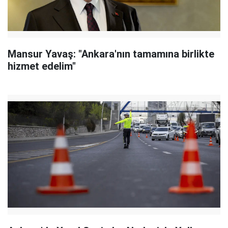
Mansur Yavaş: "Ankara'nın tamamına birlikte
hizmet edelim"