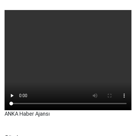
ANKA Haber Ajansı