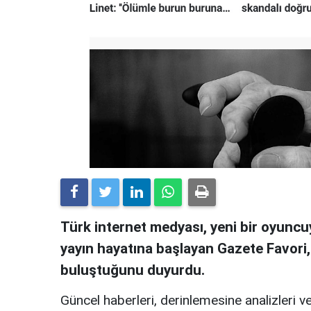
Türk internet medyası, yeni bir oyuncuy
yayın hayatına başlayan Gazete Favori
buluştuğunu duyurdu.
Güncel haberleri, derinlemesine analizleri ve