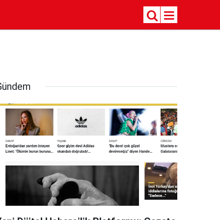
Gündem