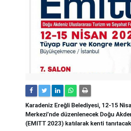
Karadeniz Ereğli Belediyesi, 12-15 Ni
Merkezi’nde düzenlenecek Doğu Akdeni
(EMITT 2023) katılarak kenti tanıtacak