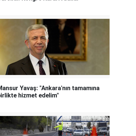
Mansur Yavaş: "Ankara'nın tamamına
irlikte hizmet edelim"