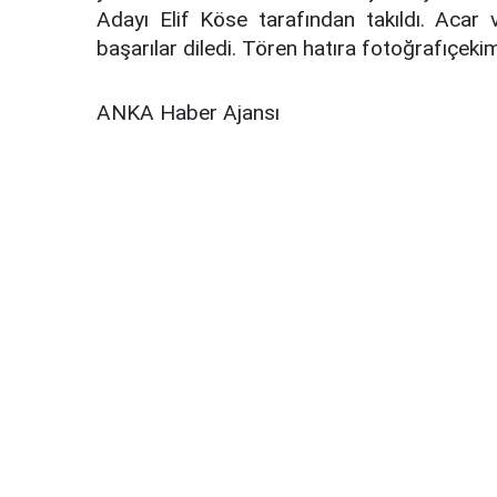
Adayı Elif Köse tarafından takıldı. Aca
başarılar diledi. Tören hatıra fotoğrafıçekim
ANKA Haber Ajansı