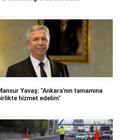
Mansur Yavaş: "Ankara'nın tamamına
irlikte hizmet edelim"