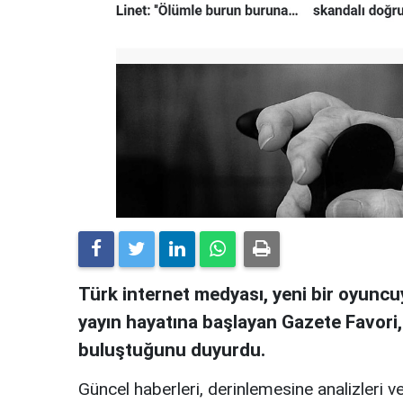
Türk internet medyası, yeni bir oyuncuy
yayın hayatına başlayan Gazete Favori
buluştuğunu duyurdu.
Güncel haberleri, derinlemesine analizleri ve