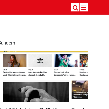
Gündem