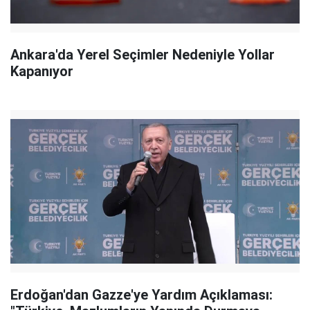
Ankara'da Yerel Seçimler Nedeniyle Yollar
Kapanıyor
Erdoğan'dan Gazze'ye Yardım Açıklaması: