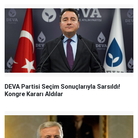
DEVA Partisi Seçim Sonuçlarıyla Sarsıldı!
Kongre Kararı Aldılar