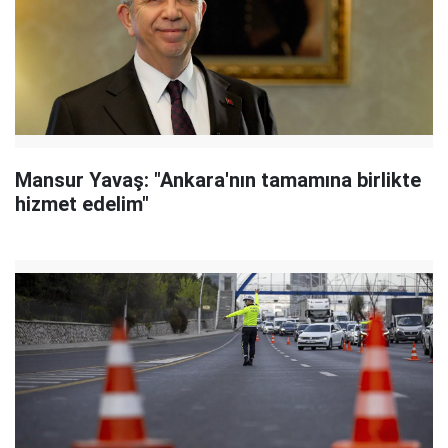
Mansur Yavaş: "Ankara'nın tamamına birlikte
hizmet edelim"