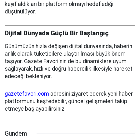
keyif aldıkları bir platform olmayı hedeflediği
düşünülüyor.
Dijital Dünyada Güçlü Bir Başlangıç
Günümüzün hızla değişen dijital dünyasında, haberin
anlık olarak tüketicilere ulaştırılması büyük önem
taşıyor. Gazete Favori'nin de bu dinamiklere uyum
sağlayarak, hızlı ve doğru habercilik ilkesiyle hareket
edeceği bekleniyor.
gazetefavori.com
adresini ziyaret ederek yeni haber
platformunu keşfedebilir, güncel gelişmeleri takip
etmeye başlayabilirsiniz.
Gündem