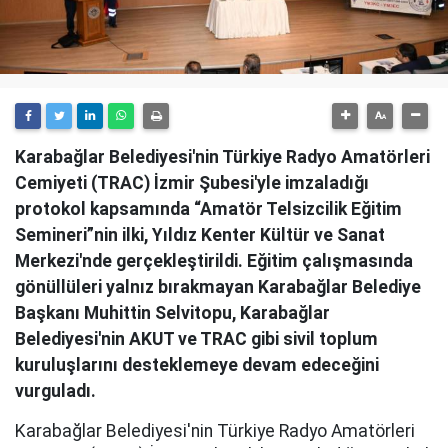
Karabağlar Belediyesi'nin Türkiye Radyo Amatörleri
Cemiyeti (TRAC) İzmir Şubesi'yle imzaladığı
protokol kapsamında “Amatör Telsizcilik Eğitim
Semineri”nin ilki, Yıldız Kenter Kültür ve Sanat
Merkezi'nde gerçekleştirildi. Eğitim çalışmasında
gönüllüleri yalnız bırakmayan Karabağlar Belediye
Başkanı Muhittin Selvitopu, Karabağlar
Belediyesi'nin AKUT ve TRAC gibi sivil toplum
kuruluşlarını desteklemeye devam edeceğini
vurguladı.
Karabağlar Belediyesi'nin Türkiye Radyo Amatörleri