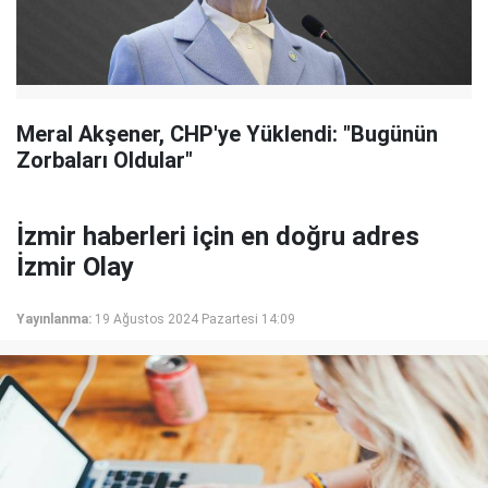
Meral Akşener, CHP'ye Yüklendi: "Bugünün
Zorbaları Oldular"
İzmir haberleri için en doğru adres
İzmir Olay
Yayınlanma:
19 Ağustos 2024 Pazartesi 14:09