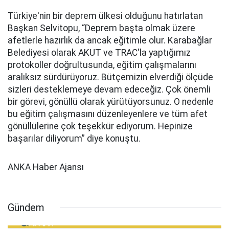
Türkiye'nin bir deprem ülkesi olduğunu hatırlatan
Başkan Selvitopu, “Deprem başta olmak üzere
afetlerle hazırlık da ancak eğitimle olur. Karabağlar
Belediyesi olarak AKUT ve TRAC'la yaptığımız
protokoller doğrultusunda, eğitim çalışmalarını
aralıksız sürdürüyoruz. Bütçemizin elverdiği ölçüde
sizleri desteklemeye devam edeceğiz. Çok önemli
bir görevi, gönüllü olarak yürütüyorsunuz. O nedenle
bu eğitim çalışmasını düzenleyenlere ve tüm afet
gönüllülerine çok teşekkür ediyorum. Hepinize
başarılar diliyorum” diye konuştu.
ANKA Haber Ajansı
Gündem