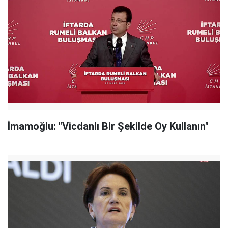
İmamoğlu: "Vicdanlı Bir Şekilde Oy Kullanın"