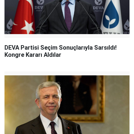
DEVA Partisi Seçim Sonuçlarıyla Sarsıldı!
Kongre Kararı Aldılar