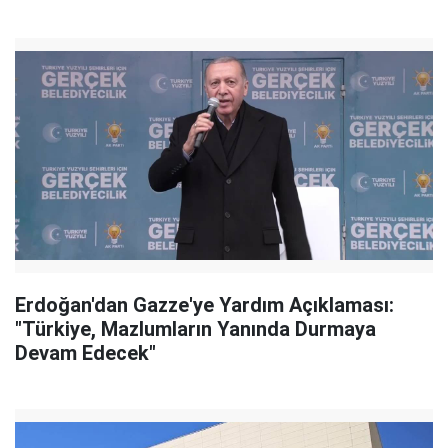
Erdoğan'dan Gazze'ye Yardım Açıklaması:
"Türkiye, Mazlumların Yanında Durmaya
Devam Edecek"