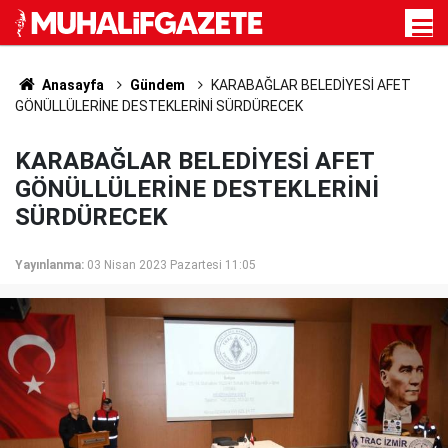
Anasayfa
Gündem
KARABAĞLAR BELEDİYESİ AFET
GÖNÜLLÜLERİNE DESTEKLERİNİ SÜRDÜRECEK
KARABAĞLAR BELEDİYESİ AFET
GÖNÜLLÜLERİNE DESTEKLERİNİ
SÜRDÜRECEK
Yayınlanma:
03 Nisan 2023 Pazartesi 11:05