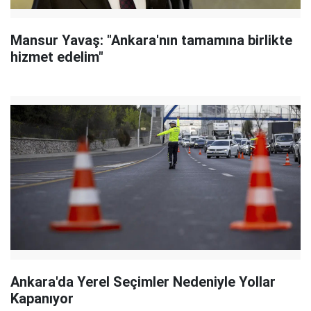
Mansur Yavaş: "Ankara'nın tamamına birlikte
hizmet edelim"
Ankara'da Yerel Seçimler Nedeniyle Yollar
Kapanıyor