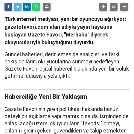
Türk internet medyası, yeni bir oyuncuyu ağırlıyor:
gazetefavori.com alan adıyla yayın hayatına
başlayan Gazete Favori, "Merhaba" diyerek
okuyucularıyla buluştuğunu duyurdu.
Güncel haberleri, derinlemesine analizleri ve farklı
bakış açılarını okuyucularına sunmayı hedefleyen
Gazete Favori, dijital habercilik alanında yeni bir soluk
getirme iddiasıyla yola çıktı.
Haberciliğe Yeni Bir Yaklaşım
Gazete Favori'nin yayın politikası hakkında henüz
detaylı bir açıklama yapılmamış olsa da, isminden de
anlaşılacağı üzere, okuyucuların "favorisi" olmayı,
onların ilgisini çeken, güvendikleri ve takip etmekten