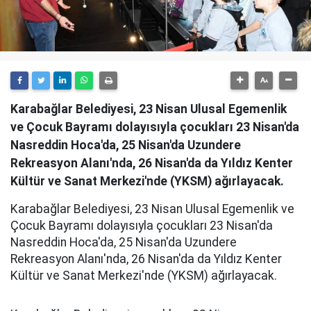
Karabağlar Belediyesi, 23 Nisan Ulusal Egemenlik
ve Çocuk Bayramı dolayısıyla çocukları 23 Nisan'da
Nasreddin Hoca'da, 25 Nisan'da Uzundere
Rekreasyon Alanı'nda, 26 Nisan'da da Yıldız Kenter
Kültür ve Sanat Merkezi'nde (YKSM) ağırlayacak.
Karabağlar Belediyesi, 23 Nisan Ulusal Egemenlik ve
Çocuk Bayramı dolayısıyla çocukları 23 Nisan'da
Nasreddin Hoca'da, 25 Nisan'da Uzundere
Rekreasyon Alanı'nda, 26 Nisan'da da Yıldız Kenter
Kültür ve Sanat Merkezi'nde (YKSM) ağırlayacak.