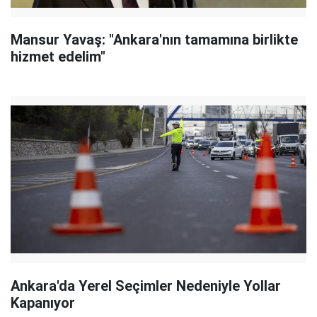
Mansur Yavaş: "Ankara'nın tamamına birlikte
hizmet edelim"
Ankara'da Yerel Seçimler Nedeniyle Yollar
Kapanıyor