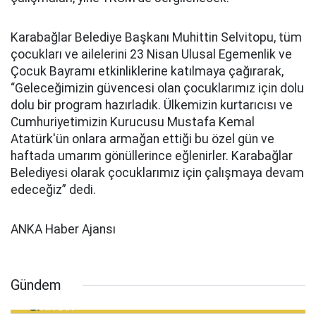
Karabağlar Belediye Başkanı Muhittin Selvitopu, tüm
çocukları ve ailelerini 23 Nisan Ulusal Egemenlik ve
Çocuk Bayramı etkinliklerine katılmaya çağırarak,
“Geleceğimizin güvencesi olan çocuklarımız için dolu
dolu bir program hazırladık. Ülkemizin kurtarıcısı ve
Cumhuriyetimizin Kurucusu Mustafa Kemal
Atatürk'ün onlara armağan ettiği bu özel gün ve
haftada umarım gönüllerince eğlenirler. Karabağlar
Belediyesi olarak çocuklarımız için çalışmaya devam
edeceğiz” dedi.
ANKA Haber Ajansı
Gündem