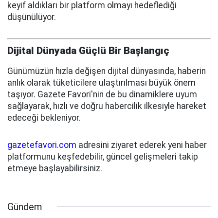
keyif aldıkları bir platform olmayı hedeflediği
düşünülüyor.
Dijital Dünyada Güçlü Bir Başlangıç
Günümüzün hızla değişen dijital dünyasında, haberin
anlık olarak tüketicilere ulaştırılması büyük önem
taşıyor. Gazete Favori'nin de bu dinamiklere uyum
sağlayarak, hızlı ve doğru habercilik ilkesiyle hareket
edeceği bekleniyor.
gazetefavori.com
adresini ziyaret ederek yeni haber
platformunu keşfedebilir, güncel gelişmeleri takip
etmeye başlayabilirsiniz.
Gündem