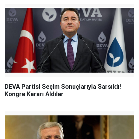
DEVA Partisi Seçim Sonuçlarıyla Sarsıldı!
Kongre Kararı Aldılar