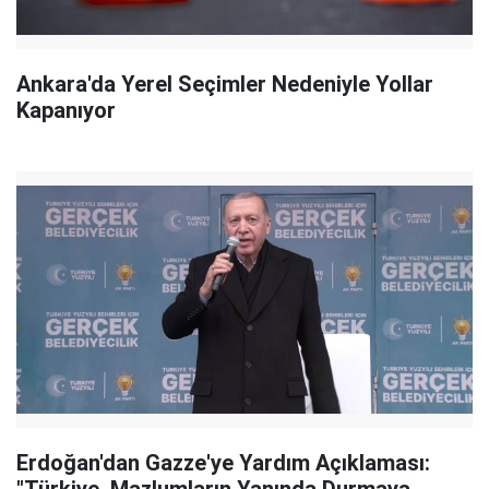
Ankara'da Yerel Seçimler Nedeniyle Yollar
Kapanıyor
Erdoğan'dan Gazze'ye Yardım Açıklaması: