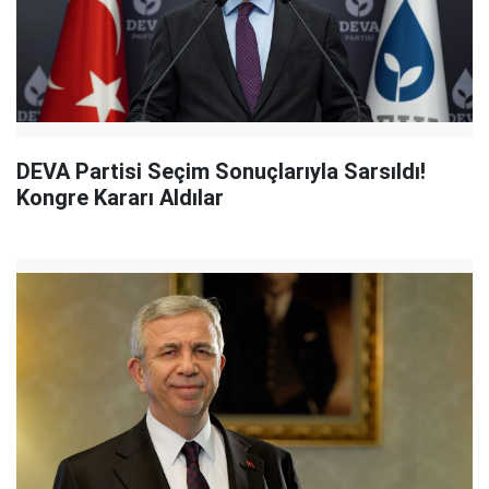
DEVA Partisi Seçim Sonuçlarıyla Sarsıldı!
Kongre Kararı Aldılar