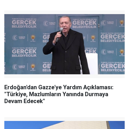
Erdoğan'dan Gazze'ye Yardım Açıklaması:
"Türkiye, Mazlumların Yanında Durmaya
Devam Edecek"