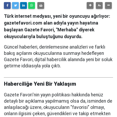
Türk internet medyası, yeni bir oyuncuyu ağırlıyor:
gazetefavori.com alan adıyla yayın hayatına
başlayan Gazete Favori, "Merhaba" diyerek
okuyucularıyla buluştuğunu duyurdu.
Güncel haberleri, derinlemesine analizleri ve farklı
bakış açılarını okuyucularına sunmayı hedefleyen
Gazete Favori, dijital habercilik alanında yeni bir soluk
getirme iddiasıyla yola çıktı.
Haberciliğe Yeni Bir Yaklaşım
Gazete Favori'nin yayın politikası hakkında henüz
detaylı bir açıklama yapılmamış olsa da, isminden de
anlaşılacağı üzere, okuyucuların "favorisi" olmayı,
onların ilgisini çeken, güvendikleri ve takip etmekten