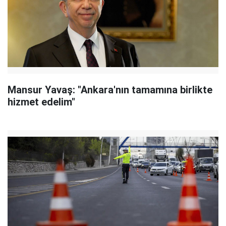
Mansur Yavaş: "Ankara'nın tamamına birlikte
hizmet edelim"