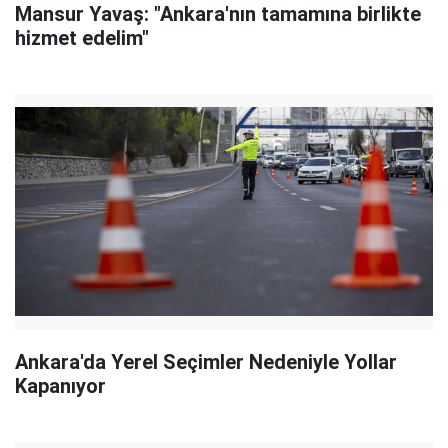
Mansur Yavaş: "Ankara'nın tamamına birlikte
hizmet edelim"
Ankara'da Yerel Seçimler Nedeniyle Yollar
Kapanıyor