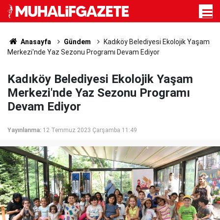
Anasayfa
Gündem
Kadıköy Belediyesi Ekolojik Yaşam
Merkezi'nde Yaz Sezonu Programı Devam Ediyor
Kadıköy Belediyesi Ekolojik Yaşam
Merkezi'nde Yaz Sezonu Programı
Devam Ediyor
Yayınlanma:
12 Temmuz 2023 Çarşamba 11:49