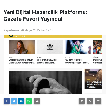
Yeni Dijital Habercilik Platformu:
Gazete Favori Yayında!
Yayınlanma:
20 Mayıs 2025 Salı 22:38