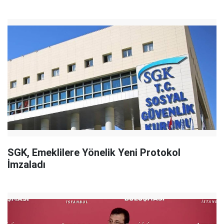
SGK, Emeklilere Yönelik Yeni Protokol
İmzaladı