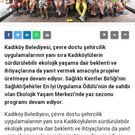
Kadıköy Belediyesi, çevre dostu şehircilik
uygulamalarının yanı sıra Kadıköylülerin
sürdürülebilir ekolojik yaşama dair beklenti ve
ihtiyaçlarına da yanıt vermek amacıyla projeler
üretmeye devam ediyor. Sağlıklı Kentler Birliği’nin
SağlıklıŞehirler En İyi Uygulama Ödülü’nün de sahibi
olan Ekolojik Yaşam Merkezi’nde yaz sezonu
programı devam ediyor.
Kadıköy Belediyesi, çevre dostu şehircilik
uygulamalarının yanı sıra Kadıköylülerin sürdürülebilir
ekolojik yaşama dair beklenti ve ihtiyaçlarına da yanıt