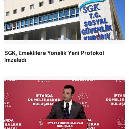
SGK, Emeklilere Yönelik Yeni Protokol
İmzaladı