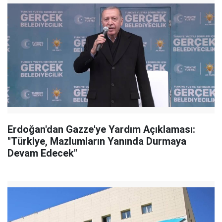
Erdoğan'dan Gazze'ye Yardım Açıklaması:
"Türkiye, Mazlumların Yanında Durmaya
Devam Edecek"