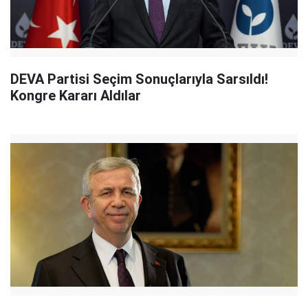
DEVA Partisi Seçim Sonuçlarıyla Sarsıldı!
Kongre Kararı Aldılar