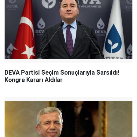
DEVA Partisi Seçim Sonuçlarıyla Sarsıldı!
Kongre Kararı Aldılar