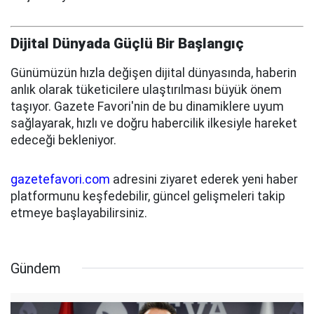
Dijital Dünyada Güçlü Bir Başlangıç
Günümüzün hızla değişen dijital dünyasında, haberin
anlık olarak tüketicilere ulaştırılması büyük önem
taşıyor. Gazete Favori'nin de bu dinamiklere uyum
sağlayarak, hızlı ve doğru habercilik ilkesiyle hareket
edeceği bekleniyor.
gazetefavori.com
adresini ziyaret ederek yeni haber
platformunu keşfedebilir, güncel gelişmeleri takip
etmeye başlayabilirsiniz.
Gündem