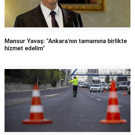
Mansur Yavaş: "Ankara'nın tamamına birlikte
hizmet edelim"