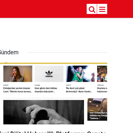
Gündem