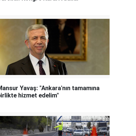
Mansur Yavaş: "Ankara'nın tamamına
irlikte hizmet edelim"