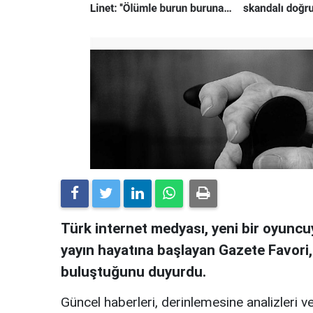
Türk internet medyası, yeni bir oyuncuy
yayın hayatına başlayan Gazete Favori
buluştuğunu duyurdu.
Güncel haberleri, derinlemesine analizleri ve