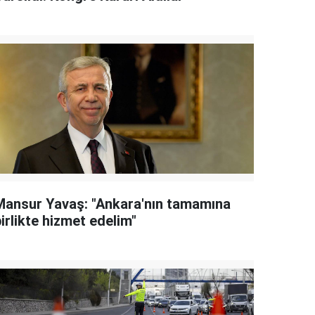
Mansur Yavaş: "Ankara'nın tamamına
irlikte hizmet edelim"