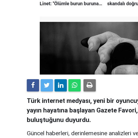
Türk internet medyası, yeni bir oyuncuy
yayın hayatına başlayan Gazete Favori
buluştuğunu duyurdu.
Güncel haberleri, derinlemesine analizleri ve