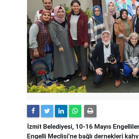
İzmit Belediyesi, 10-16 Mayıs Engellil
Engelli Meclisi’ne bağlı dernekleri kahva