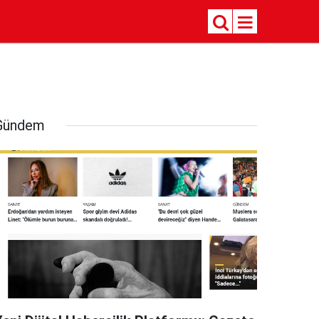
Gündem