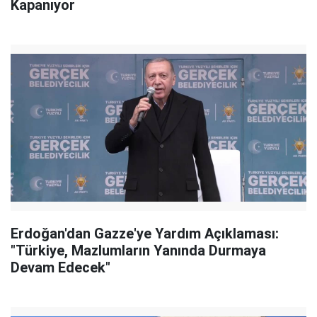
Kapanıyor
Erdoğan'dan Gazze'ye Yardım Açıklaması:
"Türkiye, Mazlumların Yanında Durmaya
Devam Edecek"