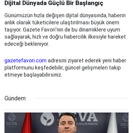
Dijital Dünyada Güçlü Bir Başlangıç
Günümüzün hızla değişen dijital dünyasında, haberin
anlık olarak tüketicilere ulaştırılması büyük önem
taşıyor. Gazete Favori'nin de bu dinamiklere uyum
sağlayarak, hızlı ve doğru habercilik ilkesiyle hareket
edeceği bekleniyor.
gazetefavori.com
adresini ziyaret ederek yeni haber
platformunu keşfedebilir, güncel gelişmeleri takip
etmeye başlayabilirsiniz.
Gündem