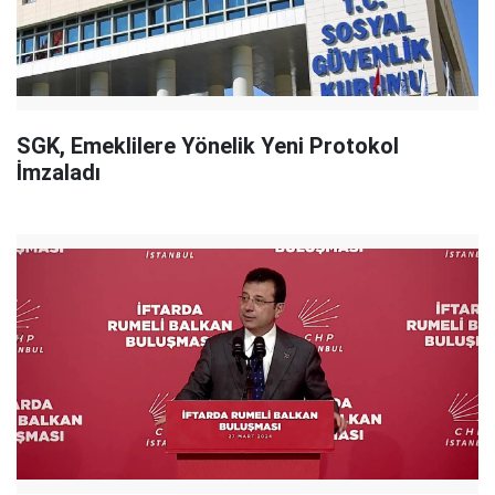
SGK, Emeklilere Yönelik Yeni Protokol
İmzaladı