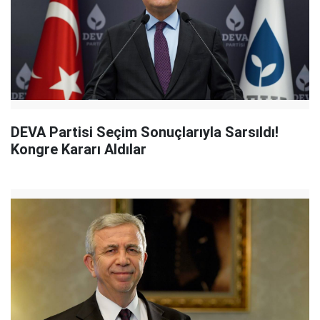
DEVA Partisi Seçim Sonuçlarıyla Sarsıldı!
Kongre Kararı Aldılar