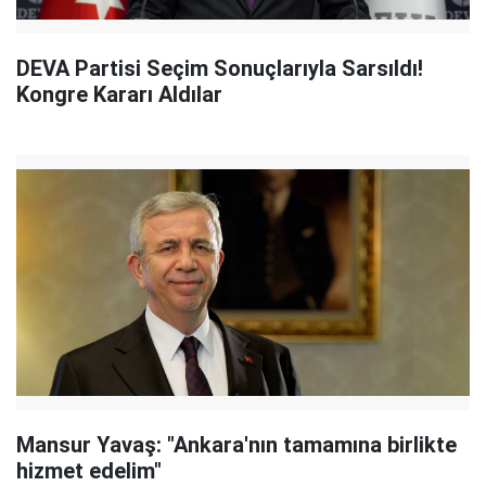
DEVA Partisi Seçim Sonuçlarıyla Sarsıldı!
Kongre Kararı Aldılar
Mansur Yavaş: "Ankara'nın tamamına birlikte
hizmet edelim"