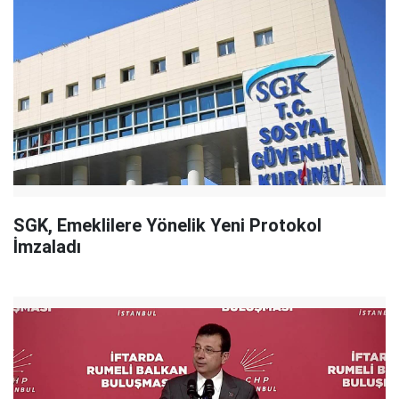
SGK, Emeklilere Yönelik Yeni Protokol
İmzaladı