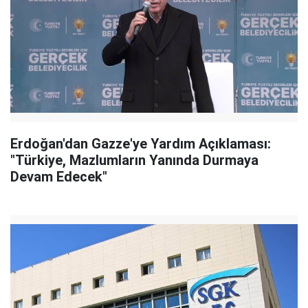
Erdoğan'dan Gazze'ye Yardım Açıklaması:
"Türkiye, Mazlumların Yanında Durmaya
Devam Edecek"