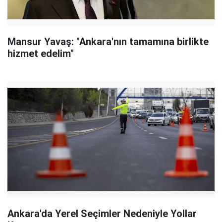
Mansur Yavaş: "Ankara'nın tamamına birlikte
hizmet edelim"
Ankara'da Yerel Seçimler Nedeniyle Yollar