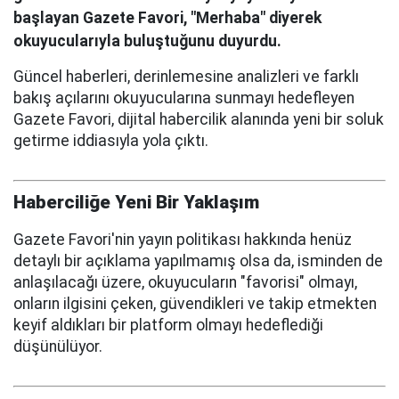
başlayan Gazete Favori, "Merhaba" diyerek
okuyucularıyla buluştuğunu duyurdu.
Güncel haberleri, derinlemesine analizleri ve farklı
bakış açılarını okuyucularına sunmayı hedefleyen
Gazete Favori, dijital habercilik alanında yeni bir soluk
getirme iddiasıyla yola çıktı.
Haberciliğe Yeni Bir Yaklaşım
Gazete Favori'nin yayın politikası hakkında henüz
detaylı bir açıklama yapılmamış olsa da, isminden de
anlaşılacağı üzere, okuyucuların "favorisi" olmayı,
onların ilgisini çeken, güvendikleri ve takip etmekten
keyif aldıkları bir platform olmayı hedeflediği
düşünülüyor.