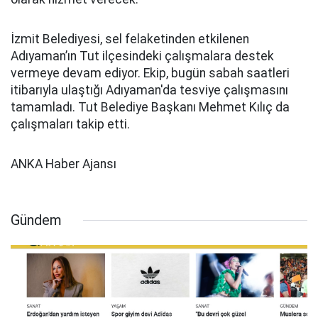
İzmit Belediyesi, sel felaketinden etkilenen
Adıyaman’ın Tut ilçesindeki çalışmalara destek
vermeye devam ediyor. Ekip, bugün sabah saatleri
itibarıyla ulaştığı Adıyaman'da tesviye çalışmasını
tamamladı. Tut Belediye Başkanı Mehmet Kılıç da
çalışmaları takip etti.
ANKA Haber Ajansı
Gündem