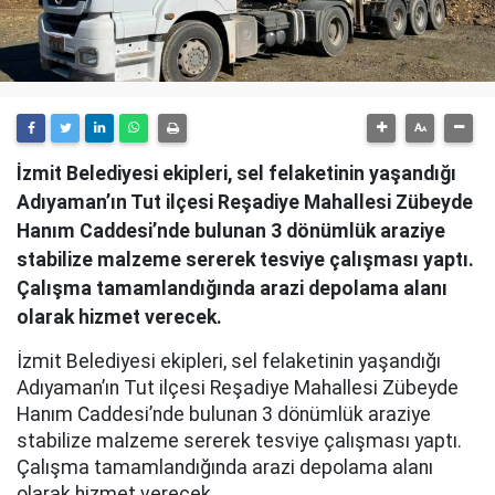
İzmit Belediyesi ekipleri, sel felaketinin yaşandığı
Adıyaman’ın Tut ilçesi Reşadiye Mahallesi Zübeyde
Hanım Caddesi’nde bulunan 3 dönümlük araziye
stabilize malzeme sererek tesviye çalışması yaptı.
Çalışma tamamlandığında arazi depolama alanı
olarak hizmet verecek.
İzmit Belediyesi ekipleri, sel felaketinin yaşandığı
Adıyaman’ın Tut ilçesi Reşadiye Mahallesi Zübeyde
Hanım Caddesi’nde bulunan 3 dönümlük araziye
stabilize malzeme sererek tesviye çalışması yaptı.
Çalışma tamamlandığında arazi depolama alanı
olarak hizmet verecek.