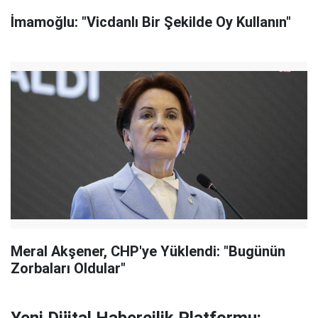
İmamoğlu: "Vicdanlı Bir Şekilde Oy Kullanın"
Meral Akşener, CHP'ye Yüklendi: "Bugünün
Zorbaları Oldular"