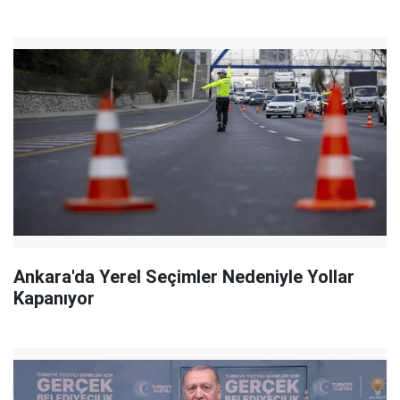
Ankara'da Yerel Seçimler Nedeniyle Yollar
Kapanıyor