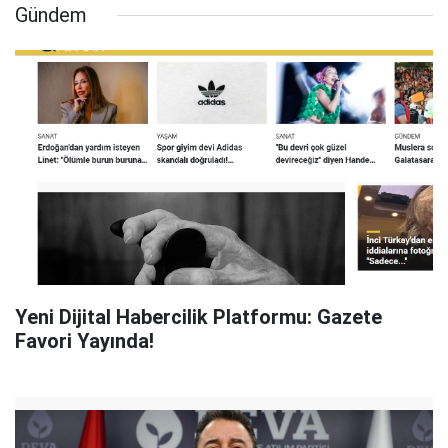
Gündem
Yeni Dijital Habercilik Platformu: Gazete
Favori Yayında!