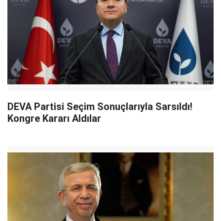
DEVA Partisi Seçim Sonuçlarıyla Sarsıldı!
Kongre Kararı Aldılar