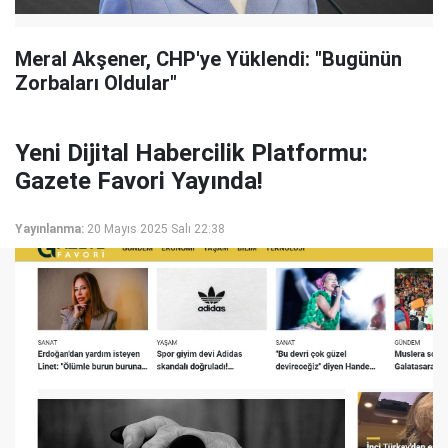
Meral Akşener, CHP'ye Yüklendi: "Bugünün
Zorbaları Oldular"
Yeni Dijital Habercilik Platformu:
Gazete Favori Yayında!
Yayınlanma:
20 Mayıs 2025 Salı 22:38