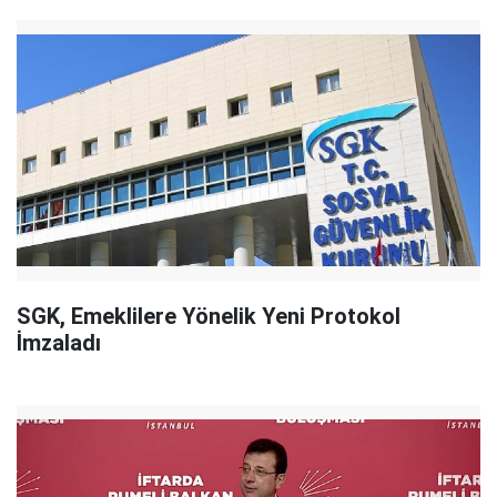
SGK, Emeklilere Yönelik Yeni Protokol
İmzaladı