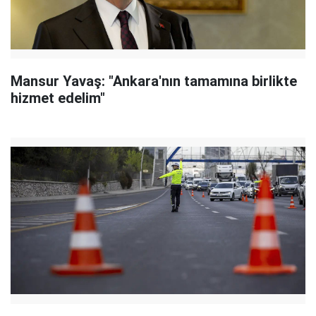
Mansur Yavaş: "Ankara'nın tamamına birlikte
hizmet edelim"