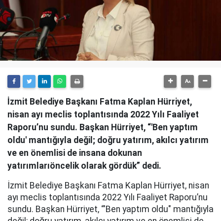
İzmit Belediye Başkanı Fatma Kaplan Hürriyet,
nisan ayı meclis toplantısında 2022 Yılı Faaliyet
Raporu’nu sundu. Başkan Hürriyet, “'Ben yaptım
oldu' mantığıyla değil; doğru yatırım, akılcı yatırım
ve en önemlisi de insana dokunan
yatırımlarıöncelik olarak gördük” dedi.
İzmit Belediye Başkanı Fatma Kaplan Hürriyet, nisan
ayı meclis toplantısında 2022 Yılı Faaliyet Raporu’nu
sundu. Başkan Hürriyet, “'Ben yaptım oldu" mantığıyla