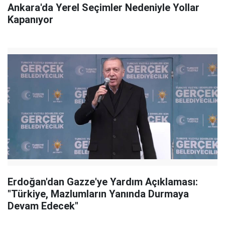
Ankara'da Yerel Seçimler Nedeniyle Yollar
Kapanıyor
Erdoğan'dan Gazze'ye Yardım Açıklaması:
"Türkiye, Mazlumların Yanında Durmaya
Devam Edecek"