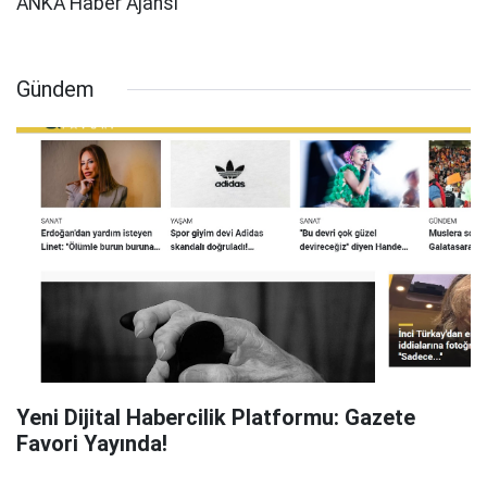
ANKA Haber Ajansı
Gündem
Yeni Dijital Habercilik Platformu: Gazete
Favori Yayında!