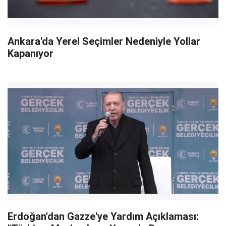
Ankara'da Yerel Seçimler Nedeniyle Yollar
Kapanıyor
Erdoğan'dan Gazze'ye Yardım Açıklaması: