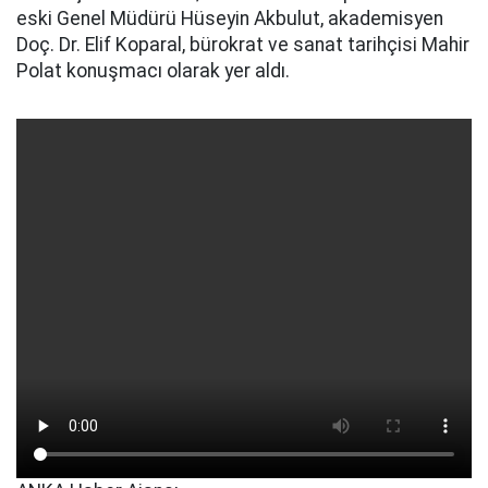
eski Genel Müdürü Hüseyin Akbulut, akademisyen
Doç. Dr. Elif Koparal, bürokrat ve sanat tarihçisi Mahir
Polat konuşmacı olarak yer aldı.