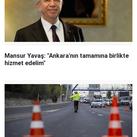
Mansur Yavaş: "Ankara'nın tamamına birlikte
hizmet edelim"