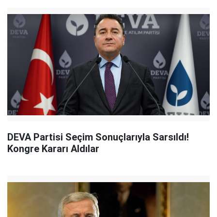
DEVA Partisi Seçim Sonuçlarıyla Sarsıldı!
Kongre Kararı Aldılar