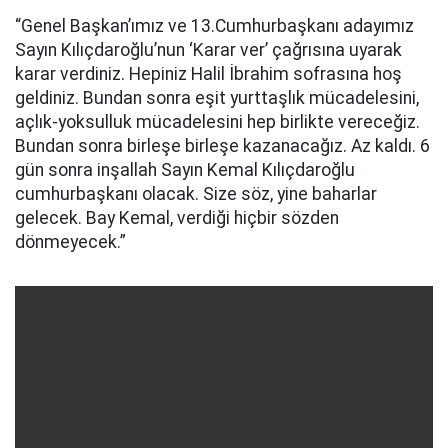
“Genel Başkan’ımız ve 13.Cumhurbaşkanı adayımız
Sayın Kılıçdaroğlu’nun ‘Karar ver’ çağrısına uyarak
karar verdiniz. Hepiniz Halil İbrahim sofrasına hoş
geldiniz. Bundan sonra eşit yurttaşlık mücadelesini,
açlık-yoksulluk mücadelesini hep birlikte vereceğiz.
Bundan sonra birleşe birleşe kazanacağız. Az kaldı. 6
gün sonra inşallah Sayın Kemal Kılıçdaroğlu
cumhurbaşkanı olacak. Size söz, yine baharlar
gelecek. Bay Kemal, verdiği hiçbir sözden
dönmeyecek.”