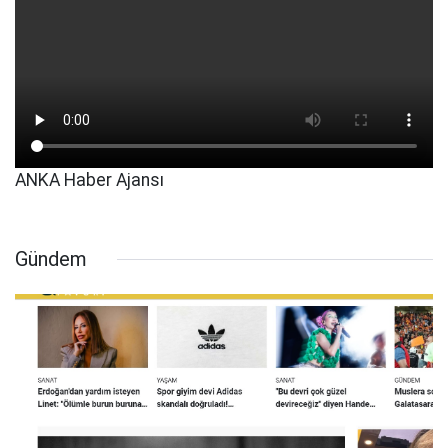
ANKA Haber Ajansı
Gündem