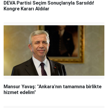
DEVA Partisi Seçim Sonuçlarıyla Sarsıldı!
Kongre Kararı Aldılar
Mansur Yavaş: "Ankara'nın tamamına birlikte
hizmet edelim"