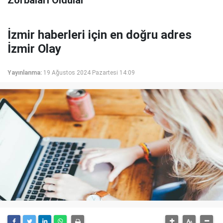
Zorbaları Oldular"
İzmir haberleri için en doğru adres
İzmir Olay
Yayınlanma:
19 Ağustos 2024 Pazartesi 14:09