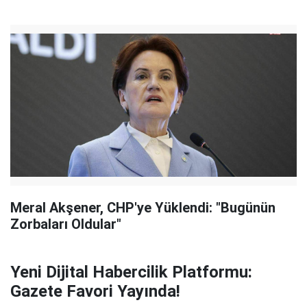
Meral Akşener, CHP'ye Yüklendi: "Bugünün
Zorbaları Oldular"
Yeni Dijital Habercilik Platformu:
Gazete Favori Yayında!