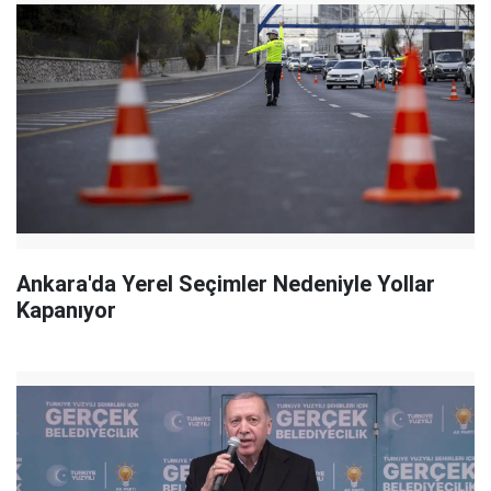
Ankara'da Yerel Seçimler Nedeniyle Yollar
Kapanıyor