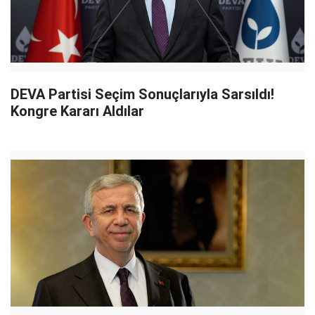
DEVA Partisi Seçim Sonuçlarıyla Sarsıldı!
Kongre Kararı Aldılar