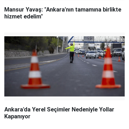
Mansur Yavaş: "Ankara'nın tamamına birlikte
hizmet edelim"
Ankara'da Yerel Seçimler Nedeniyle Yollar
Kapanıyor