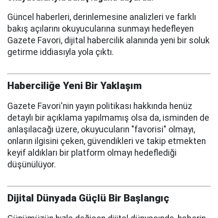
Güncel haberleri, derinlemesine analizleri ve farklı
bakış açılarını okuyucularına sunmayı hedefleyen
Gazete Favori, dijital habercilik alanında yeni bir soluk
getirme iddiasıyla yola çıktı.
Haberciliğe Yeni Bir Yaklaşım
Gazete Favori'nin yayın politikası hakkında henüz
detaylı bir açıklama yapılmamış olsa da, isminden de
anlaşılacağı üzere, okuyucuların "favorisi" olmayı,
onların ilgisini çeken, güvendikleri ve takip etmekten
keyif aldıkları bir platform olmayı hedeflediği
düşünülüyor.
Dijital Dünyada Güçlü Bir Başlangıç