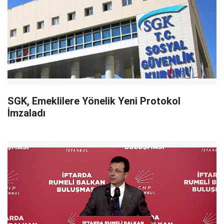
SGK, Emeklilere Yönelik Yeni Protokol
İmzaladı