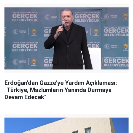
Erdoğan'dan Gazze'ye Yardım Açıklaması:
"Türkiye, Mazlumların Yanında Durmaya
Devam Edecek"