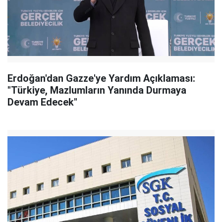
Erdoğan'dan Gazze'ye Yardım Açıklaması:
"Türkiye, Mazlumların Yanında Durmaya
Devam Edecek"