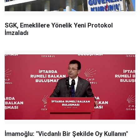
SGK, Emeklilere Yönelik Yeni Protokol
İmzaladı
İmamoğlu: "Vicdanlı Bir Şekilde Oy Kullanın"