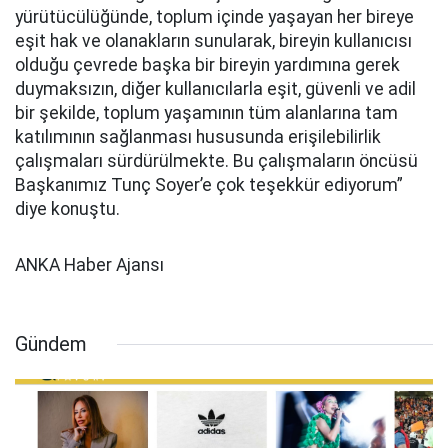
yürütücülüğünde, toplum içinde yaşayan her bireye
eşit hak ve olanakların sunularak, bireyin kullanıcısı
olduğu çevrede başka bir bireyin yardımına gerek
duymaksızın, diğer kullanıcılarla eşit, güvenli ve adil
bir şekilde, toplum yaşamının tüm alanlarına tam
katılımının sağlanması hususunda erişilebilirlik
çalışmaları sürdürülmekte. Bu çalışmaların öncüsü
Başkanımız Tunç Soyer’e çok teşekkür ediyorum”
diye konuştu.
ANKA Haber Ajansı
Gündem