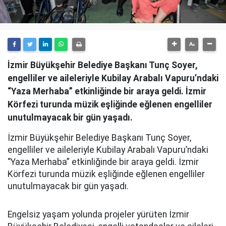
İzmir Büyükşehir Belediye Başkanı Tunç Soyer,
engelliler ve aileleriyle Kubilay Arabalı Vapuru’ndaki
“Yaza Merhaba” etkinliğinde bir araya geldi. İzmir
Körfezi turunda müzik eşliğinde eğlenen engelliler
unutulmayacak bir gün yaşadı.
İzmir Büyükşehir Belediye Başkanı Tunç Soyer,
engelliler ve aileleriyle Kubilay Arabalı Vapuru’ndaki
“Yaza Merhaba” etkinliğinde bir araya geldi. İzmir
Körfezi turunda müzik eşliğinde eğlenen engelliler
unutulmayacak bir gün yaşadı.
Engelsiz yaşam yolunda projeler yürüten İzmir