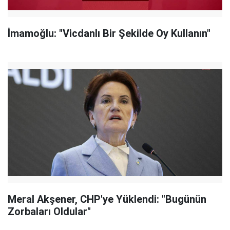
İmamoğlu: "Vicdanlı Bir Şekilde Oy Kullanın"
Meral Akşener, CHP'ye Yüklendi: "Bugünün
Zorbaları Oldular"