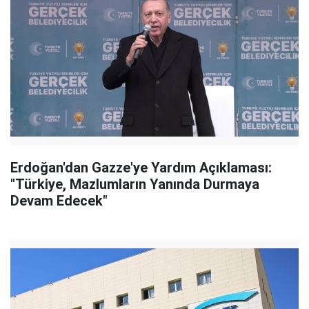
Erdoğan'dan Gazze'ye Yardım Açıklaması:
"Türkiye, Mazlumların Yanında Durmaya
Devam Edecek"