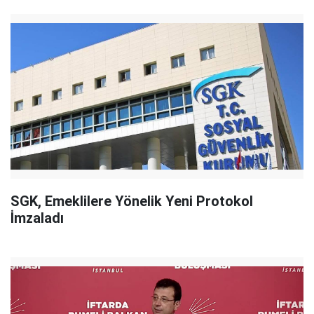
SGK, Emeklilere Yönelik Yeni Protokol
İmzaladı