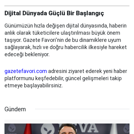
Dijital Dünyada Güçlü Bir Başlangıç
Günümüzün hızla değişen dijital dünyasında, haberin
anlık olarak tüketicilere ulaştırılması büyük önem
taşıyor. Gazete Favori'nin de bu dinamiklere uyum
sağlayarak, hızlı ve doğru habercilik ilkesiyle hareket
edeceği bekleniyor.
gazetefavori.com
adresini ziyaret ederek yeni haber
platformunu keşfedebilir, güncel gelişmeleri takip
etmeye başlayabilirsiniz.
Gündem