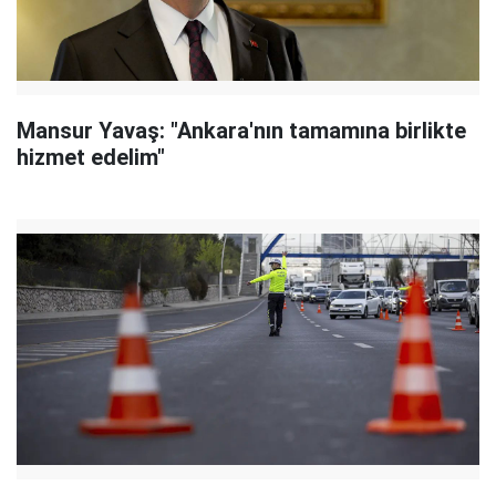
Mansur Yavaş: "Ankara'nın tamamına birlikte
hizmet edelim"