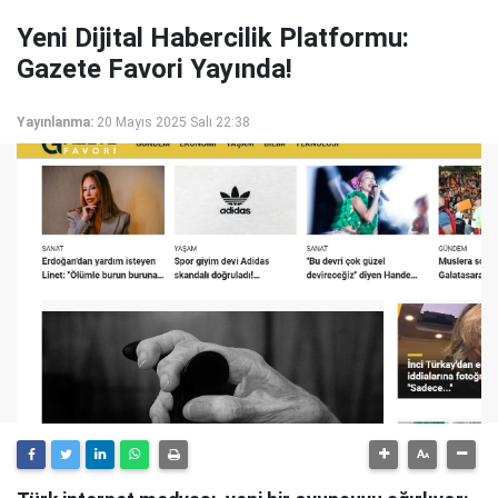
Yeni Dijital Habercilik Platformu:
Gazete Favori Yayında!
Yayınlanma:
20 Mayıs 2025 Salı 22:38