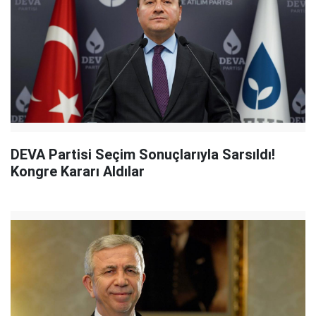
DEVA Partisi Seçim Sonuçlarıyla Sarsıldı!
Kongre Kararı Aldılar