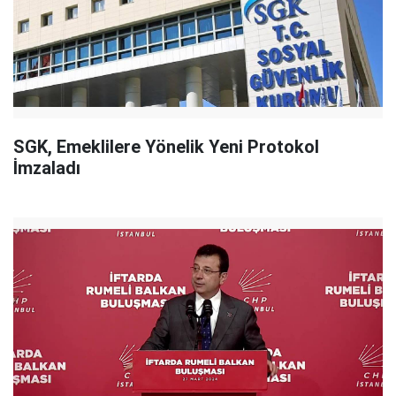
SGK, Emeklilere Yönelik Yeni Protokol
İmzaladı