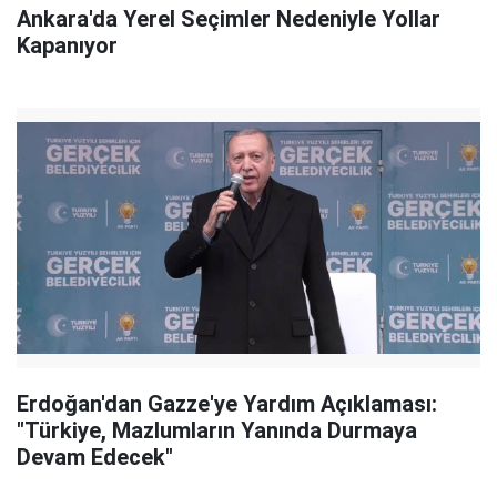
Ankara'da Yerel Seçimler Nedeniyle Yollar
Kapanıyor
Erdoğan'dan Gazze'ye Yardım Açıklaması:
"Türkiye, Mazlumların Yanında Durmaya
Devam Edecek"