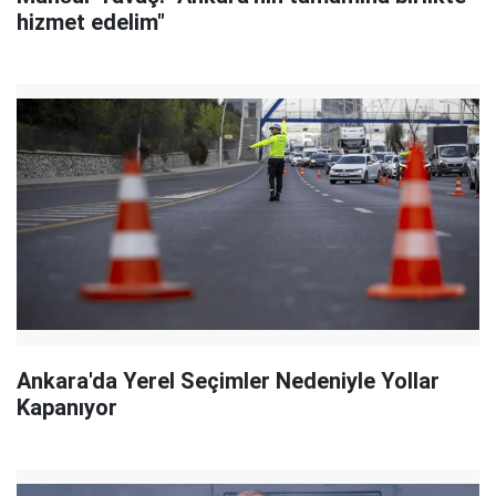
hizmet edelim"
Ankara'da Yerel Seçimler Nedeniyle Yollar
Kapanıyor