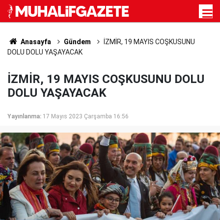
Anasayfa
Gündem
İZMİR, 19 MAYIS COŞKUSUNU
DOLU DOLU YAŞAYACAK
İZMİR, 19 MAYIS COŞKUSUNU DOLU
DOLU YAŞAYACAK
Yayınlanma:
17 Mayıs 2023 Çarşamba 16:56