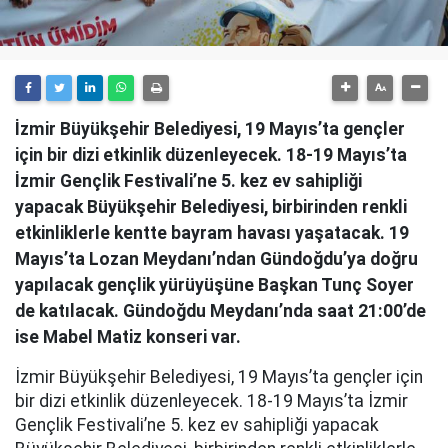
İzmir Büyükşehir Belediyesi, 19 Mayıs’ta gençler
için bir dizi etkinlik düzenleyecek. 18-19 Mayıs’ta
İzmir Gençlik Festivali’ne 5. kez ev sahipliği
yapacak Büyükşehir Belediyesi, birbirinden renkli
etkinliklerle kentte bayram havası yaşatacak. 19
Mayıs’ta Lozan Meydanı’ndan Gündoğdu’ya doğru
yapılacak gençlik yürüyüşüne Başkan Tunç Soyer
de katılacak. Gündoğdu Meydanı’nda saat 21:00’de
ise Mabel Matiz konseri var.
İzmir Büyükşehir Belediyesi, 19 Mayıs’ta gençler için
bir dizi etkinlik düzenleyecek. 18-19 Mayıs’ta İzmir
Gençlik Festivali’ne 5. kez ev sahipliği yapacak