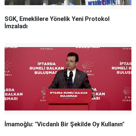
SGK, Emeklilere Yönelik Yeni Protokol
İmzaladı
İmamoğlu: "Vicdanlı Bir Şekilde Oy Kullanın"