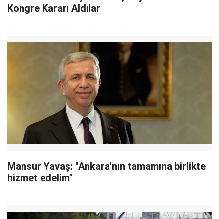
Kongre Kararı Aldılar
Mansur Yavaş: "Ankara'nın tamamına birlikte
hizmet edelim"