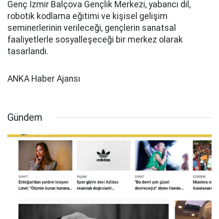
Genç İzmir Balçova Gençlik Merkezi, yabancı dil,
robotik kodlama eğitimi ve kişisel gelişim
seminerlerinin verileceği, gençlerin sanatsal
faaliyetlerle sosyalleşeceği bir merkez olarak
tasarlandı.
ANKA Haber Ajansı
Gündem