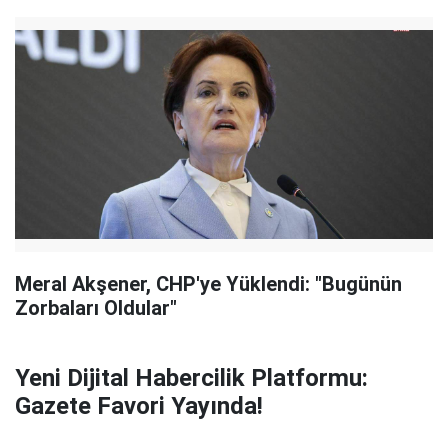
Meral Akşener, CHP'ye Yüklendi: "Bugünün
Zorbaları Oldular"
Yeni Dijital Habercilik Platformu:
Gazete Favori Yayında!