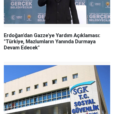
Erdoğan'dan Gazze'ye Yardım Açıklaması:
"Türkiye, Mazlumların Yanında Durmaya
Devam Edecek"