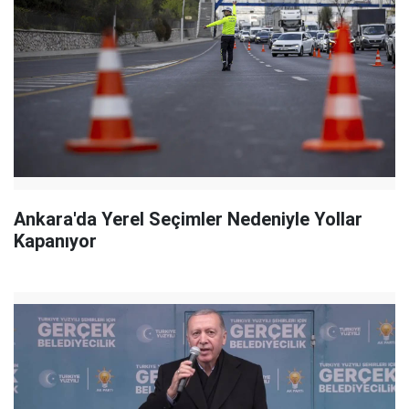
Ankara'da Yerel Seçimler Nedeniyle Yollar
Kapanıyor