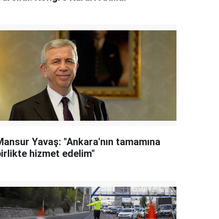
Mansur Yavaş: "Ankara'nın tamamına
irlikte hizmet edelim"