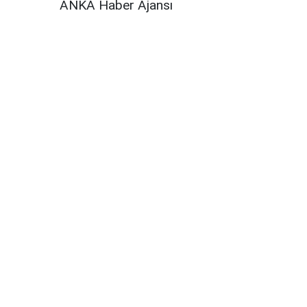
ANKA Haber Ajansı