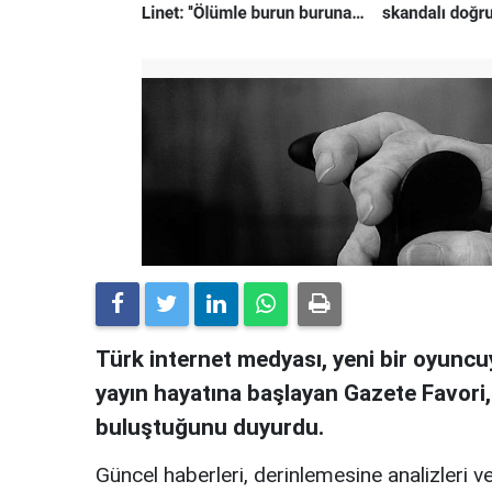
Türk internet medyası, yeni bir oyuncuy
yayın hayatına başlayan Gazete Favori
buluştuğunu duyurdu.
Güncel haberleri, derinlemesine analizleri ve