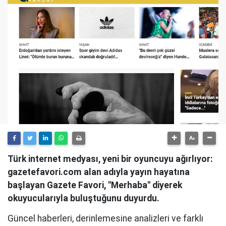
Türk internet medyası, yeni bir oyuncuyu ağırlıyor:
gazetefavori.com alan adıyla yayın hayatına
başlayan Gazete Favori, "Merhaba" diyerek
okuyucularıyla buluştuğunu duyurdu.
Güncel haberleri, derinlemesine analizleri ve farklı