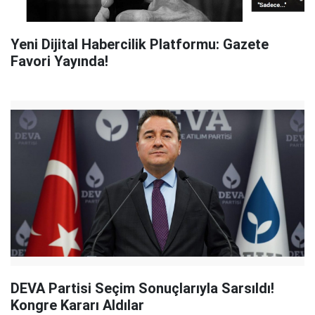
Yeni Dijital Habercilik Platformu: Gazete
Favori Yayında!
DEVA Partisi Seçim Sonuçlarıyla Sarsıldı!
Kongre Kararı Aldılar