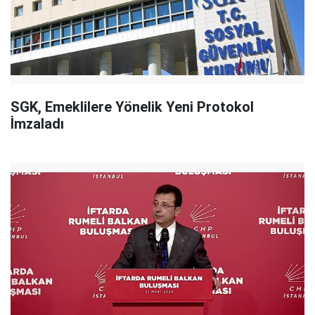
SGK, Emeklilere Yönelik Yeni Protokol
İmzaladı