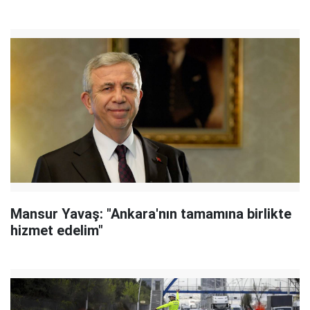
Mansur Yavaş: "Ankara'nın tamamına birlikte
hizmet edelim"