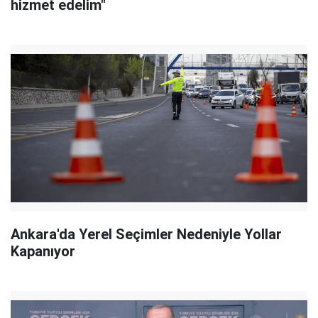
hizmet edelim"
Ankara'da Yerel Seçimler Nedeniyle Yollar
Kapanıyor