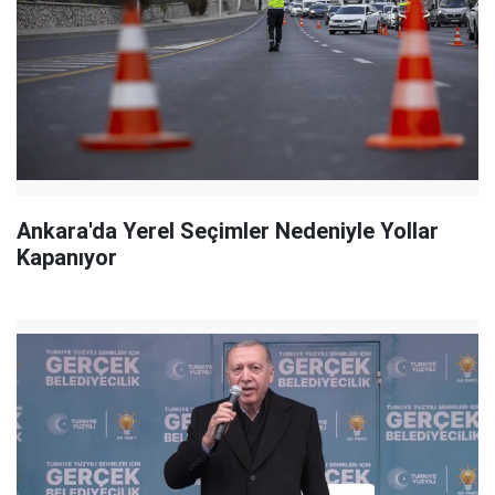
Ankara'da Yerel Seçimler Nedeniyle Yollar
Kapanıyor