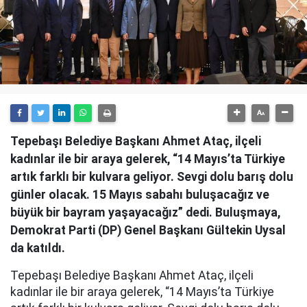
Tepebaşı Belediye Başkanı Ahmet Ataç, ilçeli
kadınlar ile bir araya gelerek, “14 Mayıs’ta Türkiye
artık farklı bir kulvara geliyor. Sevgi dolu barış dolu
günler olacak. 15 Mayıs sabahı buluşacağız ve
büyük bir bayram yaşayacağız” dedi. Buluşmaya,
Demokrat Parti (DP) Genel Başkanı Gültekin Uysal
da katıldı.
Tepebaşı Belediye Başkanı Ahmet Ataç, ilçeli
kadınlar ile bir araya gelerek, “14 Mayıs’ta Türkiye