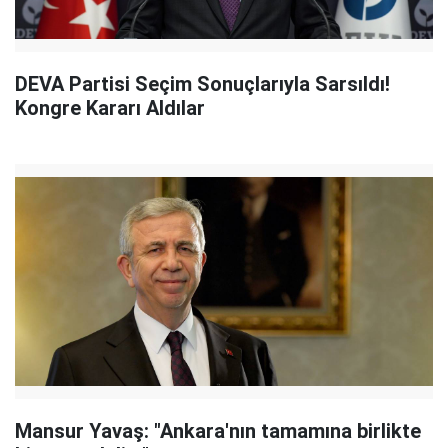
DEVA Partisi Seçim Sonuçlarıyla Sarsıldı!
Kongre Kararı Aldılar
Mansur Yavaş: "Ankara'nın tamamına birlikte