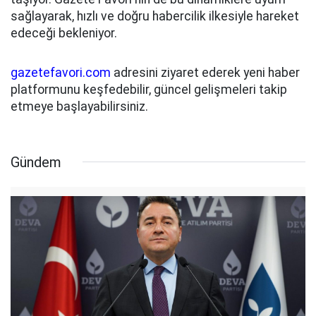
sağlayarak, hızlı ve doğru habercilik ilkesiyle hareket
edeceği bekleniyor.
gazetefavori.com
adresini ziyaret ederek yeni haber
platformunu keşfedebilir, güncel gelişmeleri takip
etmeye başlayabilirsiniz.
Gündem