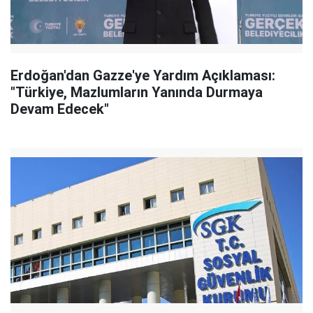
Erdoğan'dan Gazze'ye Yardım Açıklaması:
"Türkiye, Mazlumların Yanında Durmaya
Devam Edecek"