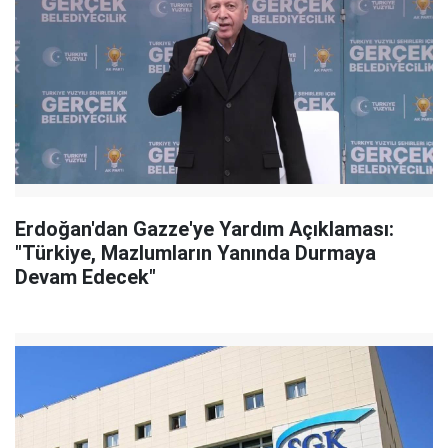
Erdoğan'dan Gazze'ye Yardım Açıklaması:
"Türkiye, Mazlumların Yanında Durmaya
Devam Edecek"