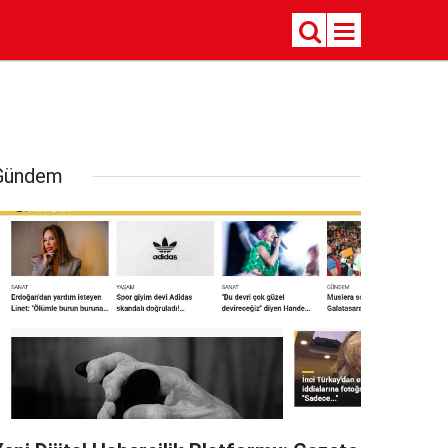
Gündem