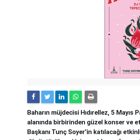
Baharın müjdecisi Hıdırellez, 5 Mayıs 
alanında birbirinden güzel konser ve et
Başkanı Tunç Soyer’in katılacağı etkinl