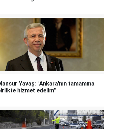
Mansur Yavaş: "Ankara'nın tamamına
irlikte hizmet edelim"