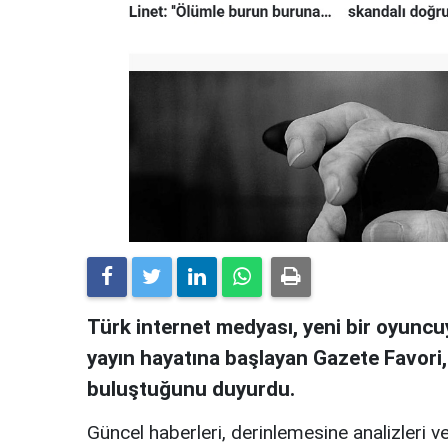
Türk internet medyası, yeni bir oyuncuy
yayın hayatına başlayan Gazete Favori
buluştuğunu duyurdu.
Güncel haberleri, derinlemesine analizleri ve