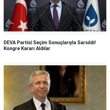
DEVA Partisi Seçim Sonuçlarıyla Sarsıldı!
Kongre Kararı Aldılar