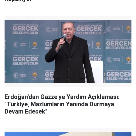
Erdoğan'dan Gazze'ye Yardım Açıklaması:
"Türkiye, Mazlumların Yanında Durmaya
Devam Edecek"