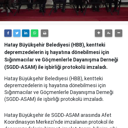
Hatay Büyükşehir Belediyesi (HBB), kentteki
depremzedelerin iş hayatına dönebilmesi için
Sığınmacılar ve Göçmenlerle Dayanışma Derneği
(SGDD-ASAM) ile işbirliği protokolü imzaladı.
Hatay Büyükşehir Belediyesi (HBB), kentteki
depremzedelerin iş hayatına dönebilmesi için
Sığınmacılar ve Göçmenlerle Dayanışma Derneği
(SGDD-ASAM) ile işbirliği protokolü imzaladı.
Hatay Büyükşehir ile SGDD-ASAM arasında Afet
Koordinasyon Merkezi’nde imzalanan protokol ile