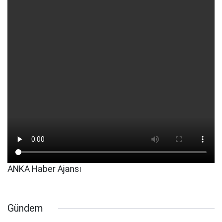
ANKA Haber Ajansı
Gündem