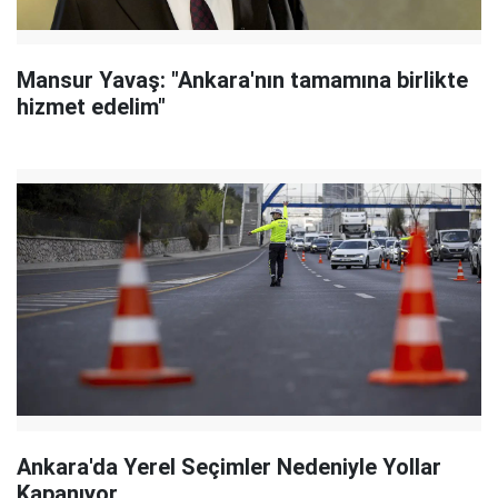
Mansur Yavaş: "Ankara'nın tamamına birlikte
hizmet edelim"
Ankara'da Yerel Seçimler Nedeniyle Yollar
Kapanıyor