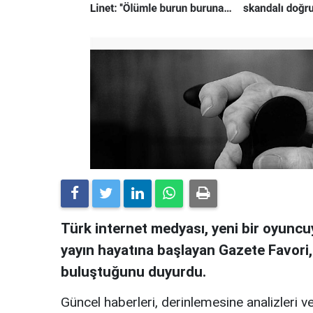
Türk internet medyası, yeni bir oyuncuy
yayın hayatına başlayan Gazete Favori
buluştuğunu duyurdu.
Güncel haberleri, derinlemesine analizleri ve