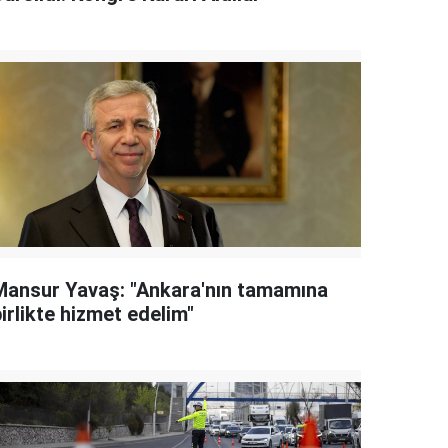
Mansur Yavaş: "Ankara'nın tamamına
irlikte hizmet edelim"