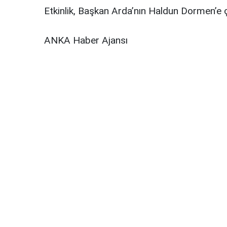
Etkinlik, Başkan Arda’nın Haldun Dormen’e 
ANKA Haber Ajansı