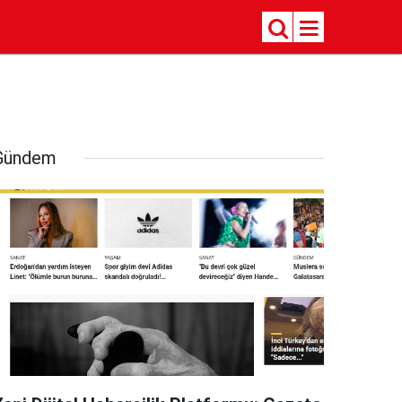
Gündem