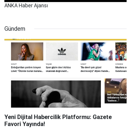
ANKA Haber Ajansı
Gündem
Yeni Dijital Habercilik Platformu: Gazete
Favori Yayında!