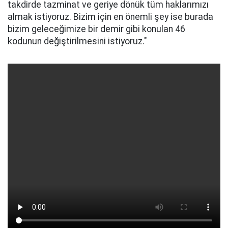
takdirde tazminat ve geriye dönük tüm haklarımızı
almak istiyoruz. Bizim için en önemli şey ise burada
bizim geleceğimize bir demir gibi konulan 46
kodunun değiştirilmesini istiyoruz."