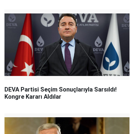
DEVA Partisi Seçim Sonuçlarıyla Sarsıldı!
Kongre Kararı Aldılar