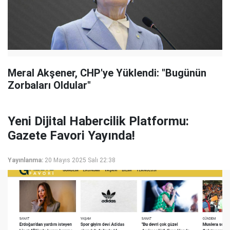
Meral Akşener, CHP'ye Yüklendi: "Bugünün
Zorbaları Oldular"
Yeni Dijital Habercilik Platformu:
Gazete Favori Yayında!
Yayınlanma:
20 Mayıs 2025 Salı 22:38