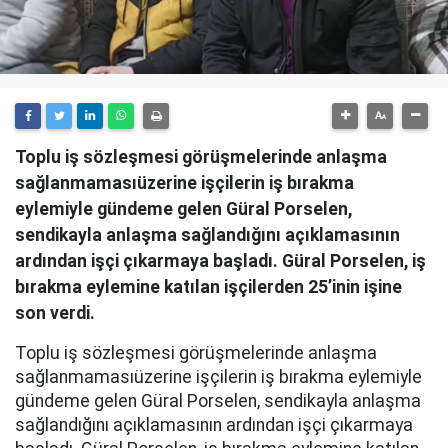
Toplu iş sözleşmesi görüşmelerinde anlaşma
sağlanmamasıüzerine işçilerin iş bırakma
eylemiyle gündeme gelen Güral Porselen,
sendikayla anlaşma sağlandığını açıklamasının
ardından işçi çıkarmaya başladı. Güral Porselen, iş
bırakma eylemine katılan işçilerden 25’inin işine
son verdi.
Toplu iş sözleşmesi görüşmelerinde anlaşma
sağlanmamasıüzerine işçilerin iş bırakma eylemiyle
gündeme gelen Güral Porselen, sendikayla anlaşma
sağlandığını açıklamasının ardından işçi çıkarmaya