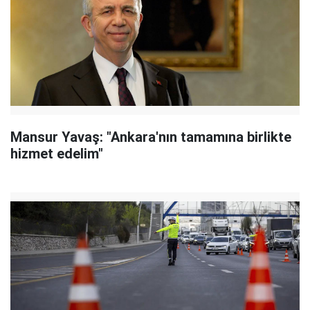
Mansur Yavaş: "Ankara'nın tamamına birlikte
hizmet edelim"