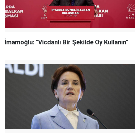
İmamoğlu: "Vicdanlı Bir Şekilde Oy Kullanın"