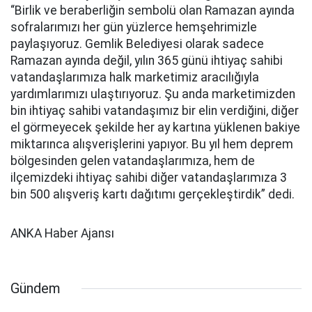
“Birlik ve beraberliğin sembolü olan Ramazan ayında
sofralarımızı her gün yüzlerce hemşehrimizle
paylaşıyoruz. Gemlik Belediyesi olarak sadece
Ramazan ayında değil, yılın 365 günü ihtiyaç sahibi
vatandaşlarımıza halk marketimiz aracılığıyla
yardımlarımızı ulaştırıyoruz. Şu anda marketimizden
bin ihtiyaç sahibi vatandaşımız bir elin verdiğini, diğer
el görmeyecek şekilde her ay kartına yüklenen bakiye
miktarınca alışverişlerini yapıyor. Bu yıl hem deprem
bölgesinden gelen vatandaşlarımıza, hem de
ilçemizdeki ihtiyaç sahibi diğer vatandaşlarımıza 3
bin 500 alışveriş kartı dağıtımı gerçekleştirdik” dedi.
ANKA Haber Ajansı
Gündem