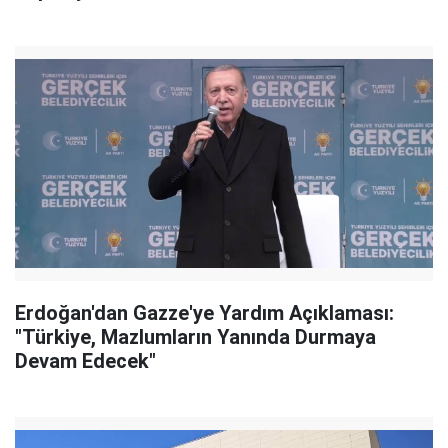
Erdoğan'dan Gazze'ye Yardım Açıklaması:
"Türkiye, Mazlumların Yanında Durmaya
Devam Edecek"