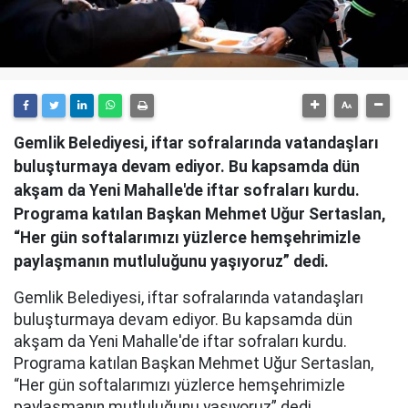
Gemlik Belediyesi, iftar sofralarında vatandaşları
buluşturmaya devam ediyor. Bu kapsamda dün
akşam da Yeni Mahalle'de iftar sofraları kurdu.
Programa katılan Başkan Mehmet Uğur Sertaslan,
“Her gün softalarımızı yüzlerce hemşehrimizle
paylaşmanın mutluluğunu yaşıyoruz” dedi.
Gemlik Belediyesi, iftar sofralarında vatandaşları
buluşturmaya devam ediyor. Bu kapsamda dün
akşam da Yeni Mahalle'de iftar sofraları kurdu.
Programa katılan Başkan Mehmet Uğur Sertaslan,
“Her gün softalarımızı yüzlerce hemşehrimizle
paylaşmanın mutluluğunu yaşıyoruz” dedi.