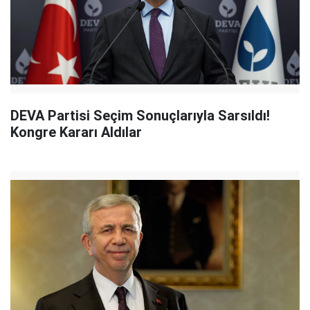
DEVA Partisi Seçim Sonuçlarıyla Sarsıldı!
Kongre Kararı Aldılar