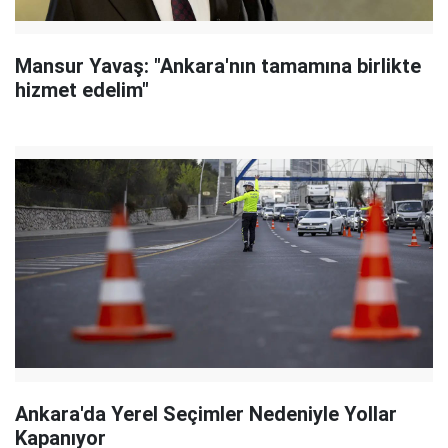
Mansur Yavaş: "Ankara'nın tamamına birlikte
hizmet edelim"
Ankara'da Yerel Seçimler Nedeniyle Yollar
Kapanıyor