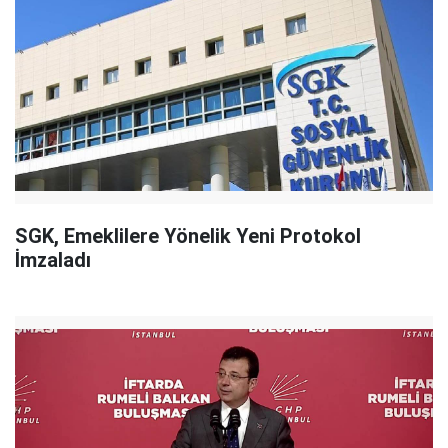
SGK, Emeklilere Yönelik Yeni Protokol
İmzaladı