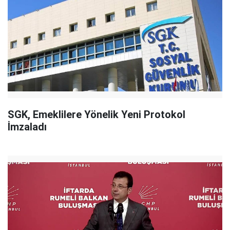
SGK, Emeklilere Yönelik Yeni Protokol
İmzaladı