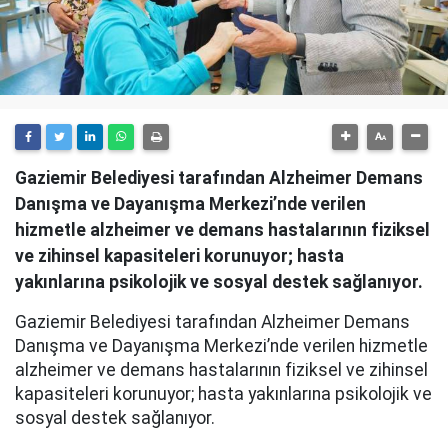
Gaziemir Belediyesi tarafından Alzheimer Demans
Danışma ve Dayanışma Merkezi’nde verilen
hizmetle alzheimer ve demans hastalarının fiziksel
ve zihinsel kapasiteleri korunuyor; hasta
yakınlarına psikolojik ve sosyal destek sağlanıyor.
Gaziemir Belediyesi tarafından Alzheimer Demans
Danışma ve Dayanışma Merkezi’nde verilen hizmetle
alzheimer ve demans hastalarının fiziksel ve zihinsel
kapasiteleri korunuyor; hasta yakınlarına psikolojik ve
sosyal destek sağlanıyor.