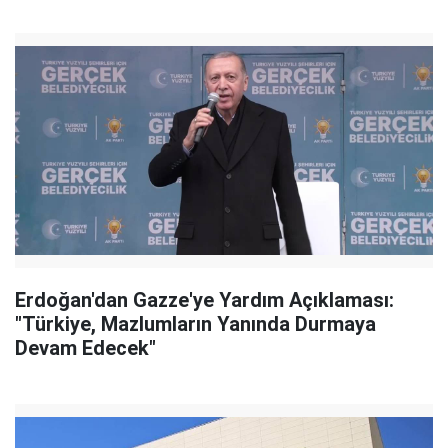
Erdoğan'dan Gazze'ye Yardım Açıklaması:
"Türkiye, Mazlumların Yanında Durmaya
Devam Edecek"