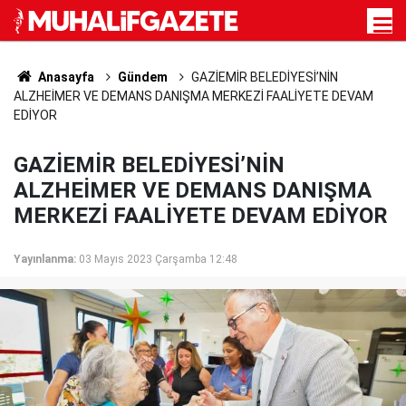
Anasayfa
Gündem
GAZİEMİR BELEDİYESİ’NİN
ALZHEİMER VE DEMANS DANIŞMA MERKEZİ FAALİYETE DEVAM
EDİYOR
GAZİEMİR BELEDİYESİ’NİN
ALZHEİMER VE DEMANS DANIŞMA
MERKEZİ FAALİYETE DEVAM EDİYOR
Yayınlanma:
03 Mayıs 2023 Çarşamba 12:48