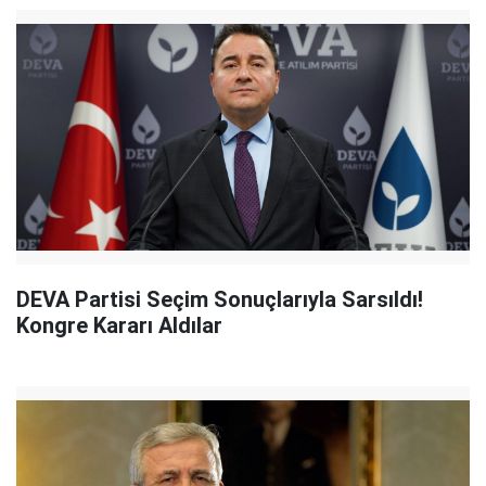
DEVA Partisi Seçim Sonuçlarıyla Sarsıldı!
Kongre Kararı Aldılar