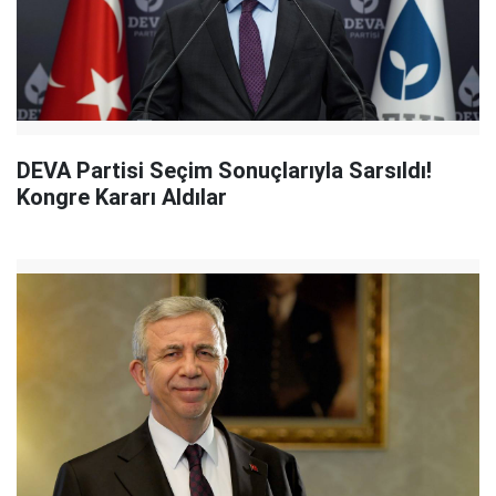
DEVA Partisi Seçim Sonuçlarıyla Sarsıldı!
Kongre Kararı Aldılar