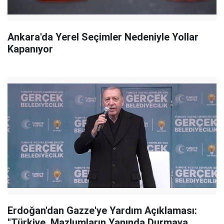
Ankara'da Yerel Seçimler Nedeniyle Yollar
Kapanıyor
Erdoğan'dan Gazze'ye Yardım Açıklaması:
"Türkiye, Mazlumların Yanında Durmaya