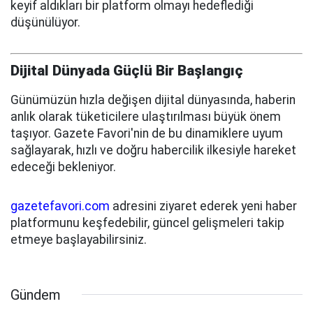
keyif aldıkları bir platform olmayı hedeflediği
düşünülüyor.
Dijital Dünyada Güçlü Bir Başlangıç
Günümüzün hızla değişen dijital dünyasında, haberin
anlık olarak tüketicilere ulaştırılması büyük önem
taşıyor. Gazete Favori'nin de bu dinamiklere uyum
sağlayarak, hızlı ve doğru habercilik ilkesiyle hareket
edeceği bekleniyor.
gazetefavori.com
adresini ziyaret ederek yeni haber
platformunu keşfedebilir, güncel gelişmeleri takip
etmeye başlayabilirsiniz.
Gündem