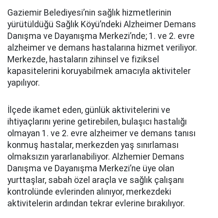
Gaziemir Belediyesi’nin sağlık hizmetlerinin
yürütüldüğü Sağlık Köyü’ndeki Alzheimer Demans
Danışma ve Dayanışma Merkezi’nde; 1. ve 2. evre
alzheimer ve demans hastalarına hizmet veriliyor.
Merkezde, hastaların zihinsel ve fiziksel
kapasitelerini koruyabilmek amacıyla aktiviteler
yapılıyor.
İlçede ikamet eden, günlük aktivitelerini ve
ihtiyaçlarını yerine getirebilen, bulaşıcı hastalığı
olmayan 1. ve 2. evre alzheimer ve demans tanısı
konmuş hastalar, merkezden yaş sınırlaması
olmaksızın yararlanabiliyor. Alzhemier Demans
Danışma ve Dayanışma Merkezi’ne üye olan
yurttaşlar, sabah özel araçla ve sağlık çalışanı
kontrolünde evlerinden alınıyor, merkezdeki
aktivitelerin ardından tekrar evlerine bırakılıyor.