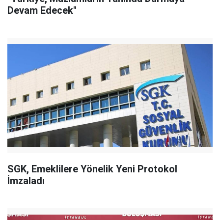
Devam Edecek"
SGK, Emeklilere Yönelik Yeni Protokol
İmzaladı