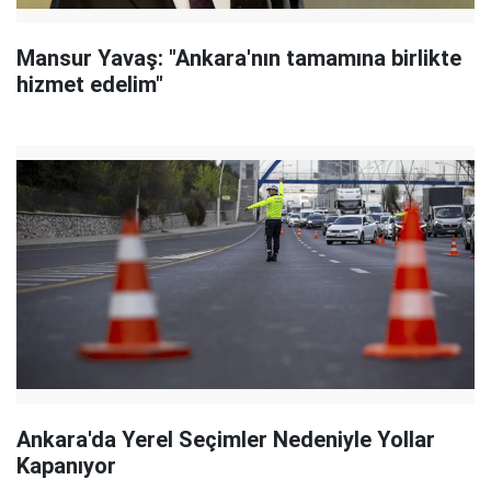
Mansur Yavaş: "Ankara'nın tamamına birlikte
hizmet edelim"
Ankara'da Yerel Seçimler Nedeniyle Yollar
Kapanıyor