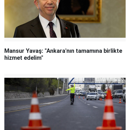
Mansur Yavaş: "Ankara'nın tamamına birlikte
hizmet edelim"