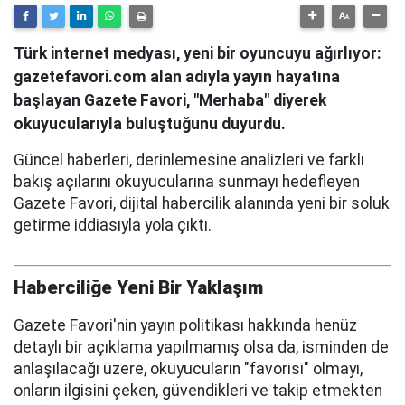
Türk internet medyası, yeni bir oyuncuyu ağırlıyor:
gazetefavori.com alan adıyla yayın hayatına
başlayan Gazete Favori, "Merhaba" diyerek
okuyucularıyla buluştuğunu duyurdu.
Güncel haberleri, derinlemesine analizleri ve farklı
bakış açılarını okuyucularına sunmayı hedefleyen
Gazete Favori, dijital habercilik alanında yeni bir soluk
getirme iddiasıyla yola çıktı.
Haberciliğe Yeni Bir Yaklaşım
Gazete Favori'nin yayın politikası hakkında henüz
detaylı bir açıklama yapılmamış olsa da, isminden de
anlaşılacağı üzere, okuyucuların "favorisi" olmayı,
onların ilgisini çeken, güvendikleri ve takip etmekten